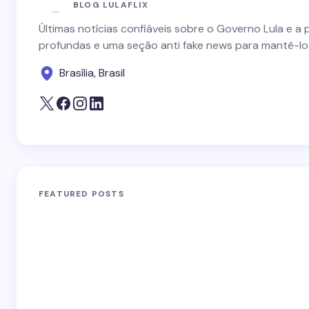
BLOG LULAFLIX
Últimas notícias confiáveis sobre o Governo Lula e a 
profundas e uma seção anti fake news para mantê-lo
Brasília, Brasil
FEATURED POSTS