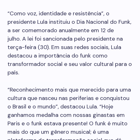
“Como voz, identidade e resistência”, o
presidente Lula instituiu o Dia Nacional do Funk,
a ser comemorado anualmente em 12 de
julho.
A lei foi sancionada pelo presidente na
terça-feira (30). Em suas redes sociais, Lula
destacou a importância do funk como
transformador social e seu valor cultural para o
país.
“Reconhecimento mais que merecido para uma
cultura que nasceu nas periferias e conquistou
o Brasil e o mundo”, destacou Lula. “Hoje
ganhamos medalha com nossas ginastas em
Paris e o funk estava presente! O funk é muito
mais do que um gênero musical; é uma