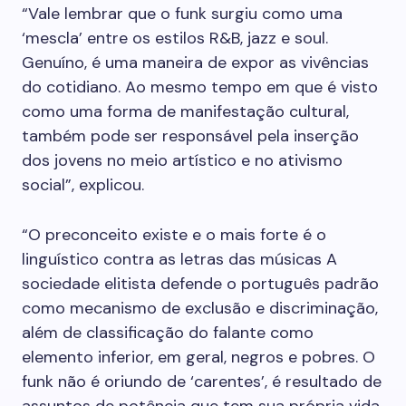
“Vale lembrar que o funk surgiu como uma
‘mescla’ entre os estilos R&B, jazz e soul.
Genuíno, é uma maneira de expor as vivências
do cotidiano. Ao mesmo tempo em que é visto
como uma forma de manifestação cultural,
também pode ser responsável pela inserção
dos jovens no meio artístico e no ativismo
social”, explicou.
“O preconceito existe e o mais forte é o
linguístico contra as letras das músicas A
sociedade elitista defende o português padrão
como mecanismo de exclusão e discriminação,
além de classificação do falante como
elemento inferior, em geral, negros e pobres. O
funk não é oriundo de ‘carentes’, é resultado de