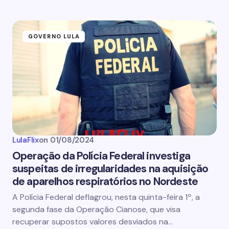
GOVERNO LULA
LulaFlix
on
01/08/2024
Operação da Polícia Federal investiga
suspeitas de irregularidades na aquisição
de aparelhos respiratórios no Nordeste
A Polícia Federal deflagrou, nesta quinta-feira 1º, a
segunda fase da Operação Cianose, que visa
recuperar supostos valores desviados na…