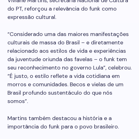
Viviane Martins, secretária Nacional de Cultura
do PT, reforçou a relevância do funk como
expressão cultural.
“Considerado uma das maiores manifestações
culturais de massa do Brasil – e diretamente
relacionado aos estilos de vida e experiências
da juventude oriunda das favelas – o funk tem
seu reconhecimento no governo Lula”, celebrou.
“É justo, o estilo reflete a vida cotidiana em
morros e comunidades. Becos e vielas de um
Brasil profundo sustentáculo do que nós
somos”.
Martins também destacou a história e a
importância do funk para o povo brasileiro.