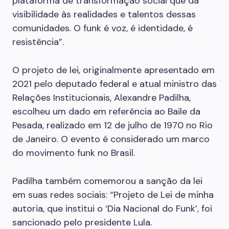
plataforma de transformação social que dá
visibilidade às realidades e talentos dessas
comunidades. O funk é voz, é identidade, é
resistência”.
O projeto de lei, originalmente apresentado em
2021 pelo deputado federal e atual ministro das
Relações Institucionais, Alexandre Padilha,
escolheu um dado em referência ao Baile da
Pesada, realizado em 12 de julho de 1970 no Rio
de Janeiro. O evento é considerado um marco
do movimento funk no Brasil.
Padilha também comemorou a sanção da lei
em suas redes sociais: “Projeto de Lei de minha
autoria, que institui o ‘Dia Nacional do Funk’, foi
sancionado pelo presidente Lula.