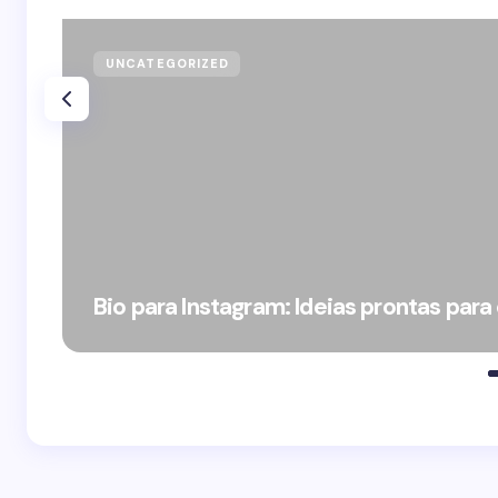
UNCATEGORIZED
Bio para Instagram: Ideias prontas para