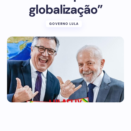
globalização”
GOVERNO LULA