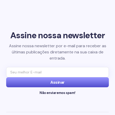
Assine nossa newsletter
Assine nossa newsletter por e-mail para receber as
últimas publicações diretamente na sua caixa de
entrada.
Assinar
Não enviaremos spam!