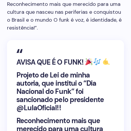
Reconhecimento mais que merecido para uma
cultura que nasceu nas periferias e conquistou
o Brasil e o mundo O funk é voz, é identidade, é
resistência!”.
AVISA QUE É O FUNK!
Projeto de Lei de minha
autoria, que institui o “Dia
Nacional do Funk” foi
sancionado pelo presidente
@LulaOficial!!
Reconhecimento mais que
merecido para uma cultura