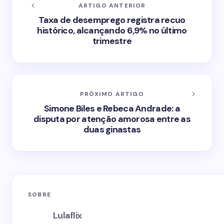
ARTIGO ANTERIOR
Taxa de desemprego registra recuo
histórico, alcançando 6,9% no último
trimestre
PRÓXIMO ARTIGO
Simone Biles e Rebeca Andrade: a
disputa por atenção amorosa entre as
duas ginastas
SOBRE
Lulaflix