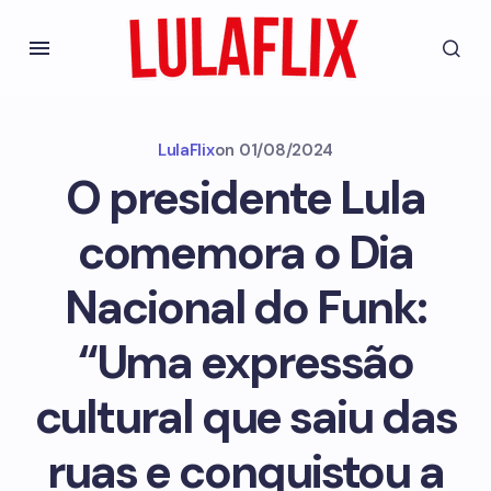
LulaFlix
on
01/08/2024
O presidente Lula
comemora o Dia
Nacional do Funk:
“Uma expressão
cultural que saiu das
ruas e conquistou a