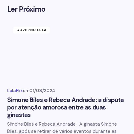
Ler Próximo
GOVERNO LULA
LulaFlix
on
01/08/2024
Simone Biles e Rebeca Andrade: a disputa
por atenção amorosa entre as duas
ginastas
Simone Biles e Rebeca Andrade A ginasta Simone
Biles, após se retirar de vários eventos durante as