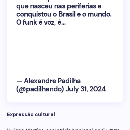
que nasceu nas periferias e
conquistou o Brasil e o mundo.
O funk é voz, é…
— Alexandre Padilha
(@padilhando) July 31, 2024
Expressão cultural