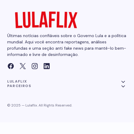
Últimas notícias confiáveis sobre o Governo Lula e a política
mundial. Aqui você encontra reportagens, análises
profundas e uma seção anti fake news para mantê-lo bem-
informado e livre de desinformação.
LULAFLIX
PARCEIROS
© 2025 — Lulaflix. All Rights Reserved.