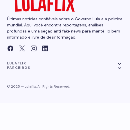
Últimas notícias confiáveis sobre o Governo Lula e a política
mundial. Aqui você encontra reportagens, análises
profundas e uma seção anti fake news para mantê-lo bem-
informado e livre de desinformação.
LULAFLIX
PARCEIROS
© 2025 — Lulaflix. All Rights Reserved.