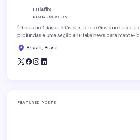
Lulaflix
BLOG LULAFLIX
Últimas notícias confiáveis sobre o Governo Lula e a 
profundas e uma seção anti fake news para mantê-lo
Brasília, Brasil
FEATURED POSTS