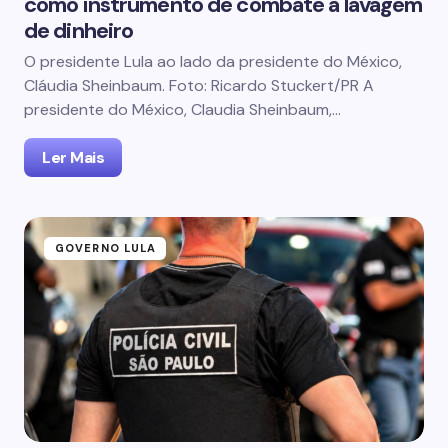
como instrumento de combate à lavagem
de dinheiro
O presidente Lula ao lado da presidente do México,
Cláudia Sheinbaum. Foto: Ricardo Stuckert/PR A
presidente do México, Claudia Sheinbaum,…
Ler Mais
GOVERNO LULA