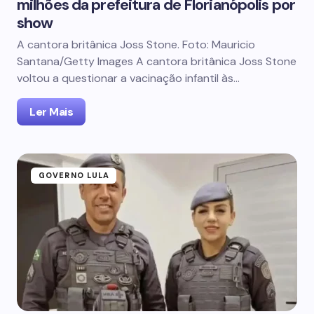
milhões da prefeitura de Florianópolis por
show
A cantora britânica Joss Stone. Foto: Mauricio
Santana/Getty Images A cantora britânica Joss Stone
voltou a questionar a vacinação infantil às…
Ler Mais
GOVERNO LULA