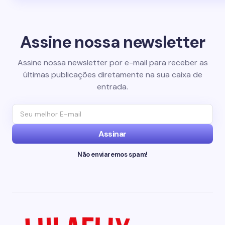
Assine nossa newsletter
Assine nossa newsletter por e-mail para receber as
últimas publicações diretamente na sua caixa de
entrada.
Assinar
Não enviaremos spam!