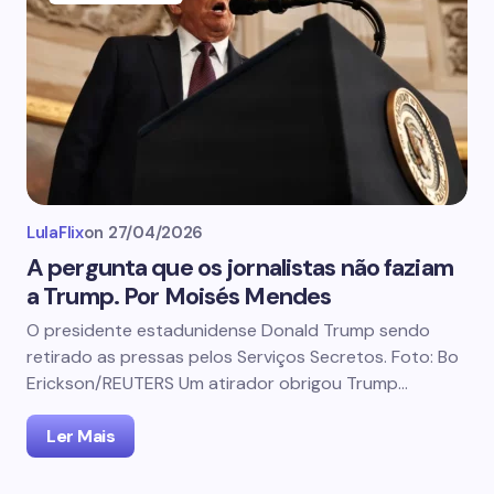
LulaFlix
on
27/04/2026
A pergunta que os jornalistas não faziam
a Trump. Por Moisés Mendes
O presidente estadunidense Donald Trump sendo
retirado as pressas pelos Serviços Secretos. Foto: Bo
Erickson/REUTERS Um atirador obrigou Trump…
Ler Mais