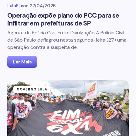
LulaFlix
on
27/04/2026
Operação expõe plano do PCC para se
infiltrar em prefeituras de SP
Agente da Polícia Civil. Foto: Divulgação A Polícia Civil
de São Paulo deflagrou nesta segunda-feira (27) uma
operação contra a suspeita de…
Ler Mais
GOVERNO LULA