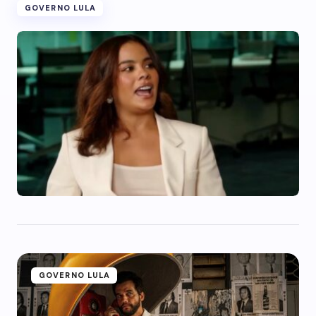
GOVERNO LULA
GOVERNO LULA