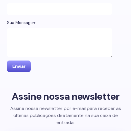
Sua Mensagem
Assine nossa newsletter
Assine nossa newsletter por e-mail para receber as
últimas publicações diretamente na sua caixa de
entrada.