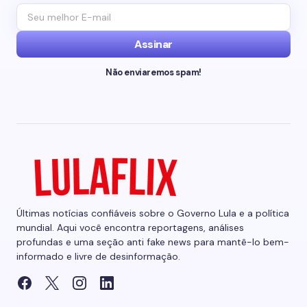
Assinar
Não enviaremos spam!
Últimas notícias confiáveis sobre o Governo Lula e a política
mundial. Aqui você encontra reportagens, análises
profundas e uma seção anti fake news para mantê-lo bem-
informado e livre de desinformação.