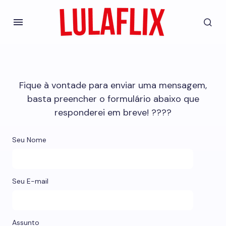
Fique à vontade para enviar uma mensagem,
basta preencher o formulário abaixo que
responderei em breve! ????
Seu Nome
Seu E-mail
Assunto