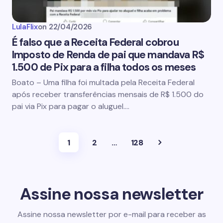
LulaFlix
on
22/04/2026
É falso que a Receita Federal cobrou
Imposto de Renda de pai que mandava R$
1.500 de Pix para a filha todos os meses
Boato – Uma filha foi multada pela Receita Federal
após receber transferências mensais de R$ 1.500 do
pai via Pix para pagar o aluguel.…
1
2
…
128
Assine nossa newsletter
Assine nossa newsletter por e-mail para receber as