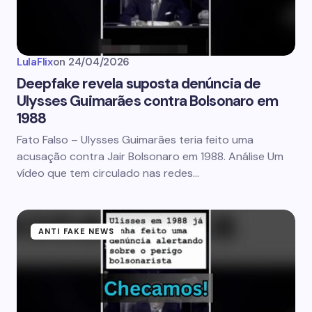
LulaFlix
on
24/04/2026
Deepfake revela suposta denúncia de
Ulysses Guimarães contra Bolsonaro em
1988
Fato Falso – Ulysses Guimarães teria feito uma
acusação contra Jair Bolsonaro em 1988. Análise Um
vídeo que tem circulado nas redes…
ANTI FAKE NEWS