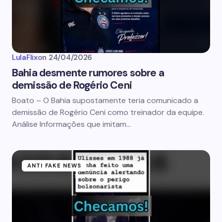
LulaFlix
on
24/04/2026
Bahia desmente rumores sobre a
demissão de Rogério Ceni
Boato – O Bahia supostamente teria comunicado a
demissão de Rogério Ceni como treinador da equipe.
Análise Informações que imitam…
ANTI FAKE NEWS