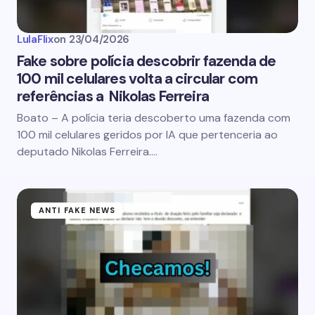
LulaFlix
on
23/04/2026
Fake sobre polícia descobrir fazenda de
100 mil celulares volta a circular com
referências a Nikolas Ferreira
Boato – A polícia teria descoberto uma fazenda com
100 mil celulares geridos por IA que pertenceria ao
deputado Nikolas Ferreira.…
ANTI FAKE NEWS