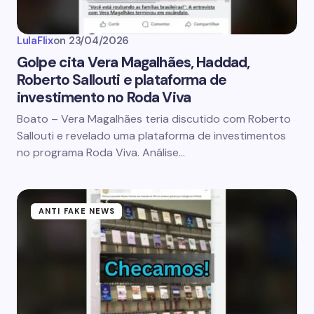
LulaFlix
on
23/04/2026
Golpe cita Vera Magalhães, Haddad,
Roberto Sallouti e plataforma de
investimento no Roda Viva
Boato – Vera Magalhães teria discutido com Roberto
Sallouti e revelado uma plataforma de investimentos
no programa Roda Viva. Análise…
ANTI FAKE NEWS