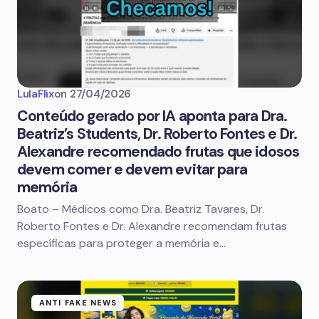
LulaFlix
on
27/04/2026
Conteúdo gerado por IA aponta para Dra.
Beatriz’s Students, Dr. Roberto Fontes e Dr.
Alexandre recomendado frutas que idosos
devem comer e devem evitar para
memória
Boato – Médicos como Dra. Beatriz Tavares, Dr.
Roberto Fontes e Dr. Alexandre recomendam frutas
específicas para proteger a memória e…
ANTI FAKE NEWS