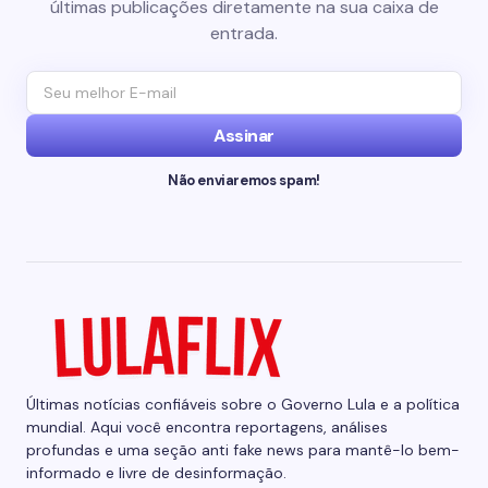
últimas publicações diretamente na sua caixa de
entrada.
Assinar
Não enviaremos spam!
Últimas notícias confiáveis sobre o Governo Lula e a política
mundial. Aqui você encontra reportagens, análises
profundas e uma seção anti fake news para mantê-lo bem-
informado e livre de desinformação.