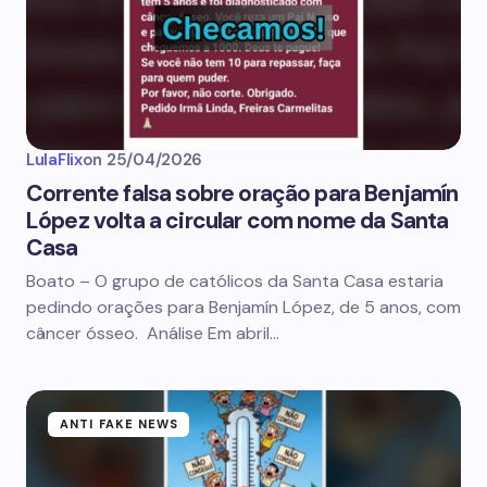
LulaFlix
on
25/04/2026
Corrente falsa sobre oração para Benjamín
López volta a circular com nome da Santa
Casa
Boato – O grupo de católicos da Santa Casa estaria
pedindo orações para Benjamín López, de 5 anos, com
câncer ósseo. Análise Em abril…
ANTI FAKE NEWS