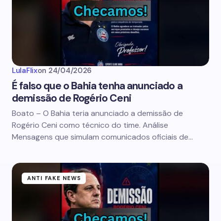
LulaFlix
on
24/04/2026
É falso que o Bahia tenha anunciado a
demissão de Rogério Ceni
Boato – O Bahia teria anunciado a demissão de
Rogério Ceni como técnico do time. Análise
Mensagens que simulam comunicados oficiais de…
ANTI FAKE NEWS