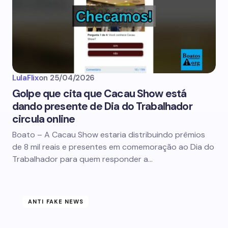
LulaFlix
on
25/04/2026
Golpe que cita que Cacau Show está
dando presente de Dia do Trabalhador
circula online
Boato – A Cacau Show estaria distribuindo prêmios
de 8 mil reais e presentes em comemoração ao Dia do
Trabalhador para quem responder a…
ANTI FAKE NEWS