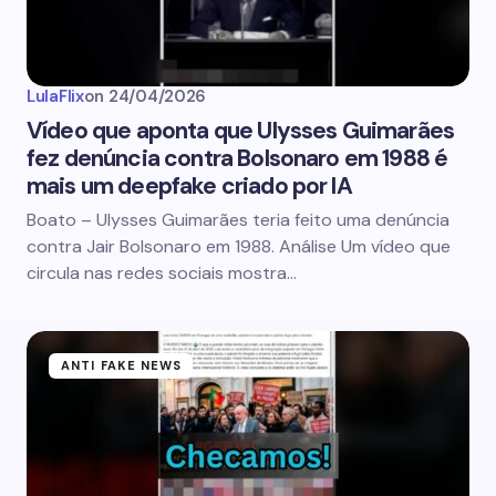
LulaFlix
on
24/04/2026
Vídeo que aponta que Ulysses Guimarães
fez denúncia contra Bolsonaro em 1988 é
mais um deepfake criado por IA
Boato – Ulysses Guimarães teria feito uma denúncia
contra Jair Bolsonaro em 1988. Análise Um vídeo que
circula nas redes sociais mostra…
ANTI FAKE NEWS