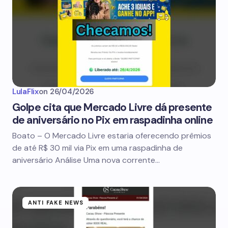
LulaFlix
on
26/04/2026
Golpe cita que Mercado Livre dá presente
de aniversário no Pix em raspadinha online
Boato – O Mercado Livre estaria oferecendo prêmios
de até R$ 30 mil via Pix em uma raspadinha de
aniversário Análise Uma nova corrente…
ANTI FAKE NEWS