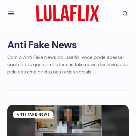
Anti Fake News
Com o Anti Fake News do Lulaflix, você pode acessar
conteúdos que combatem as fake news disseminadas
pela extrema direita nas redes sociais.
ANTI FAKE NEWS