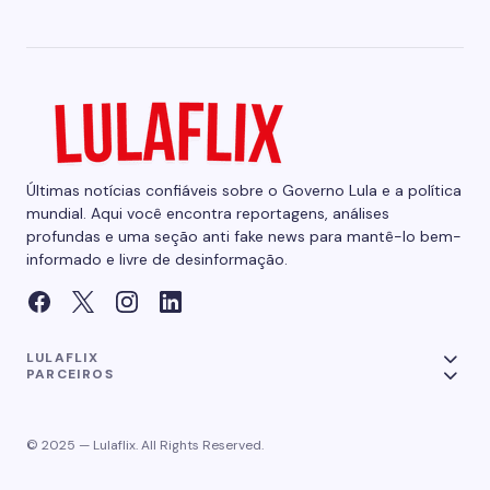
Últimas notícias confiáveis sobre o Governo Lula e a política
mundial. Aqui você encontra reportagens, análises
profundas e uma seção anti fake news para mantê-lo bem-
informado e livre de desinformação.
LULAFLIX
PARCEIROS
© 2025 — Lulaflix. All Rights Reserved.