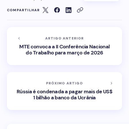
COMPARTILHAR
ARTIGO ANTERIOR
MTE convoca a II Conferência Nacional
do Trabalho para março de 2026
PRÓXIMO ARTIGO
Rússia é condenada a pagar mais de US$
1 bilhão a banco da Ucrânia