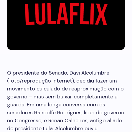
O presidente do Senado, Davi Alcolumbre
(foto/reprodução internet), decidiu fazer um
movimento calculado de reaproximação com o
governo – mas sem baixar completamente a
guarda. Em uma longa conversa com os
senadores Randolfe Rodrigues, líder do governo
no Congresso, e Renan Calheiros, antigo aliado
do presidente Lula, Alcolumbre ouviu