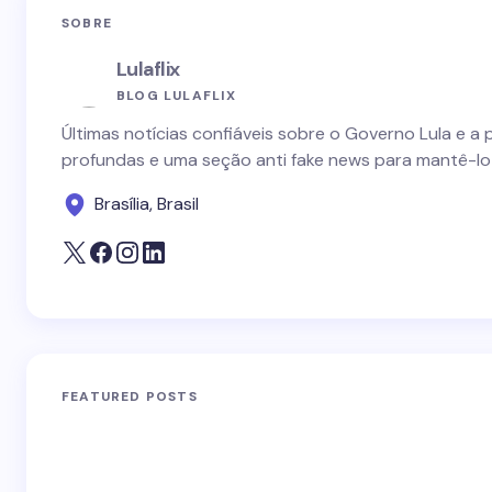
SOBRE
Lulaflix
BLOG LULAFLIX
Últimas notícias confiáveis sobre o Governo Lula e a 
profundas e uma seção anti fake news para mantê-lo
Brasília, Brasil
FEATURED POSTS