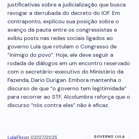
justificativas sobre a judicialização que busca
revogar a derrubada do decreto do IOF. Em
contraponto, explicou sua posição sobre o
avanço da pauta entre os congressistas e
exibiu posts nas redes sociais ligados ao
governo Lula que rotulam o Congresso de
“inimigo do povo”. Hoje, ele deve seguir a
rodada de diálogos em um encontro reservado
com o secretário-executivo do Ministério da
Fazenda, Dario Durigan. Embora mantenha o
discurso de que “o governo tem legitimidade”
para recorrer ao STF, Alcolumbre reforça que o
discurso “nós contra eles” não é eficaz.
LulaFlix
on
02/07/2025
GOVERNO LULA