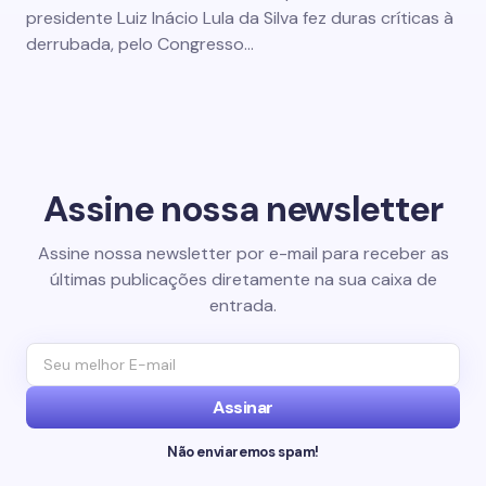
presidente Luiz Inácio Lula da Silva fez duras críticas à
derrubada, pelo Congresso…
Assine nossa newsletter
Assine nossa newsletter por e-mail para receber as
últimas publicações diretamente na sua caixa de
entrada.
Assinar
Não enviaremos spam!