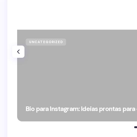
UNCATEGORIZED
Bio para Instagram: Ideias prontas para