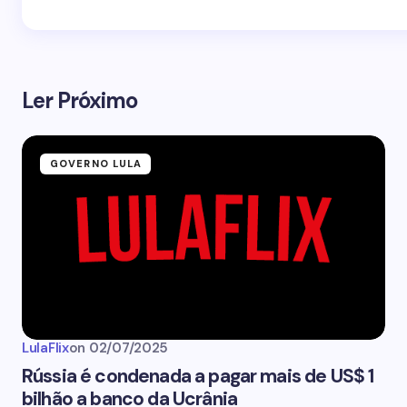
Ler Próximo
GOVERNO LULA
LulaFlix
on
02/07/2025
Rússia é condenada a pagar mais de US$ 1
bilhão a banco da Ucrânia