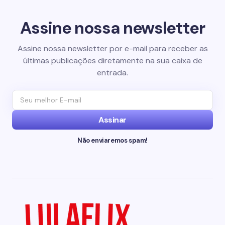
Assine nossa newsletter
Assine nossa newsletter por e-mail para receber as
últimas publicações diretamente na sua caixa de
entrada.
Assinar
Não enviaremos spam!