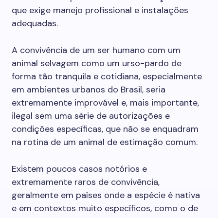
que exige manejo profissional e instalações
adequadas.
A convivência de um ser humano com um
animal selvagem como um urso-pardo de
forma tão tranquila e cotidiana, especialmente
em ambientes urbanos do Brasil, seria
extremamente improvável e, mais importante,
ilegal sem uma série de autorizações e
condições específicas, que não se enquadram
na rotina de um animal de estimação comum.
Existem poucos casos notórios e
extremamente raros de convivência,
geralmente em países onde a espécie é nativa
e em contextos muito específicos, como o de