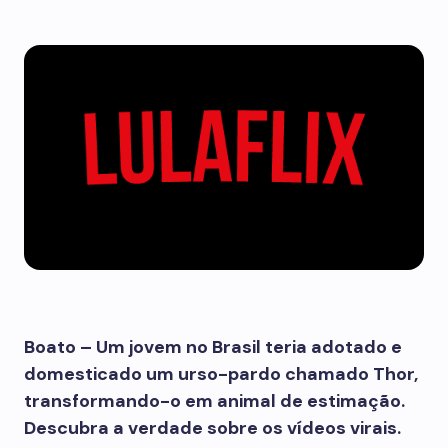
Boato – Um jovem no Brasil teria adotado e
domesticado um urso-pardo chamado Thor,
transformando-o em animal de estimação.
Descubra a verdade sobre os vídeos virais.