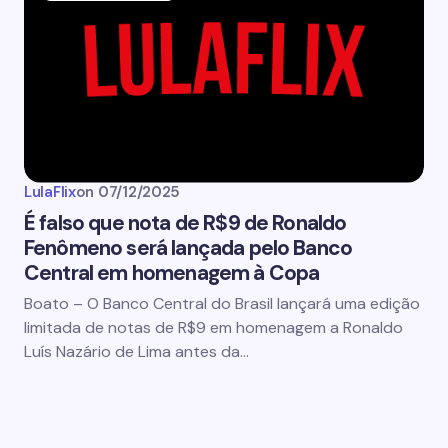
LulaFlix
on
07/12/2025
É falso que nota de R$9 de Ronaldo
Fenômeno será lançada pelo Banco
Central em homenagem à Copa
Boato – O Banco Central do Brasil lançará uma edição
limitada de notas de R$9 em homenagem a Ronaldo
Luís Nazário de Lima antes da…