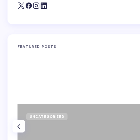
FEATURED POSTS
UNCATEGORIZED