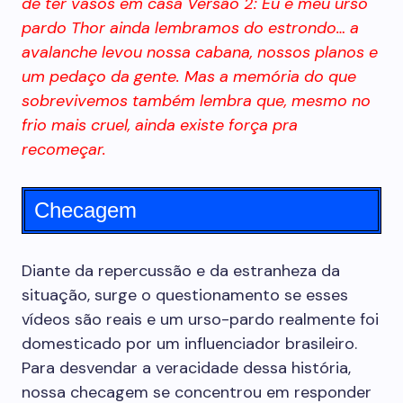
de ter vasos em casa Versão 2: Eu e meu urso
pardo Thor ainda lembramos do estrondo… a
avalanche levou nossa cabana, nossos planos e
um pedaço da gente. Mas a memória do que
sobrevivemos também lembra que, mesmo no
frio mais cruel, ainda existe força pra
recomeçar.
Checagem
Diante da repercussão e da estranheza da
situação, surge o questionamento se esses
vídeos são reais e um urso-pardo realmente foi
domesticado por um influenciador brasileiro.
Para desvendar a veracidade dessa história,
nossa checagem se concentrou em responder