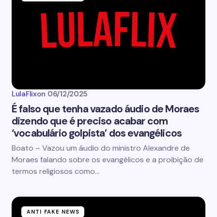
LulaFlix
on
06/12/2025
É falso que tenha vazado áudio de Moraes
dizendo que é preciso acabar com
‘vocabulário golpista’ dos evangélicos
Boato – Vazou um áudio do ministro Alexandre de
Moraes falando sobre os evangélicos e a proibição de
termos religiosos como…
ANTI FAKE NEWS