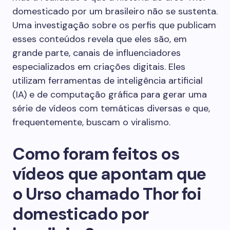
domesticado por um brasileiro não se sustenta.
Uma investigação sobre os perfis que publicam
esses conteúdos revela que eles são, em
grande parte, canais de influenciadores
especializados em criações digitais. Eles
utilizam ferramentas de inteligência artificial
(IA) e de computação gráfica para gerar uma
série de vídeos com temáticas diversas e que,
frequentemente, buscam o viralismo.
Como foram feitos os
vídeos que apontam que
o Urso chamado Thor foi
domesticado por