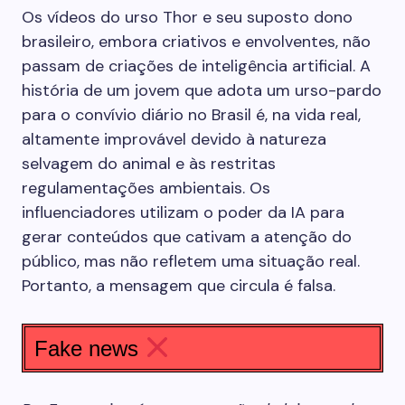
Os vídeos do urso Thor e seu suposto dono
brasileiro, embora criativos e envolventes, não
passam de criações de inteligência artificial. A
história de um jovem que adota um urso-pardo
para o convívio diário no Brasil é, na vida real,
altamente improvável devido à natureza
selvagem do animal e às restritas
regulamentações ambientais. Os
influenciadores utilizam o poder da IA para
gerar conteúdos que cativam a atenção do
público, mas não refletem uma situação real.
Portanto, a mensagem que circula é falsa.
Fake news