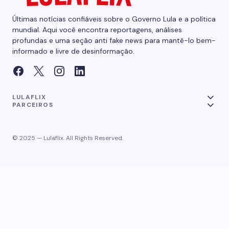
Últimas notícias confiáveis sobre o Governo Lula e a política
mundial. Aqui você encontra reportagens, análises
profundas e uma seção anti fake news para mantê-lo bem-
informado e livre de desinformação.
LULAFLIX
PARCEIROS
© 2025 — Lulaflix. All Rights Reserved.