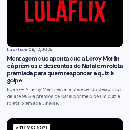
LulaFlix
on
06/12/2025
Mensagem que aponta que a Leroy Merlin
dá prêmios e descontos de Natal em roleta
premiada para quem responder a quiz é
golpe
Boato – A Leroy Merlin estaria oferecendo descontos
de até 98% e prêmios de Natal por meio de um quiz e
roleta premiada. Análise…
ANTI FAKE NEWS