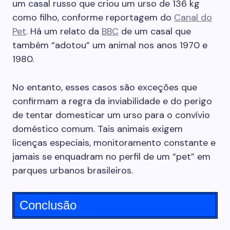
um casal russo que criou um urso de 136 kg
como filho, conforme reportagem do
Canal do
Pet
. Há um relato da
BBC
de um casal que
também “adotou” um animal nos anos 1970 e
1980.
No entanto, esses casos são exceções que
confirmam a regra da inviabilidade e do perigo
de tentar domesticar um urso para o convívio
doméstico comum. Tais animais exigem
licenças especiais, monitoramento constante e
jamais se enquadram no perfil de um “pet” em
parques urbanos brasileiros.
Conclusão