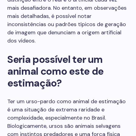
mais desafiadora. No entanto, em observações
mais detalhadas, é possível notar
inconsistências ou padrões típicos de geração
de imagem que denunciam a origem artificial
dos vídeos.
Seria possível ter um
animal como este de
estimação?
Ter um urso-pardo como animal de estimação
é uma situação de extrema raridade e
complexidade, especialmente no Brasil.
Biologicamente, ursos são animais selvagens
com instintos predadores e uma força física