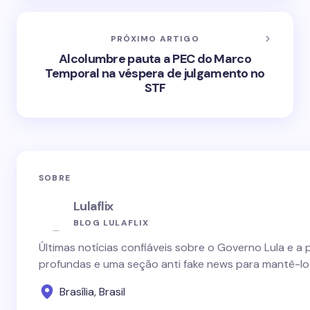
PRÓXIMO ARTIGO
Alcolumbre pauta a PEC do Marco
Temporal na véspera de julgamento no
STF
SOBRE
Lulaflix
BLOG LULAFLIX
Últimas notícias confiáveis sobre o Governo Lula e a 
profundas e uma seção anti fake news para mantê-lo
Brasília, Brasil