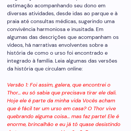
estimação acompanhando seu dono em
diversas atividades, desde idas ao parque e à
praia até consultas médicas, sugerindo uma
convivência harmoniosa e inusitada. Em
algumas das descrições que acompanham os
vídeos, há narrativas envolventes sobre a
história de como o urso foi encontrado e
integrado à família. Leia algumas das versões
da história que circulam online:
Versão 1: Foi assim, galera, que encontrei o
Thor… eu só sabia que precisava tirar ele dali.
Hoje ele é parte da minha vida Vocês acham
que é fácil ter um urso em casa? O Thor vive
quebrando alguma coisa… mas faz parte! Ele é
enorme, brincalhão e eu já tô quase desistindo