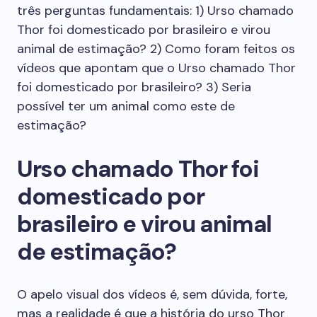
três perguntas fundamentais: 1) Urso chamado
Thor foi domesticado por brasileiro e virou
animal de estimação? 2) Como foram feitos os
vídeos que apontam que o Urso chamado Thor
foi domesticado por brasileiro? 3) Seria
possível ter um animal como este de
estimação?
Urso chamado Thor foi
domesticado por
brasileiro e virou animal
de estimação?
O apelo visual dos vídeos é, sem dúvida, forte,
mas a realidade é que a história do urso Thor