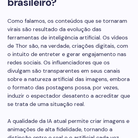
brasileiro?
Como falamos, os conteúdos que se tornaram
virais são resultado da evolução das
ferramentas de inteligência artificial. Os vídeos
de Thor são, na verdade, criações digitais, com
o intuito de entreter e gerar engajamento nas
redes sociais. Os influenciadores que os
divulgam são transparentes em seus canais
sobre a natureza artificial das imagens, embora
o formato das postagens possa, por vezes,
induzir o espectador desatento a acreditar que
se trata de uma situação real.
A qualidade da IA atual permite criar imagens e
animações de alta fidelidade, tornando a
distinção entre o real e o artificial cada vez