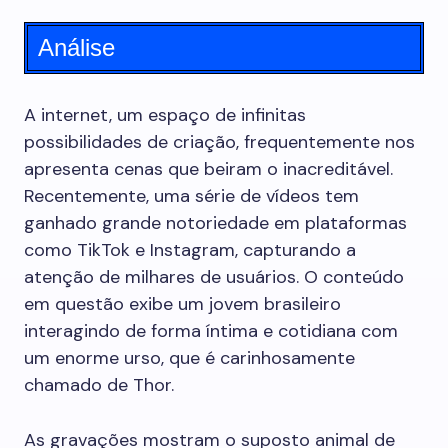
Análise
A internet, um espaço de infinitas
possibilidades de criação, frequentemente nos
apresenta cenas que beiram o inacreditável.
Recentemente, uma série de vídeos tem
ganhado grande notoriedade em plataformas
como TikTok e Instagram, capturando a
atenção de milhares de usuários. O conteúdo
em questão exibe um jovem brasileiro
interagindo de forma íntima e cotidiana com
um enorme urso, que é carinhosamente
chamado de Thor.
As gravações mostram o suposto animal de