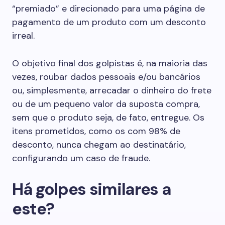
“premiado” e direcionado para uma página de
pagamento de um produto com um desconto
irreal.
O objetivo final dos golpistas é, na maioria das
vezes, roubar dados pessoais e/ou bancários
ou, simplesmente, arrecadar o dinheiro do frete
ou de um pequeno valor da suposta compra,
sem que o produto seja, de fato, entregue. Os
itens prometidos, como os com 98% de
desconto, nunca chegam ao destinatário,
configurando um caso de fraude.
Há golpes similares a
este?