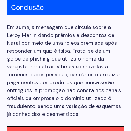
Conclusão
Em suma, a mensagem que circula sobre a
Leroy Merlin dando prêmios e descontos de
Natal por meio de uma roleta premiada após
responder um quiz é falsa. Trata-se de um
golpe de phishing que utiliza o nome da
varejista para atrair vítimas e induzi-las a
fornecer dados pessoais, bancários ou realizar
pagamentos por produtos que nunca serão
entregues. A promoção não consta nos canais
oficiais da empresa e o domínio utilizado é
fraudulento, sendo uma variação de esquemas
já conhecidos e desmentidos.