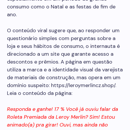
consumo como o Natal e as festas de fim de
ano.
O conteúdo viral sugere que, ao responder um
questionário simples com perguntas sobre a
loja e seus hábitos de consumo, o internauta é
direcionado a um site que garante acesso a
descontos e prêmios. A página em questão
utiliza a marca e a identidade visual da varejista
de materiais de construção, mas opera em um
domínio suspeito: https://leroymerlincz.shop/.
Leia o conteúdo da página:
Responda e ganhe! 17 % Você já ouviu falar da
Roleta Premiada da Leroy Merlin? Sim! Estou
animado(a) pra girar! Ouvi, mas ainda não