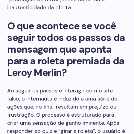
inautenticidade da oferta.
O que acontece se você
seguir todos os passos da
mensagem que aponta
para a roleta premiada da
Leroy Merlin?
Ao seguir os passos e interagir com o site
falso, o internauta é induzido a uma série de
ações que, no final, resultam em prejuízo ou
frustração. O processo é estruturado para
criar uma sensação de ganho iminente. Após
responder ao quiz e “girar a roleta”, o usuário é