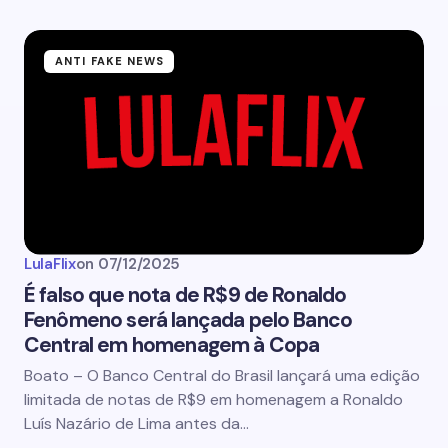
ANTI FAKE NEWS
LulaFlix
on
07/12/2025
É falso que nota de R$9 de Ronaldo
Fenômeno será lançada pelo Banco
Central em homenagem à Copa
Boato – O Banco Central do Brasil lançará uma edição
limitada de notas de R$9 em homenagem a Ronaldo
Luís Nazário de Lima antes da…