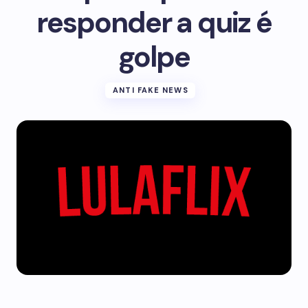
responder a quiz é
golpe
ANTI FAKE NEWS