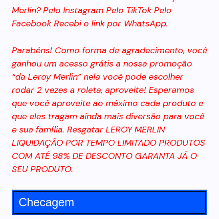
Merlin? Pelo Instagram Pelo TikTok Pelo
Facebook Recebi o link por WhatsApp.
Parabéns! Como forma de agradecimento, você
ganhou um acesso grátis a nossa promoção
“da Leroy Merlin” nela você pode escolher
rodar 2 vezes a roleta, aproveite! Esperamos
que você aproveite ao máximo cada produto e
que eles tragam ainda mais diversão para você
e sua família. Resgatar LEROY MERLIN
LIQUIDAÇÃO POR TEMPO LIMITADO PRODUTOS
COM ATÉ 98% DE DESCONTO GARANTA JÁ O
SEU PRODUTO.
Checagem