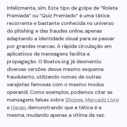
Infelizmente, sim. Este tipo de golpe de “Roleta
Premiada” ou “Quiz Premiado” é uma tática
recorrente e bastante conhecida no universo
do phishing e das fraudes online, apenas
adaptando a identidade visual para se passar
por grandes marcas. A rápida circulação em
aplicativos de mensagens facilita a
propagação. O Boatos.org já desmentiu
diversas versões desse mesmo esquema
fraudulento, utilizando nomes de outras
varejistas famosas com o mesmo modus
operandi. Como exemplos, podemos citar as
mensagens falsas sobre
Shopee
,
Mercado Livre
e
Havan
, demonstrando que a tática é a
mesma, mudando apenas a vítima da vez.