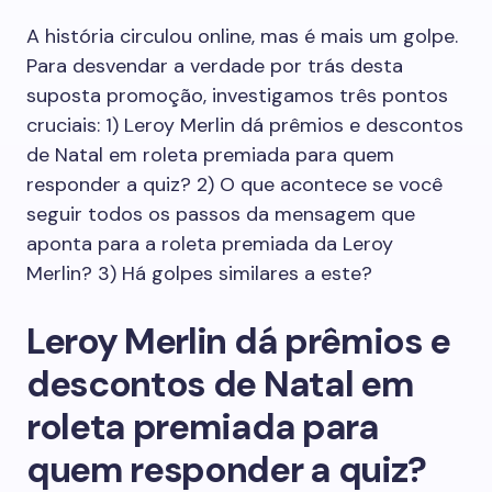
A história circulou online, mas é mais um golpe.
Para desvendar a verdade por trás desta
suposta promoção, investigamos três pontos
cruciais: 1) Leroy Merlin dá prêmios e descontos
de Natal em roleta premiada para quem
responder a quiz? 2) O que acontece se você
seguir todos os passos da mensagem que
aponta para a roleta premiada da Leroy
Merlin? 3) Há golpes similares a este?
Leroy Merlin dá prêmios e
descontos de Natal em
roleta premiada para
quem responder a quiz?