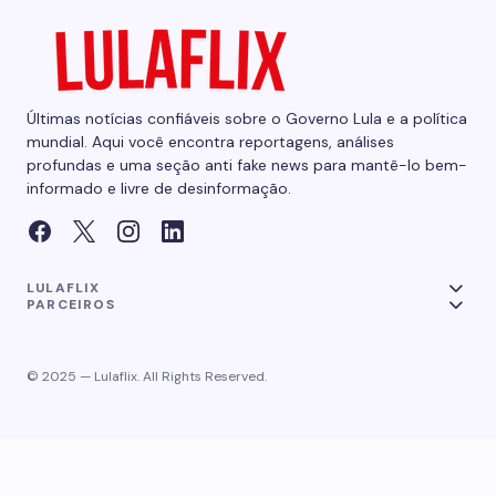
Últimas notícias confiáveis sobre o Governo Lula e a política
mundial. Aqui você encontra reportagens, análises
profundas e uma seção anti fake news para mantê-lo bem-
informado e livre de desinformação.
LULAFLIX
PARCEIROS
© 2025 — Lulaflix. All Rights Reserved.