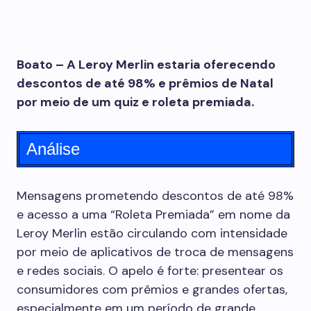
Boato – A Leroy Merlin estaria oferecendo
descontos de até 98% e prêmios de Natal
por meio de um quiz e roleta premiada.
Análise
Mensagens prometendo descontos de até 98%
e acesso a uma “Roleta Premiada” em nome da
Leroy Merlin estão circulando com intensidade
por meio de aplicativos de troca de mensagens
e redes sociais. O apelo é forte: presentear os
consumidores com prêmios e grandes ofertas,
especialmente em um período de grande