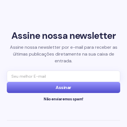
Assine nossa newsletter
Assine nossa newsletter por e-mail para receber as
últimas publicações diretamente na sua caixa de
entrada.
Assinar
Não enviaremos spam!