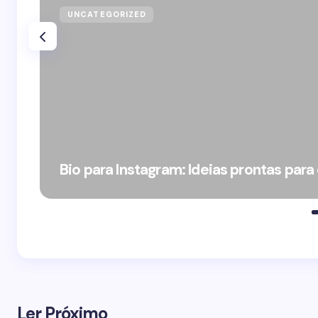
UNCATEGORIZED
Bio para Instagram: Ideias prontas para
Ler Próximo