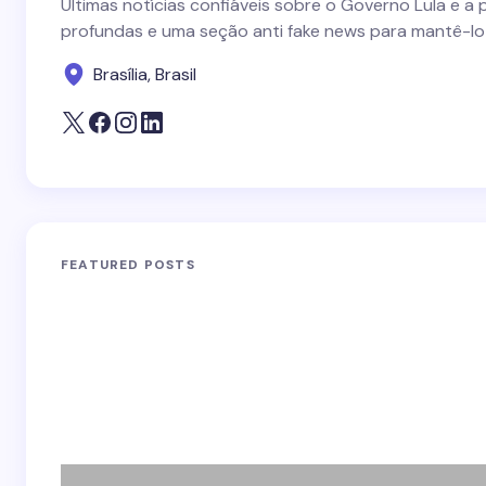
Últimas notícias confiáveis sobre o Governo Lula e a 
profundas e uma seção anti fake news para mantê-lo
Brasília, Brasil
FEATURED POSTS