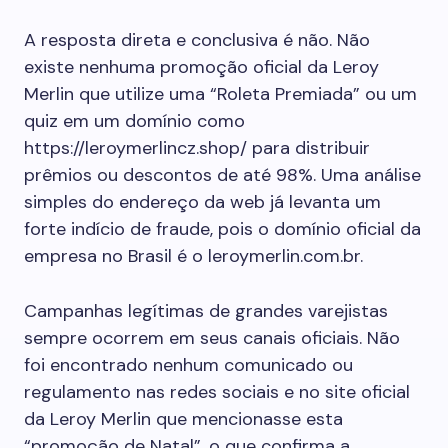
A resposta direta e conclusiva é não. Não
existe nenhuma promoção oficial da Leroy
Merlin que utilize uma “Roleta Premiada” ou um
quiz em um domínio como
https://leroymerlincz.shop/ para distribuir
prêmios ou descontos de até 98%. Uma análise
simples do endereço da web já levanta um
forte indício de fraude, pois o domínio oficial da
empresa no Brasil é o leroymerlin.com.br.
Campanhas legítimas de grandes varejistas
sempre ocorrem em seus canais oficiais. Não
foi encontrado nenhum comunicado ou
regulamento nas redes sociais e no site oficial
da Leroy Merlin que mencionasse esta
“promoção de Natal”, o que confirma a