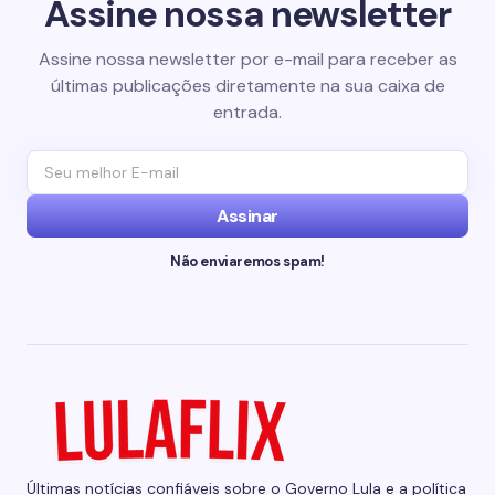
Assine nossa newsletter
Assine nossa newsletter por e-mail para receber as
últimas publicações diretamente na sua caixa de
entrada.
Assinar
Não enviaremos spam!
Últimas notícias confiáveis sobre o Governo Lula e a política