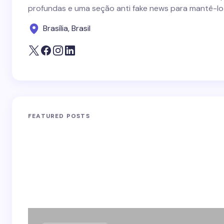
profundas e uma seção anti fake news para mantê-lo
Brasília, Brasil
FEATURED POSTS