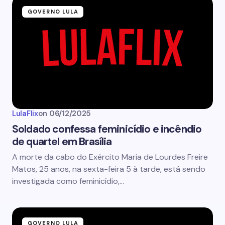
GOVERNO LULA
LulaFlix
on
06/12/2025
Soldado confessa feminicídio e incêndio
de quartel em Brasília
A morte da cabo do Exército Maria de Lourdes Freire
Matos, 25 anos, na sexta-feira 5 à tarde, está sendo
investigada como feminicídio,…
GOVERNO LULA