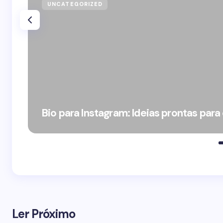
UNCATEGORIZED
Bio para Instagram: Ideias prontas para
Ler Próximo