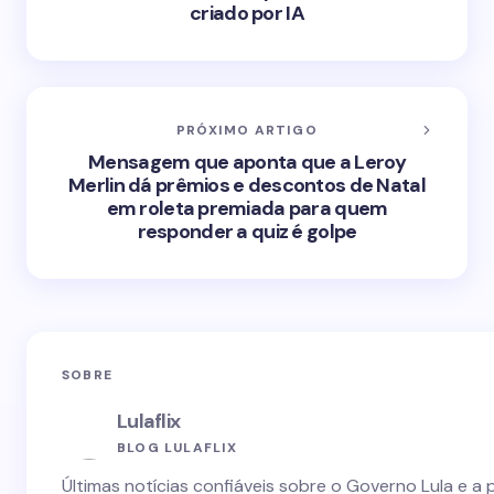
criado por IA
PRÓXIMO ARTIGO
Mensagem que aponta que a Leroy
Merlin dá prêmios e descontos de Natal
em roleta premiada para quem
responder a quiz é golpe
SOBRE
Lulaflix
BLOG LULAFLIX
Últimas notícias confiáveis sobre o Governo Lula e a 