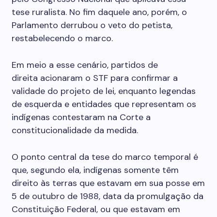
tese ruralista. No fim daquele ano, porém, o
Parlamento derrubou o veto do petista,
restabelecendo o marco.
Em meio a esse cenário, partidos de
direita
acionaram o STF para confirmar a
validade do projeto de lei, enquanto legendas
de esquerda e entidades que representam os
indígenas contestaram na Corte a
constitucionalidade da medida.
O ponto central da tese do marco temporal é
que, segundo ela, indígenas somente têm
direito às terras que estavam em sua posse em
5 de outubro de 1988, data da promulgação da
Constituição Federal, ou que estavam em