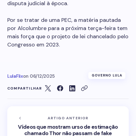
disputa judicial à época.
Por se tratar de uma PEC, a matéria pautada
por Alcolumbre para a próxima terça-feira tem
mais força que o projeto de lei chancelado pelo
Congresso em 2023.
LulaFlix
on
06/12/2025
GOVERNO LULA
COMPARTILHAR
ARTIGO ANTERIOR
Vídeos que mostram urso de estimação
chamado Thor não passam de fake