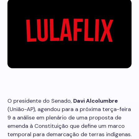
O presidente do Senado,
Davi Alcolumbre
(União-AP), agendou para a próxima terça-feira
9 a análise em plenário de uma proposta de
emenda à Constituição que define um marco
temporal para demarcação de terras indígenas.