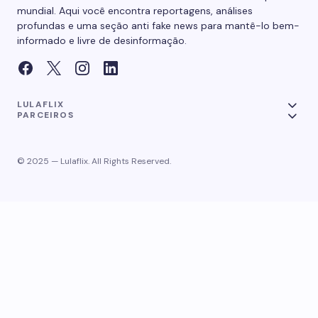
mundial. Aqui você encontra reportagens, análises
profundas e uma seção anti fake news para mantê-lo bem-
informado e livre de desinformação.
LULAFLIX
PARCEIROS
© 2025 — Lulaflix. All Rights Reserved.