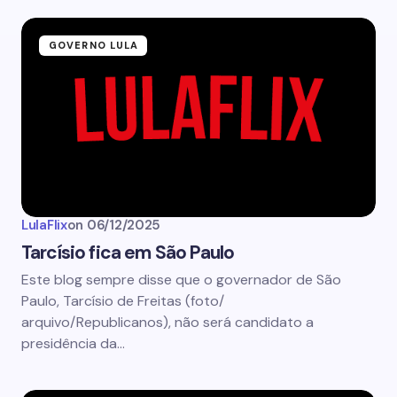
GOVERNO LULA
LulaFlix
on
06/12/2025
Tarcísio fica em São Paulo
Este blog sempre disse que o governador de São
Paulo, Tarcísio de Freitas (foto/
arquivo/Republicanos), não será candidato a
presidência da…