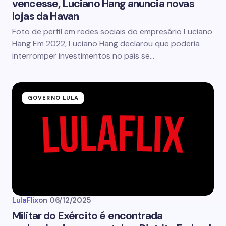
vencesse, Luciano Hang anuncia novas
lojas da Havan
Foto de perfil em redes sociais do empresário Luciano
Hang Em 2022, Luciano Hang declarou que poderia
interromper investimentos no país se…
GOVERNO LULA
LulaFlix
on
06/12/2025
Militar do Exército é encontrada