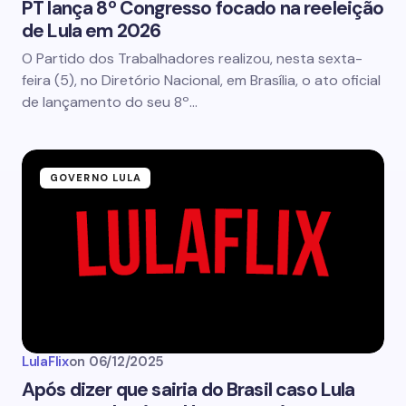
PT lança 8º Congresso focado na reeleição
de Lula em 2026
O Partido dos Trabalhadores realizou, nesta sexta-
feira (5), no Diretório Nacional, em Brasília, o ato oficial
de lançamento do seu 8º…
GOVERNO LULA
LulaFlix
on
06/12/2025
Após dizer que sairia do Brasil caso Lula