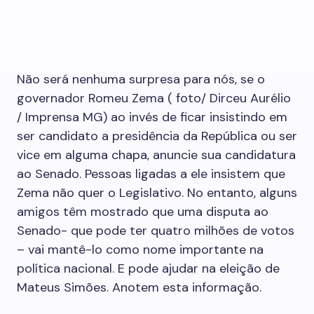
Não será nenhuma surpresa para nós, se o
governador Romeu Zema ( foto/ Dirceu Aurélio
/ Imprensa MG) ao invés de ficar insistindo em
ser candidato a presidência da República ou ser
vice em alguma chapa, anuncie sua candidatura
ao Senado. Pessoas ligadas a ele insistem que
Zema não quer o Legislativo. No entanto, alguns
amigos têm mostrado que uma disputa ao
Senado- que pode ter quatro milhões de votos
– vai mantê-lo como nome importante na
política nacional. E pode ajudar na eleição de
Mateus Simões. Anotem esta informação.