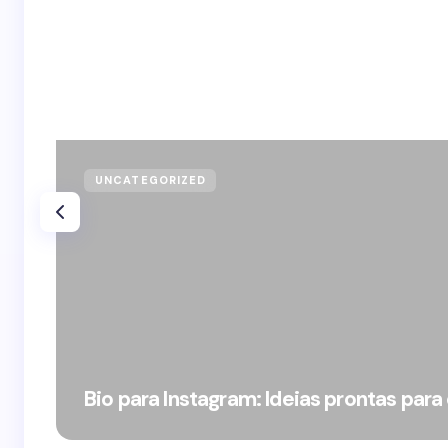
UNCATEGORIZED
Bio para Instagram: Ideias prontas para