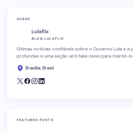
SOBRE
Lulaflix
BLOG LULAFLIX
Últimas notícias confiáveis sobre o Governo Lula e a 
profundas e uma seção anti fake news para mantê-lo
Brasília, Brasil
FEATURED POSTS