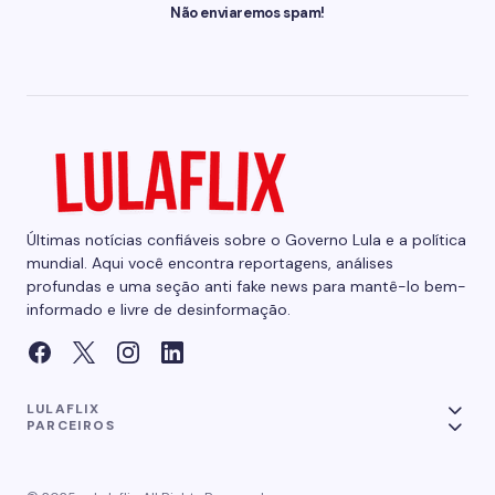
Não enviaremos spam!
Últimas notícias confiáveis sobre o Governo Lula e a política
mundial. Aqui você encontra reportagens, análises
profundas e uma seção anti fake news para mantê-lo bem-
informado e livre de desinformação.
LULAFLIX
PARCEIROS