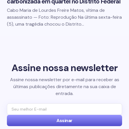
carbonizada em quartel no Distrito Federal
Cabo Maria de Lourdes Freire Matos, vítima de
assassinato — Foto: Reprodução Na última sexta-feira
(5), uma tragédia chocou o Distrito…
Assine nossa newsletter
Assine nossa newsletter por e-mail para receber as
últimas publicações diretamente na sua caixa de
entrada.
Assinar