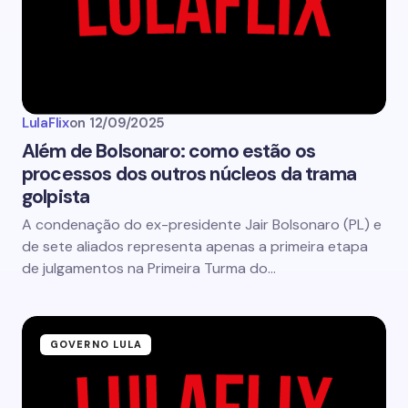
LulaFlix
on
12/09/2025
Além de Bolsonaro: como estão os
processos dos outros núcleos da trama
golpista
A condenação do ex-presidente Jair Bolsonaro (PL) e
de sete aliados representa apenas a primeira etapa
de julgamentos na Primeira Turma do…
GOVERNO LULA