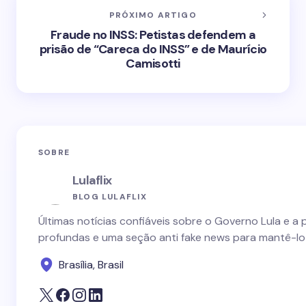
PRÓXIMO ARTIGO
Fraude no INSS: Petistas defendem a
prisão de “Careca do INSS” e de Maurício
Camisotti
SOBRE
Lulaflix
BLOG LULAFLIX
Últimas notícias confiáveis sobre o Governo Lula e a 
profundas e uma seção anti fake news para mantê-lo
Brasília, Brasil