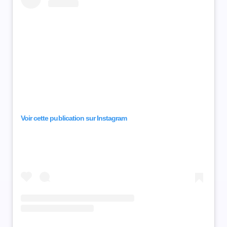
Voir cette publication sur Instagram