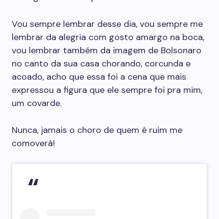
Vou sempre lembrar desse dia, vou sempre me
lembrar da alegria com gosto amargo na boca,
vou lembrar também da imagem de Bolsonaro
no canto da sua casa chorando, corcunda e
acoado, acho que essa foi a cena que mais
expressou a figura que ele sempre foi pra mim,
um covarde.
Nunca, jamais o choro de quem é ruim me
comoverá!