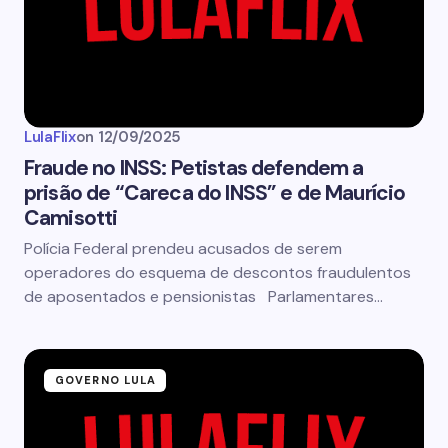
LulaFlix
on
12/09/2025
Fraude no INSS: Petistas defendem a
prisão de “Careca do INSS” e de Maurício
Camisotti
Polícia Federal prendeu acusados de serem
operadores do esquema de descontos fraudulentos
de aposentados e pensionistas Parlamentares…
GOVERNO LULA