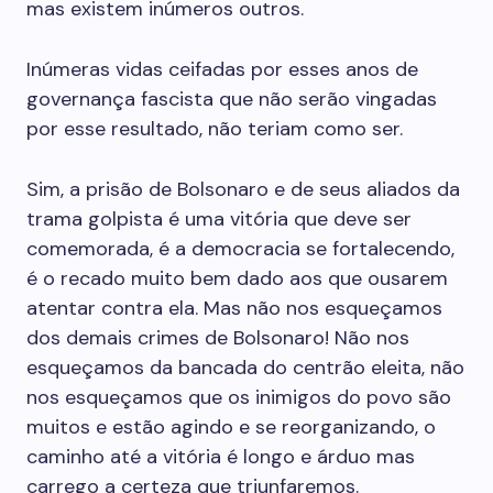
mas existem inúmeros outros.
Inúmeras vidas ceifadas por esses anos de
governança fascista que não serão vingadas
por esse resultado, não teriam como ser.
Sim, a prisão de Bolsonaro e de seus aliados da
trama golpista é uma vitória que deve ser
comemorada, é a democracia se fortalecendo,
é o recado muito bem dado aos que ousarem
atentar contra ela. Mas não nos esqueçamos
dos demais crimes de Bolsonaro! Não nos
esqueçamos da bancada do centrão eleita, não
nos esqueçamos que os inimigos do povo são
muitos e estão agindo e se reorganizando, o
caminho até a vitória é longo e árduo mas
carrego a certeza que triunfaremos.