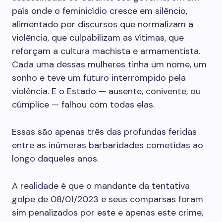
país onde o feminicídio cresce em silêncio,
alimentado por discursos que normalizam a
violência, que culpabilizam as vítimas, que
reforçam a cultura machista e armamentista.
Cada uma dessas mulheres tinha um nome, um
sonho e teve um futuro interrompido pela
violência. E o Estado — ausente, conivente, ou
cúmplice — falhou com todas elas.
Essas são apenas três das profundas feridas
entre as inúmeras barbaridades cometidas ao
longo daqueles anos.
A realidade é que o mandante da tentativa
golpe de 08/01/2023 e seus comparsas foram
sim penalizados por este e apenas este crime,