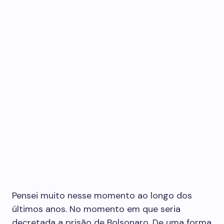
Pensei muito nesse momento ao longo dos
últimos anos. No momento em que seria
decretada a prisão de Bolsonaro. De uma forma