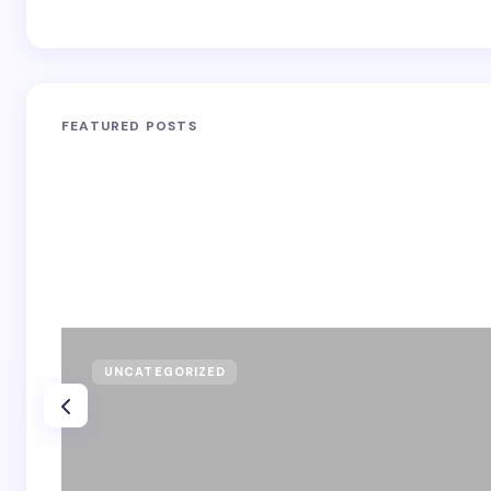
FEATURED POSTS
UNCATEGORIZED