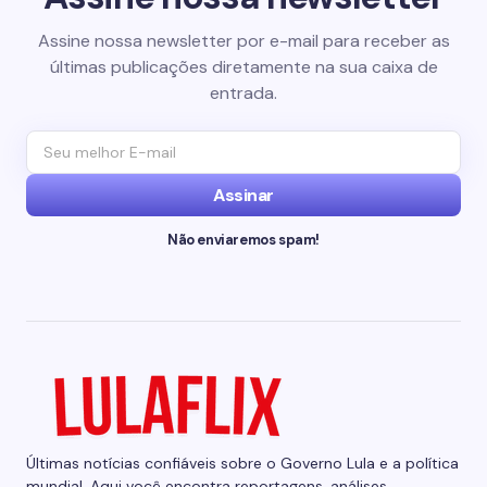
Assine nossa newsletter por e-mail para receber as
últimas publicações diretamente na sua caixa de
entrada.
Assinar
Não enviaremos spam!
Últimas notícias confiáveis sobre o Governo Lula e a política
mundial. Aqui você encontra reportagens, análises