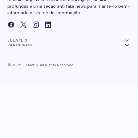
profundas e uma seção anti fake news para mantê-lo bem-
informado e livre de desinformação.
LULAFLIX
PARCEIROS
© 2025 — Lulaflix. All Rights Reserved.