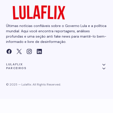
Últimas notícias confiáveis sobre o Governo Lula e a política
mundial. Aqui você encontra reportagens, análises
profundas e uma seção anti fake news para mantê-lo bem-
informado e livre de desinformação.
LULAFLIX
PARCEIROS
© 2025 — Lulaflix. All Rights Reserved.