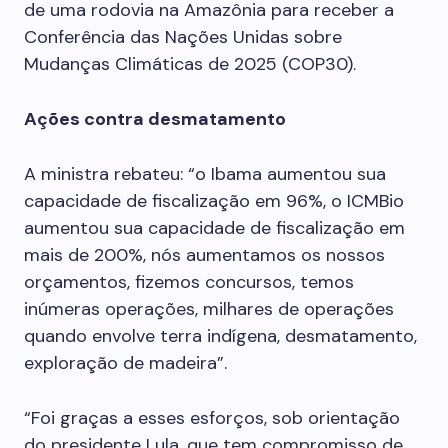
de uma rodovia na Amazônia para receber a
Conferência das Nações Unidas sobre
Mudanças Climáticas de 2025 (COP30).
Ações contra desmatamento
A ministra rebateu: “o Ibama aumentou sua
capacidade de fiscalização em 96%, o ICMBio
aumentou sua capacidade de fiscalização em
mais de 200%, nós aumentamos os nossos
orçamentos, fizemos concursos, temos
inúmeras operações, milhares de operações
quando envolve terra indígena, desmatamento,
exploração de madeira”.
“Foi graças a esses esforços, sob orientação
do presidente Lula, que tem compromisso de