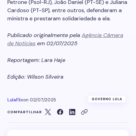
Petrone (Psol-RJ), João Daniel (PT-SE) e Juliana
Cardoso (PT-SP), entre outros, defenderam a
ministra e prestaram solidariedade a ela.
Publicado originalmente pela
Agência Câmara
de Notícias
em 02/07/2025
Reportagem: Lara Haje
Edição: Wilson Silveira
LulaFlix
on
02/07/2025
GOVERNO LULA
COMPARTILHAR