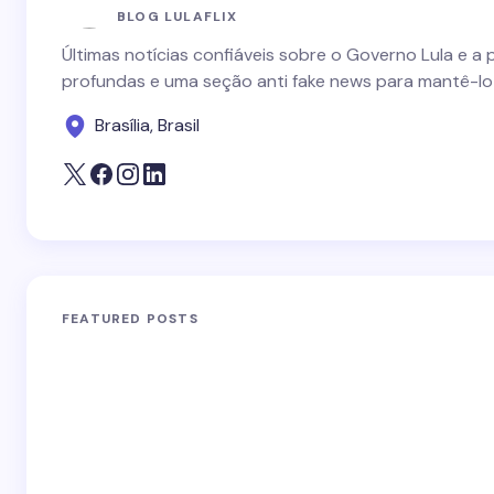
BLOG LULAFLIX
Últimas notícias confiáveis sobre o Governo Lula e a 
profundas e uma seção anti fake news para mantê-lo
Brasília, Brasil
FEATURED POSTS