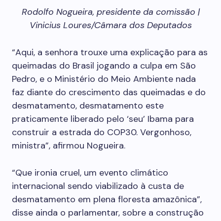
Rodolfo Nogueira, presidente da comissão |
Vinicius Loures/Câmara dos Deputados
“Aqui, a senhora trouxe uma explicação para as
queimadas do Brasil jogando a culpa em São
Pedro, e o Ministério do Meio Ambiente nada
faz diante do crescimento das queimadas e do
desmatamento, desmatamento este
praticamente liberado pelo ‘seu’ Ibama para
construir a estrada do COP30. Vergonhoso,
ministra”, afirmou Nogueira.
“Que ironia cruel, um evento climático
internacional sendo viabilizado à custa de
desmatamento em plena floresta amazônica”,
disse ainda o parlamentar, sobre a construção