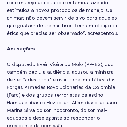
esse manejo adequado e estamos fazendo
estímulos a novos protocolos de manejo. Os
animais não devem servir de alvo para aqueles
que gostam de treinar tiros, tem um código de
ética que precisa ser observado”, acrescentou.
Acusações
O deputado Evair Vieira de Melo (PP-ES), que
também pediu a audiência, acusou a ministra
de ser “adestrada” e usar a mesma tática das
Forças Armadas Revolucionárias da Colômbia
(Farc) e dos grupos terroristas palestino
Hamas e libanês Hezbollah. Além disso, acusou
Marina Silva de ser incoerente, de ser mal-
educada e deselegante ao responder o
presidente da comissão.