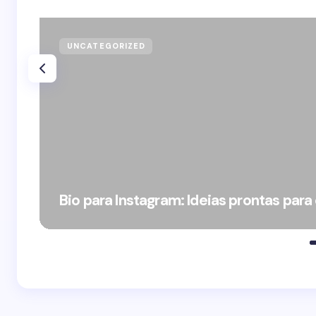
UNCATEGORIZED
Bio para Instagram: Ideias prontas para