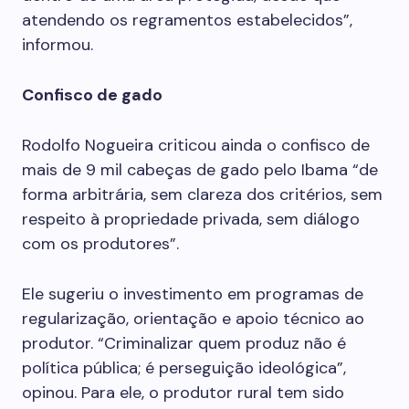
atendendo os regramentos estabelecidos”,
informou.
Confisco de gado
Rodolfo Nogueira criticou ainda o confisco de
mais de 9 mil cabeças de gado pelo Ibama “de
forma arbitrária, sem clareza dos critérios, sem
respeito à propriedade privada, sem diálogo
com os produtores”.
Ele sugeriu o investimento em programas de
regularização, orientação e apoio técnico ao
produtor. “Criminalizar quem produz não é
política pública; é perseguição ideológica”,
opinou. Para ele, o produtor rural tem sido