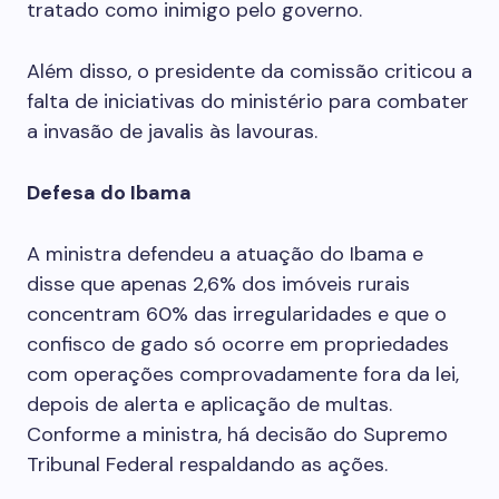
tratado como inimigo pelo governo.
Além disso, o presidente da comissão criticou a
falta de iniciativas do ministério para combater
a invasão de javalis às lavouras.
Defesa do Ibama
A ministra defendeu a atuação do Ibama e
disse que apenas 2,6% dos imóveis rurais
concentram 60% das irregularidades e que o
confisco de gado só ocorre em propriedades
com operações comprovadamente fora da lei,
depois de alerta e aplicação de multas.
Conforme a ministra, há decisão do Supremo
Tribunal Federal respaldando as ações.