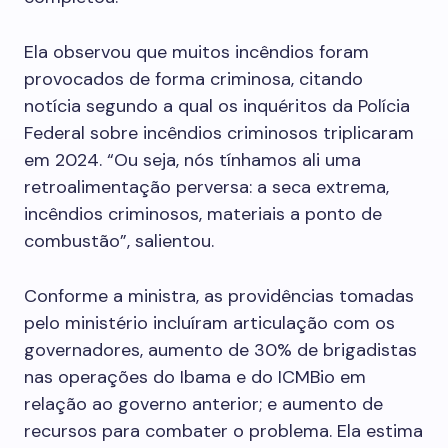
Ela observou que muitos incêndios foram
provocados de forma criminosa, citando
notícia segundo a qual os inquéritos da Polícia
Federal sobre incêndios criminosos triplicaram
em 2024. “Ou seja, nós tínhamos ali uma
retroalimentação perversa: a seca extrema,
incêndios criminosos, materiais a ponto de
combustão”, salientou.
Conforme a ministra, as providências tomadas
pelo ministério incluíram articulação com os
governadores, aumento de 30% de brigadistas
nas operações do Ibama e do ICMBio em
relação ao governo anterior; e aumento de
recursos para combater o problema. Ela estima