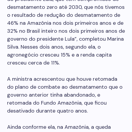
desmatamento zero até 2030, que nós tivemos
o resultado de redução do desmatamento de
46% na Amazônia nos dois primeiros anos e de
32% no Brasil inteiro nos dois primeiros anos de
governo do presidente Lula”, completou Marina
Silva. Nesses dois anos, segundo ela, o
agronegócio cresceu 15% e a renda capita
cresceu cerca de 11%.
A ministra acrescentou que houve retomada
do plano de combate ao desmatamento que o
governo anterior tinha abandonado, e
retomada do Fundo Amazônia, que ficou
desativado durante quatro anos.
Ainda conforme ela, na Amazônia, a queda