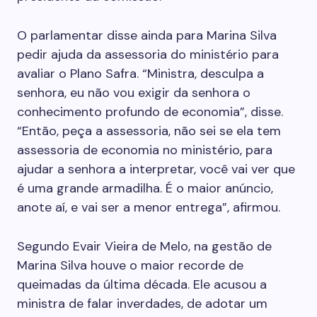
O parlamentar disse ainda para Marina Silva
pedir ajuda da assessoria do ministério para
avaliar o Plano Safra. “Ministra, desculpa a
senhora, eu não vou exigir da senhora o
conhecimento profundo de economia”, disse.
“Então, peça a assessoria, não sei se ela tem
assessoria de economia no ministério, para
ajudar a senhora a interpretar, você vai ver que
é uma grande armadilha. É o maior anúncio,
anote aí, e vai ser a menor entrega”, afirmou.
Segundo Evair Vieira de Melo, na gestão de
Marina Silva houve o maior recorde de
queimadas da última década. Ele acusou a
ministra de falar inverdades, de adotar um