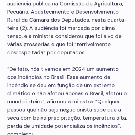
audiência pública na Comissão de Agricultura,
Pecuária, Abastecimento e Desenvolvimento
Rural da Câmara dos Deputados, nesta quarta-
feira (2). A audiência foi marcada por clima
tenso, e a ministra considerou que foi alvo de
várias grosserias e que foi “terrivelmente
desrespeitada” por deputados.
“De fato, nós tivemos em 2024 um aumento
dos incêndios no Brasil. Esse aumento de
incêndio se deu em função de um extremo
climático e não afetou apenas o Brasil, afetou o
mundo inteiro”, afirmou a ministra. “Qualquer
pessoa que não seja negacionista sabe que a
seca com baixa precipitação, temperatura alta,
perda de umidade potencializa os incêndios”,
completou.