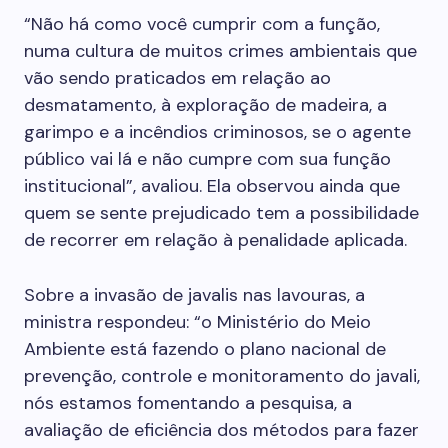
“Não há como você cumprir com a função,
numa cultura de muitos crimes ambientais que
vão sendo praticados em relação ao
desmatamento, à exploração de madeira, a
garimpo e a incêndios criminosos, se o agente
público vai lá e não cumpre com sua função
institucional”, avaliou. Ela observou ainda que
quem se sente prejudicado tem a possibilidade
de recorrer em relação à penalidade aplicada.
Sobre a invasão de javalis nas lavouras, a
ministra respondeu: “o Ministério do Meio
Ambiente está fazendo o plano nacional de
prevenção, controle e monitoramento do javali,
nós estamos fomentando a pesquisa, a
avaliação de eficiência dos métodos para fazer