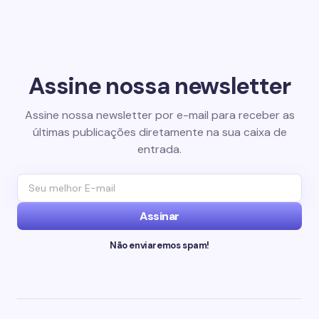
Assine nossa newsletter
Assine nossa newsletter por e-mail para receber as
últimas publicações diretamente na sua caixa de
entrada.
Assinar
Não enviaremos spam!