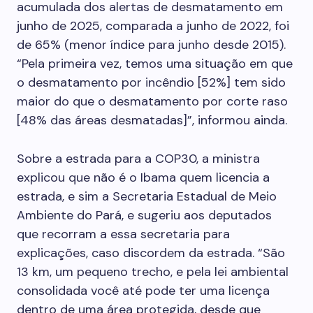
acumulada dos alertas de desmatamento em
junho de 2025, comparada a junho de 2022, foi
de 65% (menor índice para junho desde 2015).
“Pela primeira vez, temos uma situação em que
o desmatamento por incêndio [52%] tem sido
maior do que o desmatamento por corte raso
[48% das áreas desmatadas]”, informou ainda.
Sobre a estrada para a COP30, a ministra
explicou que não é o Ibama quem licencia a
estrada, e sim a Secretaria Estadual de Meio
Ambiente do Pará, e sugeriu aos deputados
que recorram a essa secretaria para
explicações, caso discordem da estrada. “São
13 km, um pequeno trecho, e pela lei ambiental
consolidada você até pode ter uma licença
dentro de uma área protegida, desde que