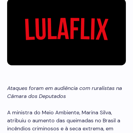
Ataques foram em audiência com ruralistas na
Câmara dos Deputados
A ministra do Meio Ambiente, Marina Silva,
atribuiu o aumento das queimadas no Brasil a
incêndios criminosos e à seca extrema, em