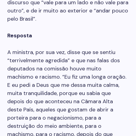
discurso que “vale para um lado e não vale para
outro”, e de ir muito ao exterior e “andar pouco
pelo Brasil”.
Resposta
A ministra, por sua vez, disse que se sentiu
“terrivelmente agredida” e que nas falas dos
deputados na comissão houve muito
machismo e racismo. “Eu fiz uma longa oração.
E eu pedi a Deus que me dessa muita calma,
muita tranquilidade, porque eu sabia que
depois do que aconteceu na Câmara Alta
deste País, aqueles que gostam de abrir a
porteira para o negacionismo, para a
destruição do meio ambiente, para o
machismo, para o racismo, depois do que