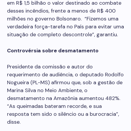
em R$ 1,5 bilhão o valor destinado ao combate
desses incêndios, frente a menos de R$ 400
milhões no governo Bolsonaro. “Fizemos uma
verdadeira força-tarefa no País para evitar uma
situação de completo descontrole”, garantiu.
Controvérsia sobre desmatamento
Presidente da comissão e autor do
requerimento de audiência, o deputado Rodolfo
Nogueira (PL-MS) afirmou que, sob a gestão de
Marina Silva no Meio Ambiente, o
desmatamento na Amazônia aumentou 482%.
“As queimadas bateram recorde, e sua
resposta tem sido o silêncio ou a burocracia”,
disse.