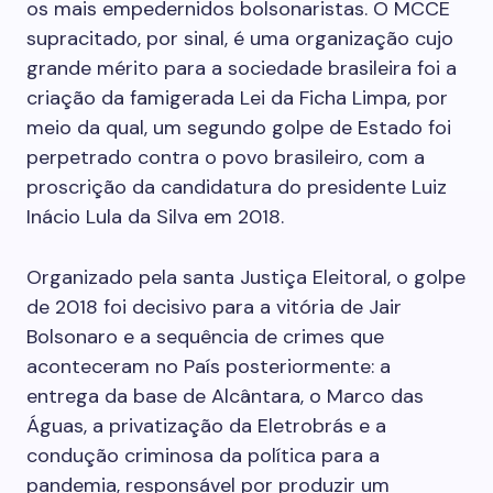
os mais empedernidos bolsonaristas. O MCCE
supracitado, por sinal, é uma organização cujo
grande mérito para a sociedade brasileira foi a
criação da famigerada Lei da Ficha Limpa, por
meio da qual, um segundo golpe de Estado foi
perpetrado contra o povo brasileiro, com a
proscrição da candidatura do presidente Luiz
Inácio Lula da Silva em 2018.
Organizado pela santa Justiça Eleitoral, o golpe
de 2018 foi decisivo para a vitória de Jair
Bolsonaro e a sequência de crimes que
aconteceram no País posteriormente: a
entrega da base de Alcântara, o Marco das
Águas, a privatização da Eletrobrás e a
condução criminosa da política para a
pandemia, responsável por produzir um