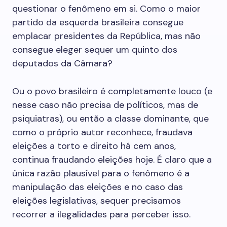
questionar o fenômeno em si. Como o maior
partido da esquerda brasileira consegue
emplacar presidentes da República, mas não
consegue eleger sequer um quinto dos
deputados da Câmara?
Ou o povo brasileiro é completamente louco (e
nesse caso não precisa de políticos, mas de
psiquiatras), ou então a classe dominante, que
como o próprio autor reconhece, fraudava
eleições a torto e direito há cem anos,
continua fraudando eleições hoje. É claro que a
única razão plausível para o fenômeno é a
manipulação das eleições e no caso das
eleições legislativas, sequer precisamos
recorrer a ilegalidades para perceber isso.