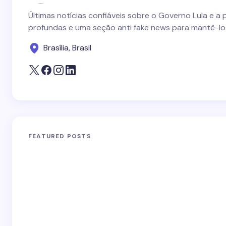
Últimas notícias confiáveis sobre o Governo Lula e a 
profundas e uma seção anti fake news para mantê-lo
Brasília, Brasil
FEATURED POSTS