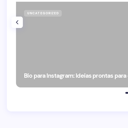
UNCATEGORIZED
Bio para Instagram: Ideias prontas para