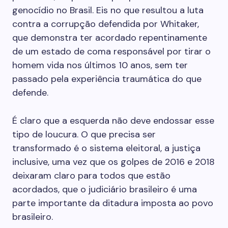
genocídio no Brasil. Eis no que resultou a luta
contra a corrupção defendida por Whitaker,
que demonstra ter acordado repentinamente
de um estado de coma responsável por tirar o
homem vida nos últimos 10 anos, sem ter
passado pela experiência traumática do que
defende.
É claro que a esquerda não deve endossar esse
tipo de loucura. O que precisa ser
transformado é o sistema eleitoral, a justiça
inclusive, uma vez que os golpes de 2016 e 2018
deixaram claro para todos que estão
acordados, que o judiciário brasileiro é uma
parte importante da ditadura imposta ao povo
brasileiro.