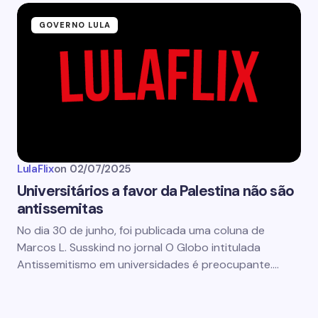
GOVERNO LULA
LulaFlix
on
02/07/2025
Universitários a favor da Palestina não são
antissemitas
No dia 30 de junho, foi publicada uma coluna de
Marcos L. Susskind no jornal O Globo intitulada
Antissemitismo em universidades é preocupante.…