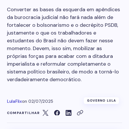
Converter as bases da esquerda em apêndices
da burocracia judicial não fará nada além de
fortalecer o bolsonarismo e o decrépito PSDB,
justamente o que os trabalhadores e
estudantes do Brasil não devem fazer nesse
momento. Devem, isso sim, mobilizar as
próprias forças para acabar com a ditadura
imperialista e reformular completamente o
sistema político brasileiro, de modo a torná-lo
verdadeiramente democrático.
LulaFlix
on
02/07/2025
GOVERNO LULA
COMPARTILHAR