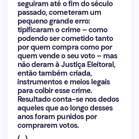
seguiram até o fim do século
passado, cometeram um
pequeno grande erro:
tipificaram o crime – como
podendo ser cometido tanto
por quem compra como por
quem vende o seu voto – mas
não deram à Justiça Eleitoral,
então também criada,
instrumentos e meios legais
para coibir esse crime.
Resultado conta-se nos dedos
aqueles que ao longo desses
anos foram punidos por
comprarem votos.
(…)