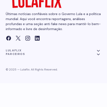
Últimas notícias confiáveis sobre o Governo Lula e a política
mundial. Aqui você encontra reportagens, análises
profundas e uma seção anti fake news para mantê-lo bem-
informado e livre de desinformação.
LULAFLIX
PARCEIROS
© 2025 — Lulaflix. All Rights Reserved.