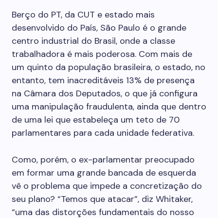
Berço do PT, da CUT e estado mais
desenvolvido do País, São Paulo é o grande
centro industrial do Brasil, onde a classe
trabalhadora é mais poderosa. Com mais de
um quinto da população brasileira, o estado, no
entanto, tem inacreditáveis 13% de presença
na Câmara dos Deputados, o que já configura
uma manipulação fraudulenta, ainda que dentro
de uma lei que estabeleça um teto de 70
parlamentares para cada unidade federativa.
Como, porém, o ex-parlamentar preocupado
em formar uma grande bancada de esquerda
vê o problema que impede a concretização do
seu plano? “Temos que atacar”, diz Whitaker,
“uma das distorções fundamentais do nosso