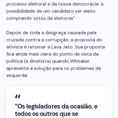
processo eleitoral e da nossa democracia: a
possibilidade de um candidato ser eleito
comprando votos de eleitores”.
Depois de toda a desgraça causada pela
cruzada contra a corrupção, a proposta do
ativista é retomar a Lava Jato. Sua proposta
fica ainda mais clara do ponto de vista da
política (e direitista) quando Whitaker
apresenta a solução para os problemas da
esquerda:
“Os legisladores da ocasião, e
todos os outros que se