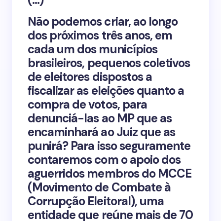
Não podemos criar, ao longo
dos próximos três anos, em
cada um dos municípios
brasileiros, pequenos coletivos
de eleitores dispostos a
fiscalizar as eleições quanto a
compra de votos, para
denunciá-las ao MP que as
encaminhará ao Juiz que as
punirá? Para isso seguramente
contaremos com o apoio dos
aguerridos membros do MCCE
(Movimento de Combate à
Corrupção Eleitoral), uma
entidade que reúne mais de 70