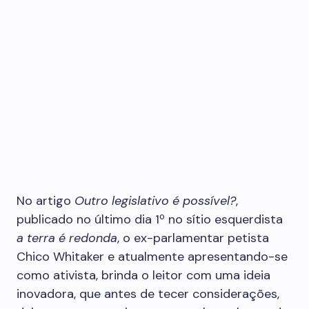
No artigo
Outro legislativo é possível?
,
publicado no último dia 1º no sítio esquerdista
a terra é redonda
, o ex-parlamentar petista
Chico Whitaker e atualmente apresentando-se
como ativista, brinda o leitor com uma ideia
inovadora, que antes de tecer considerações,