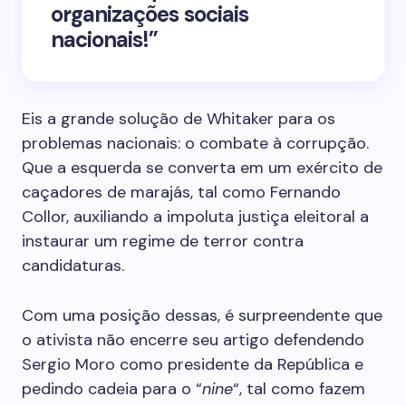
organizações sociais
nacionais!”
Eis a grande solução de Whitaker para os
problemas nacionais: o combate à corrupção.
Que a esquerda se converta em um exército de
caçadores de marajás, tal como Fernando
Collor, auxiliando a impoluta justiça eleitoral a
instaurar um regime de terror contra
candidaturas.
Com uma posição dessas, é surpreendente que
o ativista não encerre seu artigo defendendo
Sergio Moro como presidente da República e
pedindo cadeia para o “
nine
“, tal como fazem