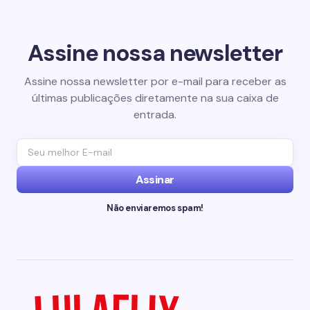
Assine nossa newsletter
Assine nossa newsletter por e-mail para receber as
últimas publicações diretamente na sua caixa de
entrada.
Assinar
Não enviaremos spam!