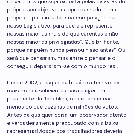
deixaremos que seja exposta pelas palavras do
próprio seu objetivo autoproclamado: “uma
proposta para interferir na composição de
nosso Legislativo, para que ele represente
nossas maiorias mais do que carentes e não
nossas minorias privilegiadas”. Que brilhante,
porque ninguém nunca pensou nisso antes? Ou
será que pensaram, mas entre o pensar e o
conseguir, depararam-se com o mundo real.
Desde 2002, a esquerda brasileira tem votos
mais do que suficientes para eleger um
presidente da República, o que requer nada
menos do que dezenas de milhões de votos.
Antes de qualquer coisa, um observador atento
e verdadeiramente preocupado com a baixa
representatividade dos trabalhadores deveria