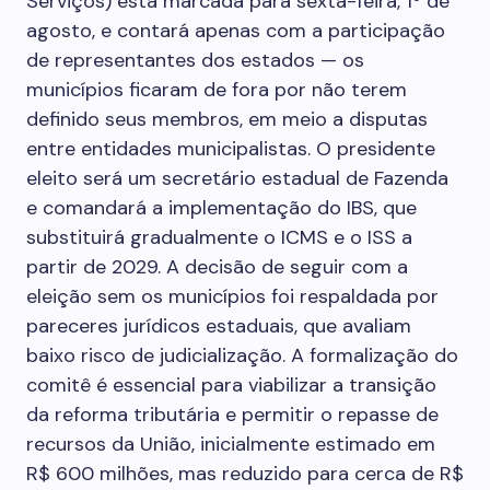
Serviços) está marcada para sexta-feira, 1º de
agosto, e contará apenas com a participação
de representantes dos estados — os
municípios ficaram de fora por não terem
definido seus membros, em meio a disputas
entre entidades municipalistas. O presidente
eleito será um secretário estadual de Fazenda
e comandará a implementação do IBS, que
substituirá gradualmente o ICMS e o ISS a
partir de 2029. A decisão de seguir com a
eleição sem os municípios foi respaldada por
pareceres jurídicos estaduais, que avaliam
baixo risco de judicialização. A formalização do
comitê é essencial para viabilizar a transição
da reforma tributária e permitir o repasse de
recursos da União, inicialmente estimado em
R$ 600 milhões, mas reduzido para cerca de R$