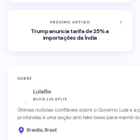
PRÓXIMO ARTIGO
Trump anuncia tarifa de 25% a
importações da Índia
SOBRE
Lulaflix
BLOG LULAFLIX
Últimas notícias confiáveis sobre o Governo Lula e a 
profundas e uma seção anti fake news para mantê-lo
Brasília, Brasil