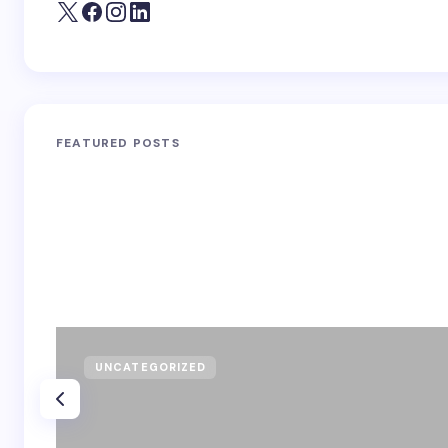
FEATURED POSTS
UNCATEGORIZED