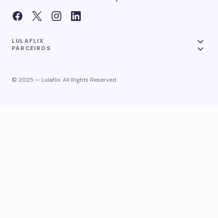
LULAFLIX
PARCEIROS
© 2025 — Lulaflix. All Rights Reserved.