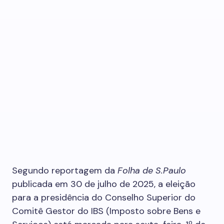
Segundo reportagem da
Folha de S.Paulo
publicada em 30 de julho de 2025, a eleição
para a presidência do Conselho Superior do
Comitê Gestor do IBS (Imposto sobre Bens e