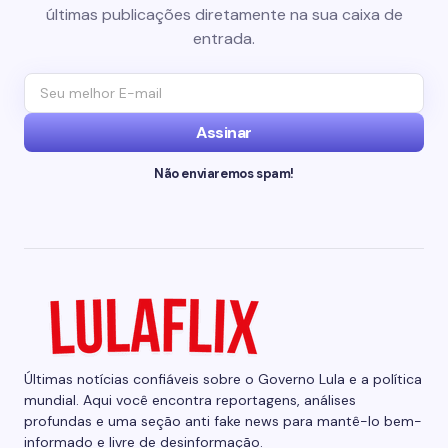
últimas publicações diretamente na sua caixa de
entrada.
Assinar
Não enviaremos spam!
Últimas notícias confiáveis sobre o Governo Lula e a política
mundial. Aqui você encontra reportagens, análises
profundas e uma seção anti fake news para mantê-lo bem-
informado e livre de desinformação.