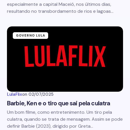
especialmente a capital Maceió, nos últimos dias,
resultando no transbordamento de rios e lagoas…
GOVERNO LULA
LulaFlix
on
02/07/2025
Barbie, Ken e o tiro que sai pela culatra
Um bom filme, como entretenimento. Um tiro pela
culatra, quando se trata de mensagem. Assim se pode
definir Barbie (2023), dirigido por Greta…