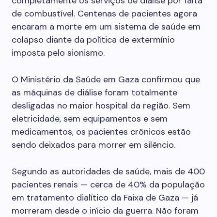
completamente os serviços de diálise por falta
de combustível. Centenas de pacientes agora
encaram a morte em um sistema de saúde em
colapso diante da política de extermínio
imposta pelo sionismo.
O Ministério da Saúde em Gaza confirmou que
as máquinas de diálise foram totalmente
desligadas no maior hospital da região. Sem
eletricidade, sem equipamentos e sem
medicamentos, os pacientes crônicos estão
sendo deixados para morrer em silêncio.
Segundo as autoridades de saúde, mais de 400
pacientes renais — cerca de 40% da população
em tratamento dialítico da Faixa de Gaza — já
morreram desde o início da guerra. Não foram