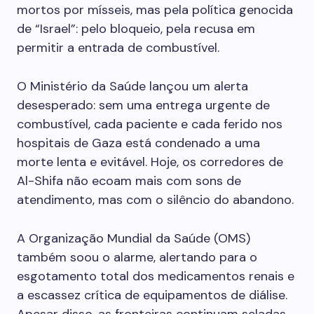
mortos por mísseis, mas pela política genocida
de “Israel”: pelo bloqueio, pela recusa em
permitir a entrada de combustível.
O Ministério da Saúde lançou um alerta
desesperado: sem uma entrega urgente de
combustível, cada paciente e cada ferido nos
hospitais de Gaza está condenado a uma
morte lenta e evitável. Hoje, os corredores de
Al-Shifa não ecoam mais com sons de
atendimento, mas com o silêncio do abandono.
A Organização Mundial da Saúde (OMS)
também soou o alarme, alertando para o
esgotamento total dos medicamentos renais e
a escassez crítica de equipamentos de diálise.