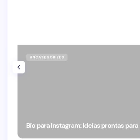
UNCATEGORIZED
Bio para Instagram: Ideias prontas para