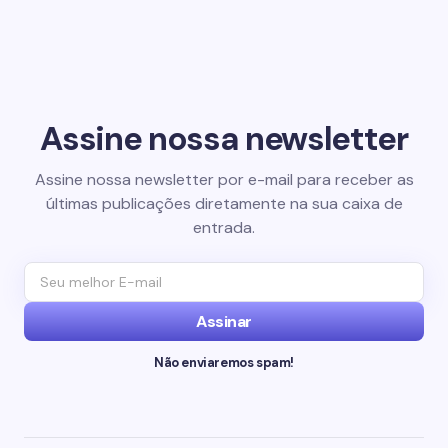
Assine nossa newsletter
Assine nossa newsletter por e-mail para receber as
últimas publicações diretamente na sua caixa de
entrada.
Assinar
Não enviaremos spam!