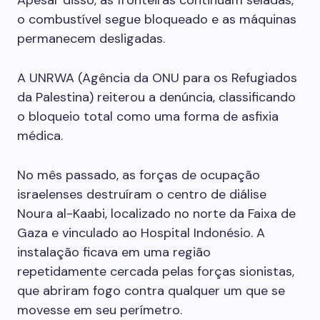
Apesar disso, as fronteiras continuam seladas,
o combustível segue bloqueado e as máquinas
permanecem desligadas.
A UNRWA (Agência da ONU para os Refugiados
da Palestina) reiterou a denúncia, classificando
o bloqueio total como uma forma de asfixia
médica.
No mês passado, as forças de ocupação
israelenses destruíram o centro de diálise
Noura al-Kaabi, localizado no norte da Faixa de
Gaza e vinculado ao Hospital Indonésio. A
instalação ficava em uma região
repetidamente cercada pelas forças sionistas,
que abriram fogo contra qualquer um que se
movesse em seu perímetro.