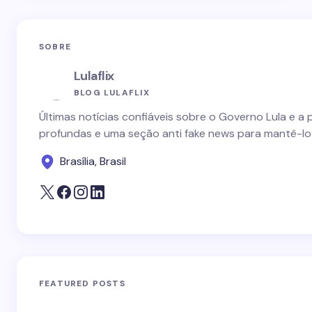
SOBRE
Lulaflix
BLOG LULAFLIX
Últimas notícias confiáveis sobre o Governo Lula e a 
profundas e uma seção anti fake news para mantê-lo
Brasília, Brasil
FEATURED POSTS