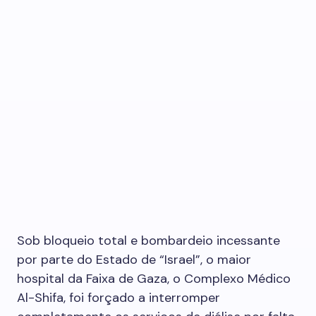
Sob bloqueio total e bombardeio incessante
por parte do Estado de “Israel”, o maior
hospital da Faixa de Gaza, o Complexo Médico
Al-Shifa, foi forçado a interromper