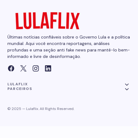
Últimas notícias confiáveis sobre o Governo Lula e a política
mundial. Aqui você encontra reportagens, análises
profundas e uma seção anti fake news para mantê-lo bem-
informado e livre de desinformação.
LULAFLIX
PARCEIROS
© 2025 — Lulaflix. All Rights Reserved.