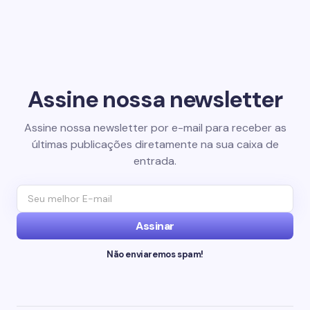
Assine nossa newsletter
Assine nossa newsletter por e-mail para receber as
últimas publicações diretamente na sua caixa de
entrada.
Assinar
Não enviaremos spam!