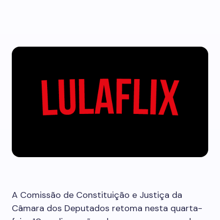
A Comissão de Constituição e Justiça da
Câmara dos Deputados retoma nesta quarta-