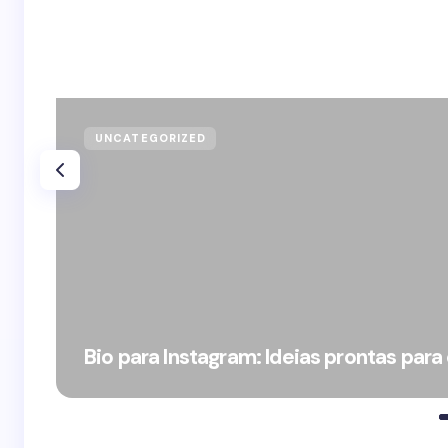
UNCATEGORIZED
Bio para Instagram: Ideias prontas para