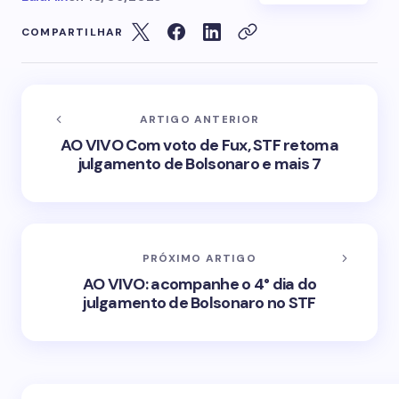
COMPARTILHAR
ARTIGO ANTERIOR
AO VIVO Com voto de Fux, STF retoma
julgamento de Bolsonaro e mais 7
PRÓXIMO ARTIGO
AO VIVO: acompanhe o 4° dia do
julgamento de Bolsonaro no STF