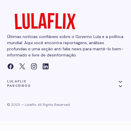
Últimas notícias confiáveis sobre o Governo Lula e a política
mundial. Aqui você encontra reportagens, análises
profundas e uma seção anti fake news para mantê-lo bem-
informado e livre de desinformação.
LULAFLIX
PARCEIROS
© 2025 — Lulaflix. All Rights Reserved.