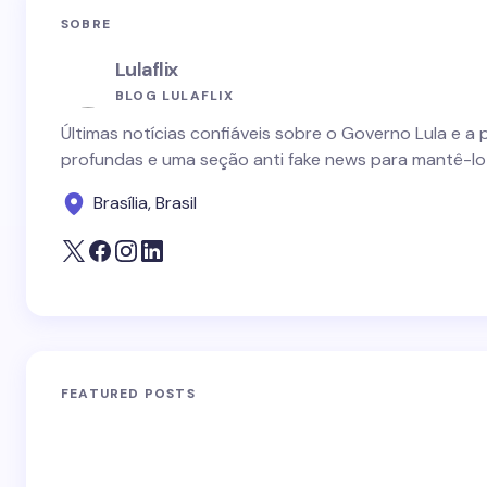
SOBRE
Lulaflix
BLOG LULAFLIX
Últimas notícias confiáveis sobre o Governo Lula e a 
profundas e uma seção anti fake news para mantê-lo
Brasília, Brasil
FEATURED POSTS