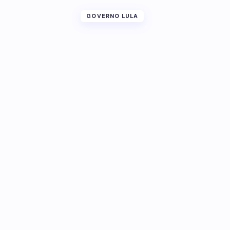
GOVERNO LULA