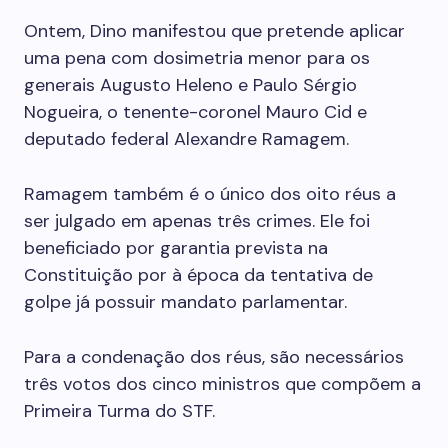
Ontem, Dino manifestou que pretende aplicar
uma pena com dosimetria menor para os
generais Augusto Heleno e Paulo Sérgio
Nogueira, o tenente-coronel Mauro Cid e
deputado federal Alexandre Ramagem.
Ramagem também é o único dos oito réus a
ser julgado em apenas três crimes. Ele foi
beneficiado por garantia prevista na
Constituição por à época da tentativa de
golpe já possuir mandato parlamentar.
Para a condenação dos réus, são necessários
três votos dos cinco ministros que compõem a
Primeira Turma do STF.