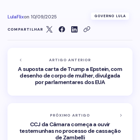
LulaFlix
on
10/09/2025
GOVERNO LULA
COMPARTILHAR
ARTIGO ANTERIOR
A suposta carta de Trump a Epstein, com
desenho de corpo de mulher, divulgada
por parlamentares dos EUA
PRÓXIMO ARTIGO
CCJ da Câmara começa a ouvir
testemunhas no processo de cassação
de Zambelli