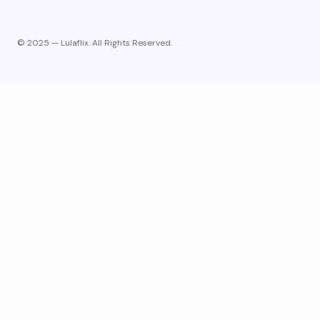
© 2025 — Lulaflix. All Rights Reserved.