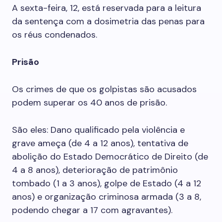
A sexta-feira, 12, está reservada para a leitura
da sentença com a dosimetria das penas para
os réus condenados.
Prisão
Os crimes de que os golpistas são acusados
podem superar os 40 anos de prisão.
São eles: Dano qualificado pela violência e
grave ameça (de 4 a 12 anos), tentativa de
abolição do Estado Democrático de Direito (de
4 a 8 anos), deterioração de patrimônio
tombado (1 a 3 anos), golpe de Estado (4 a 12
anos) e organização criminosa armada (3 a 8,
podendo chegar a 17 com agravantes).