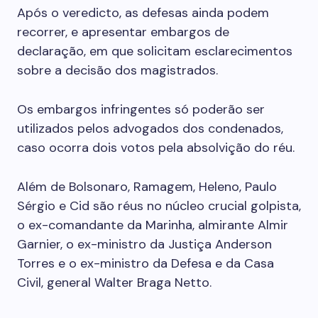
Após o veredicto, as defesas ainda podem
recorrer, e apresentar embargos de
declaração, em que solicitam esclarecimentos
sobre a decisão dos magistrados.
Os embargos infringentes só poderão ser
utilizados pelos advogados dos condenados,
caso ocorra dois votos pela absolvição do réu.
Além de Bolsonaro, Ramagem, Heleno, Paulo
Sérgio e Cid são réus no núcleo crucial golpista,
o ex-comandante da Marinha, almirante Almir
Garnier, o ex-ministro da Justiça Anderson
Torres e o ex-ministro da Defesa e da Casa
Civil, general Walter Braga Netto.