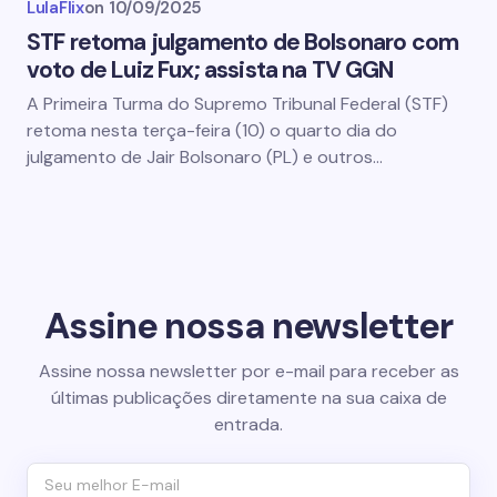
LulaFlix
on
10/09/2025
STF retoma julgamento de Bolsonaro com
voto de Luiz Fux; assista na TV GGN
A Primeira Turma do Supremo Tribunal Federal (STF)
retoma nesta terça-feira (10) o quarto dia do
julgamento de Jair Bolsonaro (PL) e outros…
Assine nossa newsletter
Assine nossa newsletter por e-mail para receber as
últimas publicações diretamente na sua caixa de
entrada.