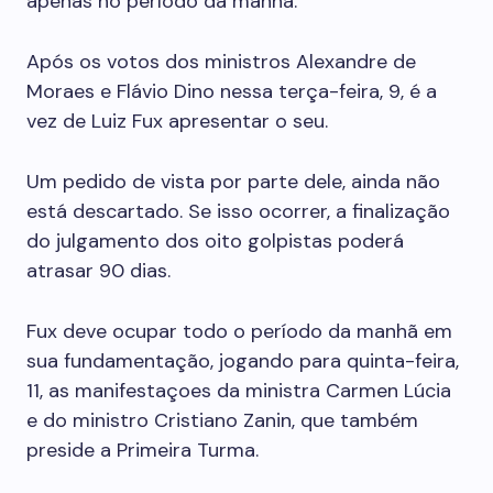
apenas no período da manhã.
Após os votos dos ministros Alexandre de
Moraes e Flávio Dino nessa terça-feira, 9, é a
vez de Luiz Fux apresentar o seu.
Um pedido de vista por parte dele, ainda não
está descartado. Se isso ocorrer, a finalização
do julgamento dos oito golpistas poderá
atrasar 90 dias.
Fux deve ocupar todo o período da manhã em
sua fundamentação, jogando para quinta-feira,
11, as manifestaçoes da ministra Carmen Lúcia
e do ministro Cristiano Zanin, que também
preside a Primeira Turma.