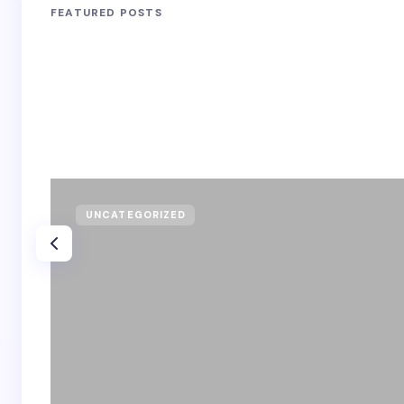
FEATURED POSTS
UNCATEGORIZED