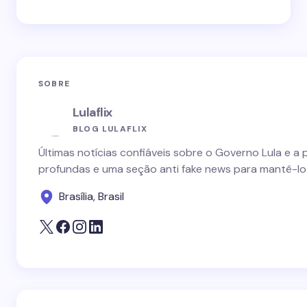
SOBRE
Lulaflix
BLOG LULAFLIX
Últimas notícias confiáveis sobre o Governo Lula e a 
profundas e uma seção anti fake news para mantê-lo
Brasília, Brasil