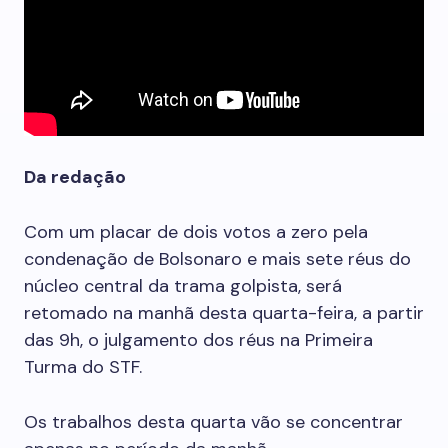
Da redação
Com um placar de dois votos a zero pela
condenação de Bolsonaro e mais sete réus do
núcleo central da trama golpista, será
retomado na manhã desta quarta-feira, a partir
das 9h, o julgamento dos réus na Primeira
Turma do STF.
Os trabalhos desta quarta vão se concentrar