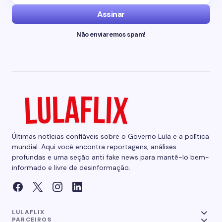
Assinar
Não enviaremos spam!
Últimas notícias confiáveis sobre o Governo Lula e a política
mundial. Aqui você encontra reportagens, análises
profundas e uma seção anti fake news para mantê-lo bem-
informado e livre de desinformação.
LULAFLIX
PARCEIROS