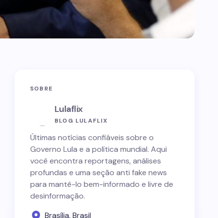
SOBRE
Lulaflix
BLOG LULAFLIX
Últimas notícias confiáveis sobre o
Governo Lula e a política mundial. Aqui
você encontra reportagens, análises
profundas e uma seção anti fake news
para mantê-lo bem-informado e livre de
desinformação.
Brasília, Brasil