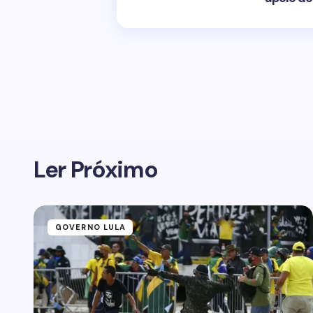
Ler Próximo
GOVERNO LULA