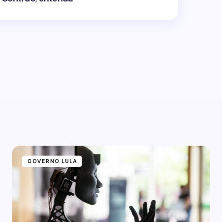
GOVERNO LULA