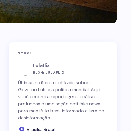
SOBRE
Lulaflix
BLOG LULAFLIX
Últimas notícias confiáveis sobre o
Governo Lula e a política mundial. Aqui
você encontra reportagens, análises
profundas e uma seção anti fake news
para mantê-lo bem-informado e livre de
desinformação.
Brasília, Brasil