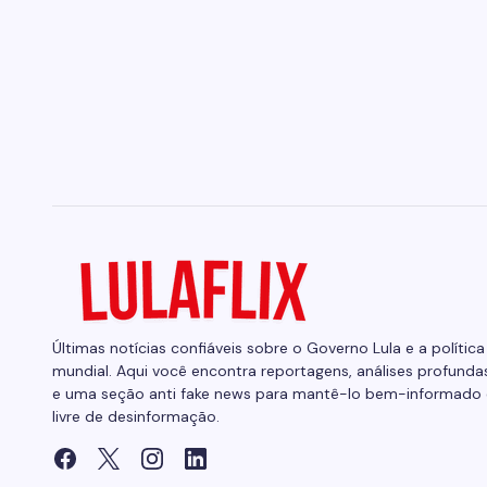
Últimas notícias confiáveis sobre o Governo Lula e a política
mundial. Aqui você encontra reportagens, análises profunda
e uma seção anti fake news para mantê-lo bem-informado 
livre de desinformação.