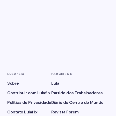
LULAFLIX
PARCEIROS
Sobre
Lula
Contribuir com Lulaflix
Partido dos Trabalhadores
Política de Privacidade
Diário do Centro do Mundo
Contato Lulaflix
Revista Forum