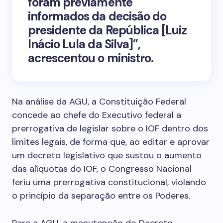
foram previamente
informados da decisão do
presidente da República [Luiz
Inácio Lula da Silva]”,
acrescentou o ministro.
Na análise da AGU, a Constituição Federal
concede ao chefe do Executivo federal a
prerrogativa de legislar sobre o IOF dentro dos
limites legais, de forma que, ao editar e aprovar
um decreto legislativo que sustou o aumento
das alíquotas do IOF, o Congresso Nacional
feriu uma prerrogativa constitucional, violando
o princípio da separação entre os Poderes.