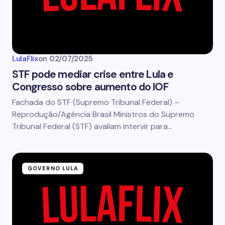
LulaFlix
on
02/07/2025
STF pode mediar crise entre Lula e
Congresso sobre aumento do IOF
Fachada do STF (Supremo Tribunal Federal) –
Reprodução/Agência Brasil Ministros do Supremo
Tribunal Federal (STF) avaliam intervir para…
GOVERNO LULA