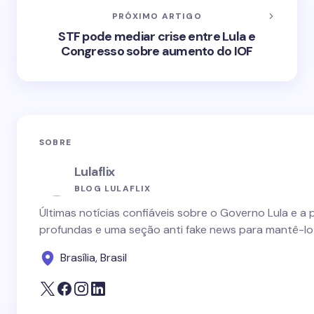
PRÓXIMO ARTIGO
STF pode mediar crise entre Lula e
Congresso sobre aumento do IOF
SOBRE
Lulaflix
BLOG LULAFLIX
Últimas notícias confiáveis sobre o Governo Lula e a 
profundas e uma seção anti fake news para mantê-lo
Brasília, Brasil