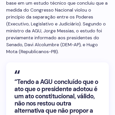
base em um estudo técnico que concluiu que a
medida do Congresso Nacional violou o
princípio da separação entre os Poderes
(Executivo, Legislativo e Judiciário). Segundo o
ministro da AGU, Jorge Messias, o estudo foi
previamente informado aos presidentes do
Senado, Davi Alcolumbre (DEM-AP), e Hugo
Mota (Republicanos-PB).
“Tendo a AGU concluído que o
ato que o presidente adotou é
um ato constitucional, válido,
não nos restou outra
alternativa que não propor a