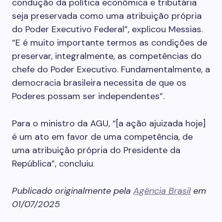
condução da política econômica e tributária
seja preservada como uma atribuição própria
do Poder Executivo Federal”, explicou Messias.
“E é muito importante termos as condições de
preservar, integralmente, as competências do
chefe do Poder Executivo. Fundamentalmente, a
democracia brasileira necessita de que os
Poderes possam ser independentes”.
Para o ministro da AGU, “[a ação ajuizada hoje]
é um ato em favor de uma competência, de
uma atribuição própria do Presidente da
República”, concluiu.
Publicado originalmente pela
Agência Brasil
em
01/07/2025