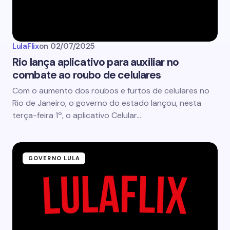
LulaFlix
on
02/07/2025
Rio lança aplicativo para auxiliar no
combate ao roubo de celulares
Com o aumento dos roubos e furtos de celulares no
Rio de Janeiro, o governo do estado lançou, nesta
terça-feira 1º, o aplicativo Celular…
GOVERNO LULA