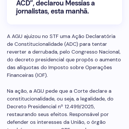
ACD”, declarou Messias a
jornalistas, esta manhã.
A AGU ajuizou no STF uma Ação Declaratória
de Constitucionalidade (ADC) para tentar
reverter a derrubada, pelo Congresso Nacional,
do decreto presidencial que propôs o aumento
das alíquotas do Imposto sobre Operações
Financeiras (IOF).
Na ação, a AGU pede que a Corte declare a
constitucionalidade, ou seja, a legalidade, do
Decreto Presidencial nº 12.499/2025,
restaurando seus efeitos. Responsável por
defender os interesses da União, o órgão