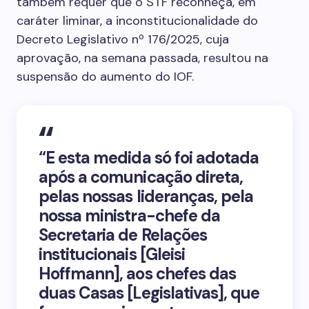
também requer que o STF reconheça, em
caráter liminar, a inconstitucionalidade do
Decreto Legislativo nº 176/2025, cuja
aprovação, na semana passada, resultou na
suspensão do aumento do IOF.
“E esta medida só foi adotada
após a comunicação direta,
pelas nossas lideranças, pela
nossa ministra-chefe da
Secretaria de Relações
institucionais [Gleisi
Hoffmann], aos chefes das
duas Casas [Legislativas], que