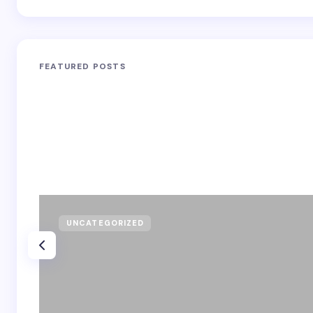
FEATURED POSTS
UNCATEGORIZED