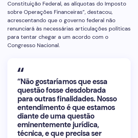
Constituição Federal, as alíquotas do Imposto
sobre Operações Financeiras”, destacou,
acrescentando que o governo federal não
renunciará às necessárias articulações políticas
para tentar chegar a um acordo com o
Congresso Nacional.
“Não gostaríamos que essa
questão fosse desdobrada
para outras finalidades. Nosso
entendimento é que estamos
diante de uma questão
eminentemente jurídica,
técnica, e que precisa ser