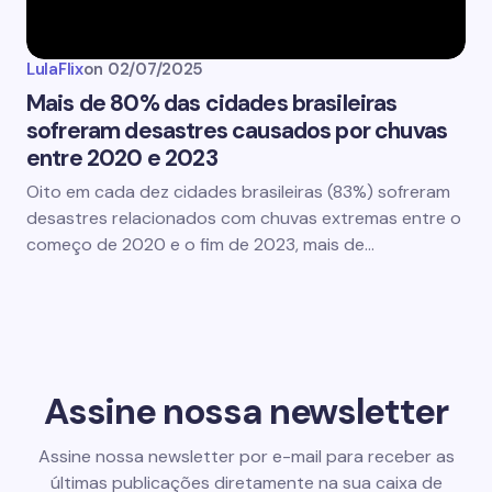
LulaFlix
on
02/07/2025
Mais de 80% das cidades brasileiras
sofreram desastres causados por chuvas
entre 2020 e 2023
Oito em cada dez cidades brasileiras (83%) sofreram
desastres relacionados com chuvas extremas entre o
começo de 2020 e o fim de 2023, mais de…
Assine nossa newsletter
Assine nossa newsletter por e-mail para receber as
últimas publicações diretamente na sua caixa de