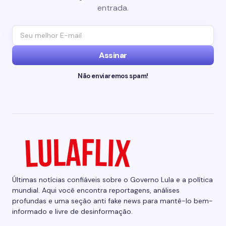
entrada.
Assinar
Não enviaremos spam!
Últimas notícias confiáveis sobre o Governo Lula e a política
mundial. Aqui você encontra reportagens, análises
profundas e uma seção anti fake news para mantê-lo bem-
informado e livre de desinformação.