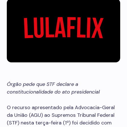
Órgão pede que STF declare a
constitucionalidade do ato presidencial
O recurso apresentado pela Advocacia-Geral
da União (AGU) ao Supremos Tribunal Federal
(STF) nesta terça-feira (1º) foi decidido com