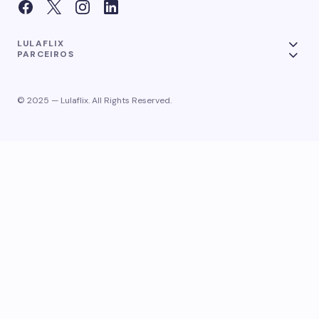
LULAFLIX
PARCEIROS
© 2025 — Lulaflix. All Rights Reserved.