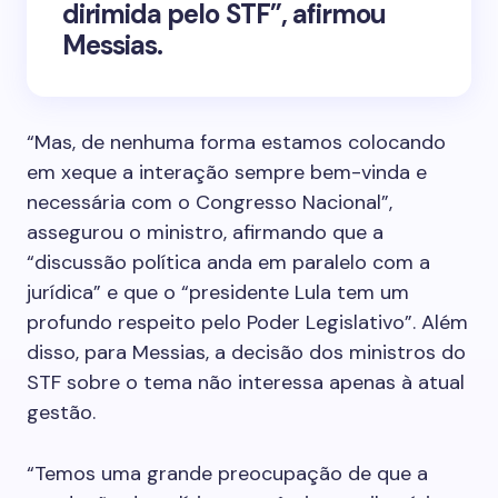
dirimida pelo STF”, afirmou
Messias.
“Mas, de nenhuma forma estamos colocando
em xeque a interação sempre bem-vinda e
necessária com o Congresso Nacional”,
assegurou o ministro, afirmando que a
“discussão política anda em paralelo com a
jurídica” e que o “presidente Lula tem um
profundo respeito pelo Poder Legislativo”. Além
disso, para Messias, a decisão dos ministros do
STF sobre o tema não interessa apenas à atual
gestão.
“Temos uma grande preocupação de que a