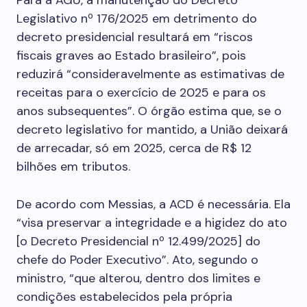
Para a AGU, a manutenção do Decreto
Legislativo nº 176/2025 em detrimento do
decreto presidencial resultará em “riscos
fiscais graves ao Estado brasileiro”, pois
reduzirá “consideravelmente as estimativas de
receitas para o exercício de 2025 e para os
anos subsequentes”. O órgão estima que, se o
decreto legislativo for mantido, a União deixará
de arrecadar, só em 2025, cerca de R$ 12
bilhões em tributos.
De acordo com Messias, a ACD é necessária. Ela
“visa preservar a integridade e a higidez do ato
[o Decreto Presidencial nº 12.499/2025] do
chefe do Poder Executivo”. Ato, segundo o
ministro, “que alterou, dentro dos limites e
condições estabelecidos pela própria