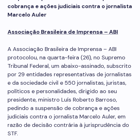
cobrança e ações judiciais contra o jornalista
Marcelo Auler
Associação Brasileira de Imprensa – ABI
A Associação Brasileira de Imprensa – ABI
protocolou, na quarta-feira (26), no Supremo
Tribunal Federal, um abaixo-assinado, subscrito
por 29 entidades representativas de jornalistas
e da sociedade civil e 550 jornalistas, juristas,
políticos e personalidades, dirigido ao seu
presidente, ministro Luís Roberto Barroso,
pedindo a suspensão de cobrança e ações
judiciais contra o jornalista Marcelo Auler, em
razão de decisão contrária à jurisprudência do
STF.