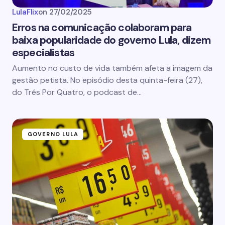
LulaFlix
on
27/02/2025
Erros na comunicação colaboram para
baixa popularidade do governo Lula, dizem
especialistas
Aumento no custo de vida também afeta a imagem da
gestão petista. No episódio desta quinta-feira (27),
do Três Por Quatro, o podcast de…
GOVERNO LULA