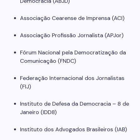
Democracia (ABJD)
Associação Cearense de Imprensa (ACI)
Associação Profissão Jornalista (APJor)
Fórum Nacional pela Democratização da
Comunicação (FNDC)
Federação Internacional dos Jornalistas
(FIJ)
Instituto de Defesa da Democracia – 8 de
Janeiro (IDD8)
Instituto dos Advogados Brasileiros (IAB)