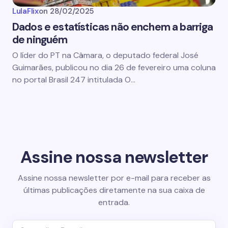
LulaFlix
on
28/02/2025
Dados e estatísticas não enchem a barriga
de ninguém
O líder do PT na Câmara, o deputado federal José
Guimarães, publicou no dia 26 de fevereiro uma coluna
no portal Brasil 247 intitulada O…
Assine nossa newsletter
Assine nossa newsletter por e-mail para receber as
últimas publicações diretamente na sua caixa de
entrada.