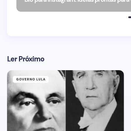
Ler Próximo
GOVERNO LULA