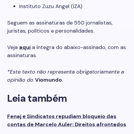
Instituto Zuzu Angel (IZA)
Seguem as assinaturas de 550 jornalistas,
juristas, políticos e personalidades.
Veja
aqui
a íntegra do abaixo-assinado, com as
assinaturas.
*Este texto não representa obrigatoriamente a
opinião do
Viomundo
.
Leia também
Fenaj e Sindicatos repudiam bloqueio das
contas de Marcelo Auler: Direitos afrontados