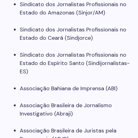
Sindicato dos Jornalistas Profissionais no
Estado do Amazonas (Sinjor/AM)
Sindicato dos Jornalistas Profissionais no
Estado do Ceará (Sindjorce)
Sindicato dos Jornalistas Profissionais no
Estado do Espírito Santo (Sindijornalistas-
ES)
Associação Bahiana de Imprensa (ABI)
Associação Brasileira de Jornalismo
Investigativo (Abraji)
Associação Brasileira de Juristas pela