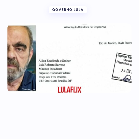
GOVERNO LULA