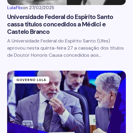
LulaFlix
on
27/02/2025
Universidade Federal do Espírito Santo
cassa títulos concedidos a Médici e
Castelo Branco
A Universidade Federal do Espírito Santo (Ufes)
aprovou nesta quinta-feira 27 a cassação dos títulos
de Doutor Honoris Causa concedidos aos…
GOVERNO LULA