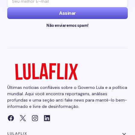
Assinar
Não enviaremos spam!
Últimas notícias confiáveis sobre o Governo Lula e a política
mundial. Aqui você encontra reportagens, análises
profundas e uma seção anti fake news para mantê-lo bem-
informado e livre de desinformação.
LULAFLIX