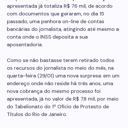
apresentada já totaliza R$ 76 mil, de acordo
com documentos que geraram, no dia 15
passado, uma penhora on-line de contas
bancárias do jornalista, atingindo até mesmo a
conta onde o INSS deposita a sua
aposentadoria.
Como se não bastasse terem retirado todos
os recursos do jornalista no meio do mês, na
quarta-feira (29/01) uma nova surpresa: em um
endereço onde não reside há três anos, uma
nova cobrança do mesmo processo foi
apresentada, já no valor de R$ 78 mil, por meio
do Tabelionato do 1º Ofício de Protesto de
Títulos do Rio de Janeiro.