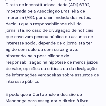
Direta de Inconstitucionalidade (ADI) 6.792,
impetrada pela Associação Brasileira de
Imprensa (ABI), por unanimidade dos votos,
decidiu que a responsabilidade civil do
jornalista, no caso de divulgação de notícias
que envolvam pessoa pública ou assunto de
interesse social, depende de o jornalista ter
agido com dolo ou com culpa grave,
afastando-se a possibilidade de
responsabilização na hipótese de meros juízos
de valor, opiniões ou críticas ou da divulgação
de informações verdadeiras sobre assuntos de
interesse público.
E pede que a Corte anule a decisão de
Mendonça para assegurar o direito à livre