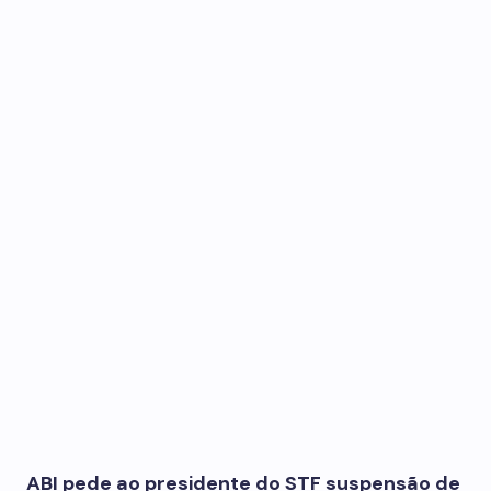
ABI pede ao presidente do STF suspensão de