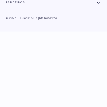
PARCEIROS
© 2025 — Lulaflix. All Rights Reserved.