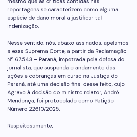
mesmo que as críticas contidas nas
reportagens se caracterizem como alguma
espécie de dano moral a justificar tal
indenização.
Nesse sentido, nós, abaixo assinados, apelamos
a essa Suprema Corte, a partir da Reclamação
Nº 67.543 – Paraná, impetrada pela defesa do
jornalista, que suspenda o andamento das
ações e cobranças em curso na Justiça do
Paraná, até uma decisão final desse feito, cujo
Agravo à decisão do ministro relator, André
Mendonça, foi protocolado como Petição
Número 22610/2025.
Respeitosamente,