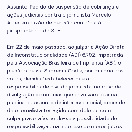
Assunto: Pedido de suspensão de cobrança e
ações judiciais contra o jornalista Marcelo
Auler em razão de decisão contrária à
jurisprudência do STF.
Em 22 de maio passado, ao julgar a Ação Direta
de Inconstitucionalidade (ADI) 6.792, impetrada
pela Associação Brasileira de Imprensa (ABI), o
plenário dessa Suprema Corte, por maioria dos
votos, decidiu “estabelecer que a
responsabilidade civil do jornalista, no caso de
divulgação de notícias que envolvam pessoa
pública ou assunto de interesse social, depende
de o jornalista ter agido com dolo ou com
culpa grave, afastando-se a possibilidade de
responsabilização na hipótese de meros juízos