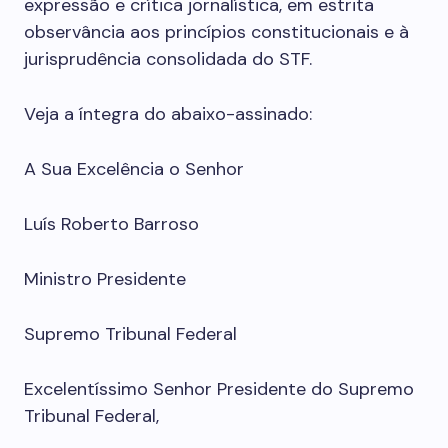
expressão e crítica jornalística, em estrita
observância aos princípios constitucionais e à
jurisprudência consolidada do STF.
Veja a íntegra do abaixo-assinado:
A Sua Excelência o Senhor
Luís Roberto Barroso
Ministro Presidente
Supremo Tribunal Federal
Excelentíssimo Senhor Presidente do Supremo
Tribunal Federal,