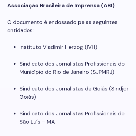
Associação Brasileira de Imprensa (ABI)
O documento é endossado pelas seguintes
entidades:
Instituto Vladimir Herzog (IVH)
Sindicato dos Jornalistas Profissionais do
Município do Rio de Janeiro (SJPMRJ)
Sindicato dos Jornalistas de Goiás (Sindjor
Goiás)
Sindicato dos Jornalistas Profissionais de
São Luís – MA