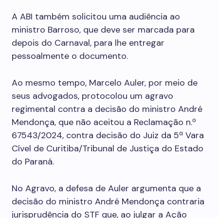
A ABI também solicitou uma audiência ao
ministro Barroso, que deve ser marcada para
depois do Carnaval, para lhe entregar
pessoalmente o documento.
Ao mesmo tempo, Marcelo Auler, por meio de
seus advogados, protocolou um agravo
regimental contra a decisão do ministro André
Mendonça, que não aceitou a Reclamação n.º
67543/2024, contra decisão do Juiz da 5ª Vara
Cível de Curitiba/Tribunal de Justiça do Estado
do Paraná.
No Agravo, a defesa de Auler argumenta que a
decisão do ministro André Mendonça contraria
jurisprudência do STF que, ao julgar a Ação