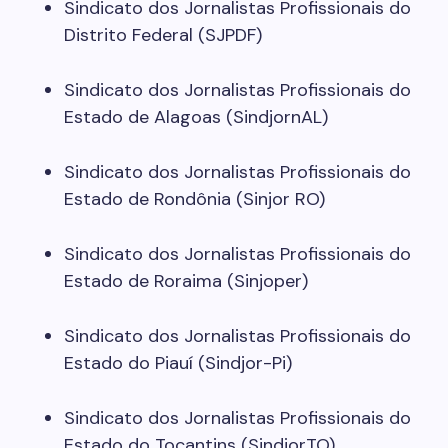
Sindicato dos Jornalistas Profissionais do
Distrito Federal (SJPDF)
Sindicato dos Jornalistas Profissionais do
Estado de Alagoas (SindjornAL)
Sindicato dos Jornalistas Profissionais do
Estado de Rondônia (Sinjor RO)
Sindicato dos Jornalistas Profissionais do
Estado de Roraima (Sinjoper)
Sindicato dos Jornalistas Profissionais do
Estado do Piauí (Sindjor-Pi)
Sindicato dos Jornalistas Profissionais do
Estado do Tocantins (SindjorTO)