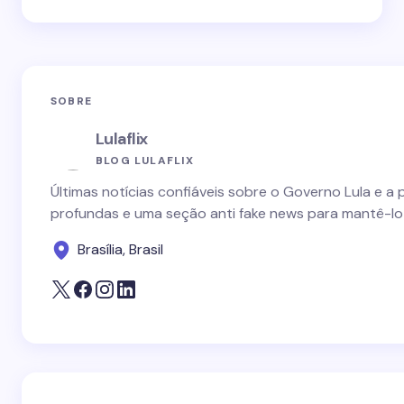
SOBRE
Lulaflix
BLOG LULAFLIX
Últimas notícias confiáveis sobre o Governo Lula e a 
profundas e uma seção anti fake news para mantê-lo
Brasília, Brasil