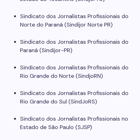
Sindicato dos Jornalistas Profissionais do
Norte do Paraná (Sindijor Norte PR)
Sindicato dos Jornalistas Profissionais do
Paraná (Sindijor-PR)
Sindicato dos Jornalistas Profissionais do
Rio Grande do Norte (SindjoRN)
Sindicato dos Jornalistas Profissionais do
Rio Grande do Sul (SindJoRS)
Sindicato dos Jornalistas Profissionais no
Estado de São Paulo (SJSP)