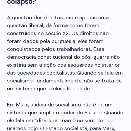
colapso?
A questão dos direitos não é apenas uma
questão liberal, da forma como foram
construídos no século XX. Os direitos não
foram dados pela burguesia; eles foram
conquistados pelos trabalhadores. Essa
democracia constitucional do pós-guerra não
existiria sem a ação das esquerdas no interior
das sociedades capitalistas. Quando se fala em
socialismo, fundamentalmente, não se trata de
um sistema que exclui a liberdade.
Em Marx, a ideia de socialismo não é de um
sistema que amplia o poder do Estado. Quando
ele fala em “ditadura”, não é no sentido que
usamos hoje. O Estado socialista, para Marx,