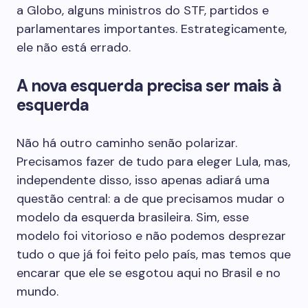
a Globo, alguns ministros do STF, partidos e
parlamentares importantes. Estrategicamente,
ele não está errado.
A nova esquerda precisa ser mais à
esquerda
Não há outro caminho senão polarizar.
Precisamos fazer de tudo para eleger Lula, mas,
independente disso, isso apenas adiará uma
questão central: a de que precisamos mudar o
modelo da esquerda brasileira. Sim, esse
modelo foi vitorioso e não podemos desprezar
tudo o que já foi feito pelo país, mas temos que
encarar que ele se esgotou aqui no Brasil e no
mundo.