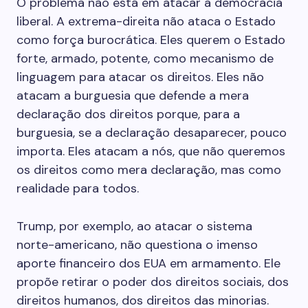
O problema não está em atacar a democracia
liberal. A extrema-direita não ataca o Estado
como força burocrática. Eles querem o Estado
forte, armado, potente, como mecanismo de
linguagem para atacar os direitos. Eles não
atacam a burguesia que defende a mera
declaração dos direitos porque, para a
burguesia, se a declaração desaparecer, pouco
importa. Eles atacam a nós, que não queremos
os direitos como mera declaração, mas como
realidade para todos.
Trump, por exemplo, ao atacar o sistema
norte-americano, não questiona o imenso
aporte financeiro dos EUA em armamento. Ele
propõe retirar o poder dos direitos sociais, dos
direitos humanos, dos direitos das minorias.