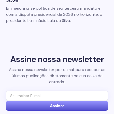
2026
Em meio à crise política de seu terceiro mandato e
com a disputa presidencial de 2026 no horizonte, o
presidente Luiz Inácio Lula da Silva…
Assine nossa newsletter
Assine nossa newsletter por e-mail para receber as
últimas publicações diretamente na sua caixa de
entrada.
Assinar