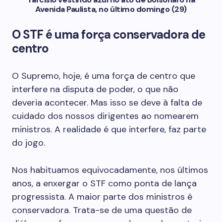
Avenida Paulista, no último domingo (29)
O STF é uma força conservadora de
centro
O Supremo, hoje, é uma força de centro que
interfere na disputa de poder, o que não
deveria acontecer. Mas isso se deve à falta de
cuidado dos nossos dirigentes ao nomearem
ministros. A realidade é que interfere, faz parte
do jogo.
Nos habituamos equivocadamente, nos últimos
anos, a enxergar o STF como ponta de lança
progressista. A maior parte dos ministros é
conservadora. Trata-se de uma questão de