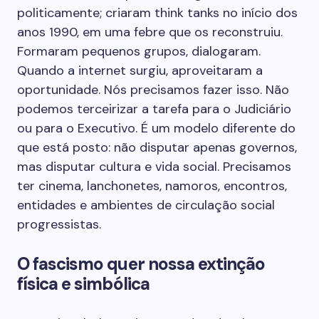
politicamente; criaram think tanks no início dos
anos 1990, em uma febre que os reconstruiu.
Formaram pequenos grupos, dialogaram.
Quando a internet surgiu, aproveitaram a
oportunidade. Nós precisamos fazer isso. Não
podemos terceirizar a tarefa para o Judiciário
ou para o Executivo. É um modelo diferente do
que está posto: não disputar apenas governos,
mas disputar cultura e vida social. Precisamos
ter cinema, lanchonetes, namoros, encontros,
entidades e ambientes de circulação social
progressistas.
O fascismo quer nossa extinção
física e simbólica