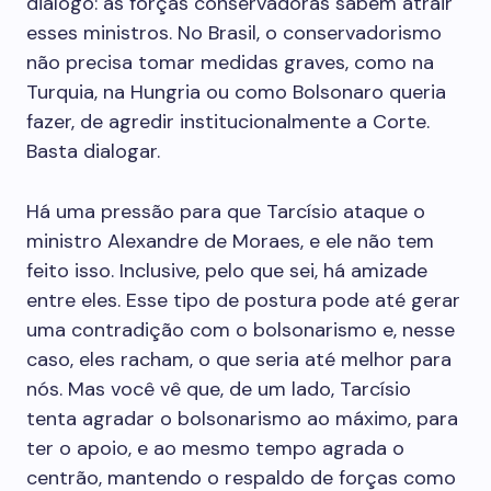
diálogo: as forças conservadoras sabem atrair
esses ministros. No Brasil, o conservadorismo
não precisa tomar medidas graves, como na
Turquia, na Hungria ou como Bolsonaro queria
fazer, de agredir institucionalmente a Corte.
Basta dialogar.
Há uma pressão para que Tarcísio ataque o
ministro Alexandre de Moraes, e ele não tem
feito isso. Inclusive, pelo que sei, há amizade
entre eles. Esse tipo de postura pode até gerar
uma contradição com o bolsonarismo e, nesse
caso, eles racham, o que seria até melhor para
nós. Mas você vê que, de um lado, Tarcísio
tenta agradar o bolsonarismo ao máximo, para
ter o apoio, e ao mesmo tempo agrada o
centrão, mantendo o respaldo de forças como