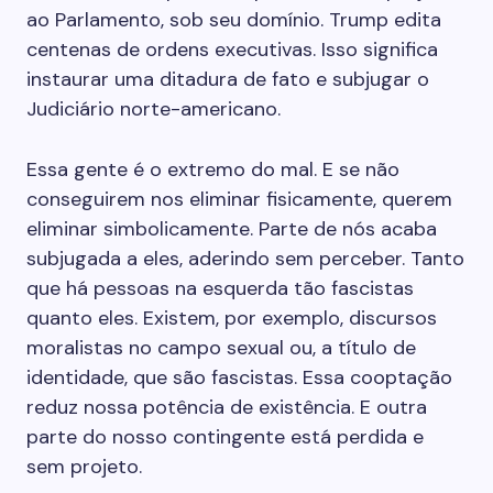
ao Parlamento, sob seu domínio. Trump edita
centenas de ordens executivas. Isso significa
instaurar uma ditadura de fato e subjugar o
Judiciário norte-americano.
Essa gente é o extremo do mal. E se não
conseguirem nos eliminar fisicamente, querem
eliminar simbolicamente. Parte de nós acaba
subjugada a eles, aderindo sem perceber. Tanto
que há pessoas na esquerda tão fascistas
quanto eles. Existem, por exemplo, discursos
moralistas no campo sexual ou, a título de
identidade, que são fascistas. Essa cooptação
reduz nossa potência de existência. E outra
parte do nosso contingente está perdida e
sem projeto.