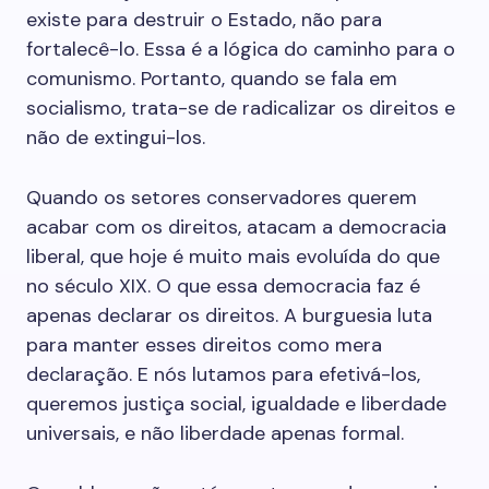
existe para destruir o Estado, não para
fortalecê-lo. Essa é a lógica do caminho para o
comunismo. Portanto, quando se fala em
socialismo, trata-se de radicalizar os direitos e
não de extingui-los.
Quando os setores conservadores querem
acabar com os direitos, atacam a democracia
liberal, que hoje é muito mais evoluída do que
no século XIX. O que essa democracia faz é
apenas declarar os direitos. A burguesia luta
para manter esses direitos como mera
declaração. E nós lutamos para efetivá-los,
queremos justiça social, igualdade e liberdade
universais, e não liberdade apenas formal.