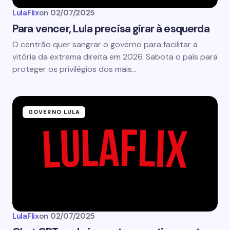
LulaFlix
on
02/07/2025
Para vencer, Lula precisa girar à esquerda
O centrão quer sangrar o governo para facilitar a
vitória da extrema direita em 2026. Sabota o país para
proteger os privilégios dos mais…
GOVERNO LULA
LulaFlix
on
02/07/2025