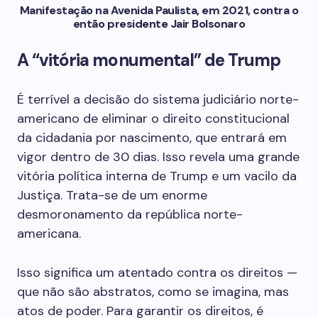
Manifestação na Avenida Paulista, em 2021, contra o
então presidente Jair Bolsonaro
A “vitória monumental” de Trump
É terrível a decisão do sistema judiciário norte-
americano de eliminar o direito constitucional
da cidadania por nascimento, que entrará em
vigor dentro de 30 dias. Isso revela uma grande
vitória política interna de Trump e um vacilo da
Justiça. Trata-se de um enorme
desmoronamento da república norte-
americana.
Isso significa um atentado contra os direitos —
que não são abstratos, como se imagina, mas
atos de poder. Para garantir os direitos, é