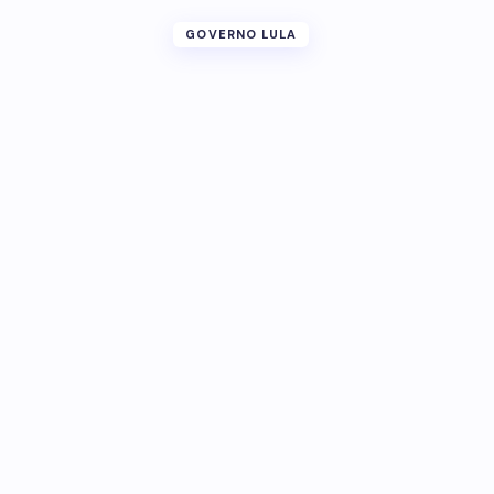
GOVERNO LULA