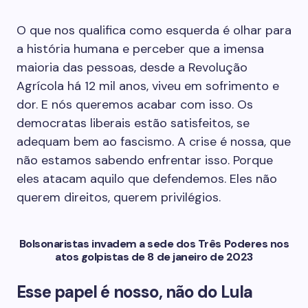
O que nos qualifica como esquerda é olhar para
a história humana e perceber que a imensa
maioria das pessoas, desde a Revolução
Agrícola há 12 mil anos, viveu em sofrimento e
dor. E nós queremos acabar com isso. Os
democratas liberais estão satisfeitos, se
adequam bem ao fascismo. A crise é nossa, que
não estamos sabendo enfrentar isso. Porque
eles atacam aquilo que defendemos. Eles não
querem direitos, querem privilégios.
Bolsonaristas invadem a sede dos Três Poderes nos
atos golpistas de 8 de janeiro de 2023
Esse papel é nosso, não do Lula