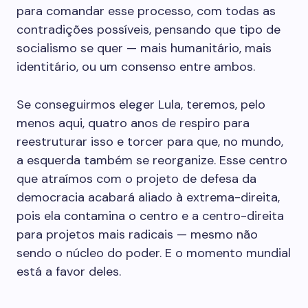
para comandar esse processo, com todas as
contradições possíveis, pensando que tipo de
socialismo se quer — mais humanitário, mais
identitário, ou um consenso entre ambos.
Se conseguirmos eleger Lula, teremos, pelo
menos aqui, quatro anos de respiro para
reestruturar isso e torcer para que, no mundo,
a esquerda também se reorganize. Esse centro
que atraímos com o projeto de defesa da
democracia acabará aliado à extrema-direita,
pois ela contamina o centro e a centro-direita
para projetos mais radicais — mesmo não
sendo o núcleo do poder. E o momento mundial
está a favor deles.