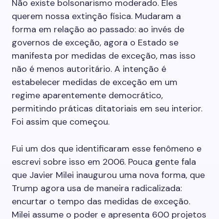
Não existe bolsonarismo moderado. Eles
querem nossa extinção física. Mudaram a
forma em relação ao passado: ao invés de
governos de exceção, agora o Estado se
manifesta por medidas de exceção, mas isso
não é menos autoritário. A intenção é
estabelecer medidas de exceção em um
regime aparentemente democrático,
permitindo práticas ditatoriais em seu interior.
Foi assim que começou.
Fui um dos que identificaram esse fenômeno e
escrevi sobre isso em 2006. Pouca gente fala
que Javier Milei inaugurou uma nova forma, que
Trump agora usa de maneira radicalizada:
encurtar o tempo das medidas de exceção.
Milei assume o poder e apresenta 600 projetos