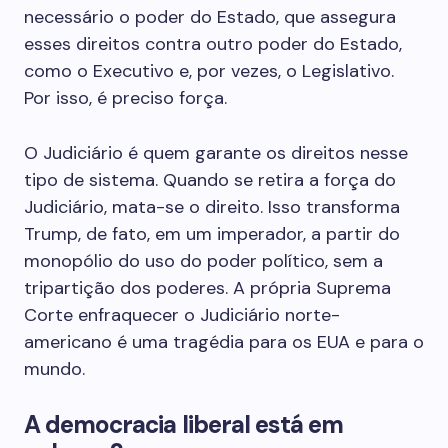
necessário o poder do Estado, que assegura
esses direitos contra outro poder do Estado,
como o Executivo e, por vezes, o Legislativo.
Por isso, é preciso força.
O Judiciário é quem garante os direitos nesse
tipo de sistema. Quando se retira a força do
Judiciário, mata-se o direito. Isso transforma
Trump, de fato, em um imperador, a partir do
monopólio do uso do poder político, sem a
tripartição dos poderes. A própria Suprema
Corte enfraquecer o Judiciário norte-
americano é uma tragédia para os EUA e para o
mundo.
A democracia liberal está em