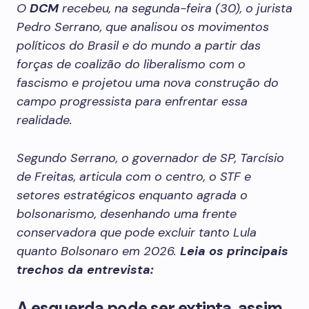
O
DCM
recebeu, na segunda-feira (30), o jurista
Pedro Serrano, que analisou os movimentos
políticos do Brasil e do mundo a partir das
forças de coalizão do liberalismo com o
fascismo e projetou uma nova construção do
campo progressista para enfrentar essa
realidade.
Segundo Serrano, o governador de SP, Tarcísio
de Freitas, articula com o centro, o STF e
setores estratégicos enquanto agrada o
bolsonarismo, desenhando uma frente
conservadora que pode excluir tanto Lula
quanto Bolsonaro em 2026.
Leia os principais
trechos da entrevista:
A esquerda pode ser extinta, assim