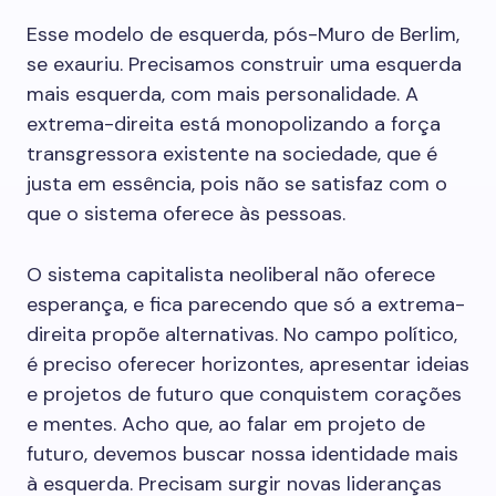
Esse modelo de esquerda, pós-Muro de Berlim,
se exauriu. Precisamos construir uma esquerda
mais esquerda, com mais personalidade. A
extrema-direita está monopolizando a força
transgressora existente na sociedade, que é
justa em essência, pois não se satisfaz com o
que o sistema oferece às pessoas.
O sistema capitalista neoliberal não oferece
esperança, e fica parecendo que só a extrema-
direita propõe alternativas. No campo político,
é preciso oferecer horizontes, apresentar ideias
e projetos de futuro que conquistem corações
e mentes. Acho que, ao falar em projeto de
futuro, devemos buscar nossa identidade mais
à esquerda. Precisam surgir novas lideranças