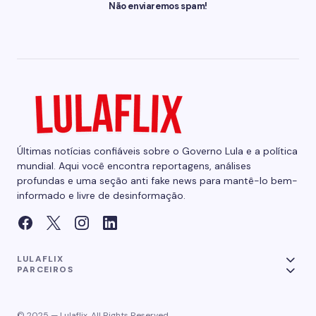
Não enviaremos spam!
Últimas notícias confiáveis sobre o Governo Lula e a política
mundial. Aqui você encontra reportagens, análises
profundas e uma seção anti fake news para mantê-lo bem-
informado e livre de desinformação.
LULAFLIX
PARCEIROS
© 2025 — Lulaflix. All Rights Reserved.