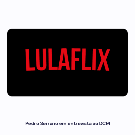
Pedro Serrano em entrevista ao DCM