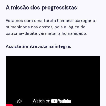
A missão dos progressistas
Estamos com uma tarefa humana: carregar a
humanidade nas costas, pois a lógica da
extrema-direita vai matar a humanidade.
Assista à entrevista na íntegra: