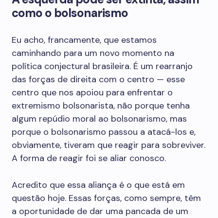
como o bolsonarismo
Eu acho, francamente, que estamos
caminhando para um novo momento na
política conjectural brasileira. É um rearranjo
das forças de direita com o centro — esse
centro que nos apoiou para enfrentar o
extremismo bolsonarista, não porque tenha
algum repúdio moral ao bolsonarismo, mas
porque o bolsonarismo passou a atacá-los e,
obviamente, tiveram que reagir para sobreviver.
A forma de reagir foi se aliar conosco.
Acredito que essa aliança é o que está em
questão hoje. Essas forças, como sempre, têm
a oportunidade de dar uma pancada de um