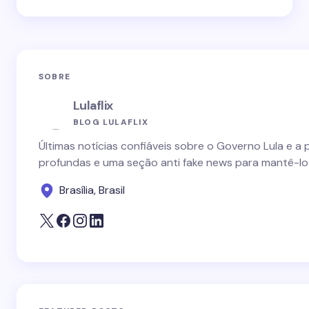
SOBRE
Lulaflix
BLOG LULAFLIX
Últimas notícias confiáveis sobre o Governo Lula e a 
profundas e uma seção anti fake news para mantê-lo
Brasília, Brasil