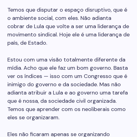
Temos que disputar o espaço disruptivo, que é
o ambiente social, com eles. Não adianta
cobrar de Lula que volte a ser uma liderança de
movimento sindical. Hoje ele é uma liderança de
país, de Estado.
Estou com uma visão totalmente diferente da
mídia. Acho que ele faz um bom governo. Basta
ver os índices — isso com um Congresso que é
inimigo do governo e da sociedade. Mas não
adianta atribuir a Lula e ao governo uma tarefa
que é nossa, da sociedade civil organizada.
Temos que aprender com os neoliberais como
eles se organizaram.
Eles não ficaram apenas se organizando