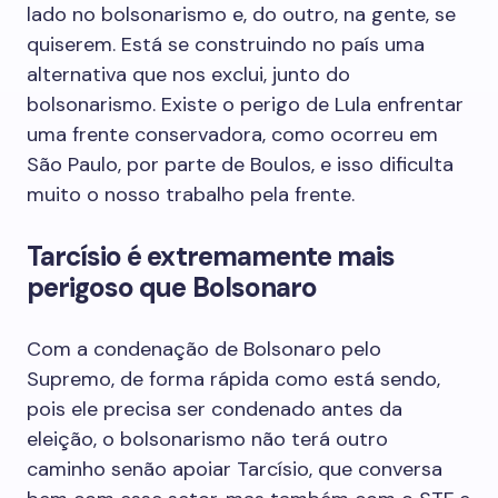
lado no bolsonarismo e, do outro, na gente, se
quiserem. Está se construindo no país uma
alternativa que nos exclui, junto do
bolsonarismo. Existe o perigo de Lula enfrentar
uma frente conservadora, como ocorreu em
São Paulo, por parte de Boulos, e isso dificulta
muito o nosso trabalho pela frente.
Tarcísio é extremamente mais
perigoso que Bolsonaro
Com a condenação de Bolsonaro pelo
Supremo, de forma rápida como está sendo,
pois ele precisa ser condenado antes da
eleição, o bolsonarismo não terá outro
caminho senão apoiar Tarcísio, que conversa