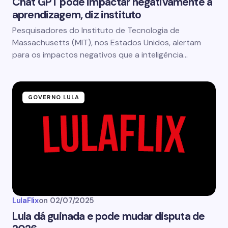
Chat GPT pode impactar negativamente a
aprendizagem, diz instituto
Pesquisadores do Instituto de Tecnologia de
Massachusetts (MIT), nos Estados Unidos, alertam
para os impactos negativos que a inteligência…
GOVERNO LULA
LulaFlix
on
02/07/2025
Lula dá guinada e pode mudar disputa de