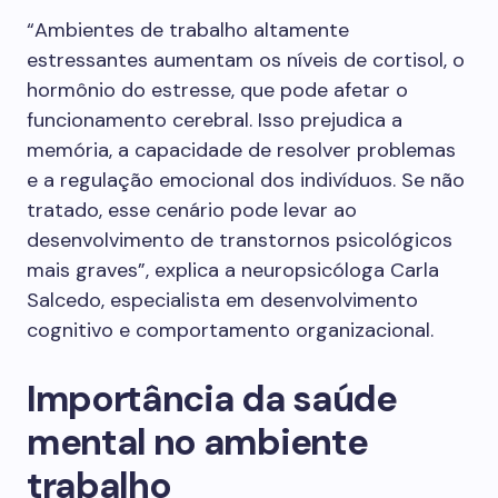
“Ambientes de trabalho altamente
estressantes aumentam os níveis de cortisol, o
hormônio do estresse, que pode afetar o
funcionamento cerebral. Isso prejudica a
memória, a capacidade de resolver problemas
e a regulação emocional dos indivíduos. Se não
tratado, esse cenário pode levar ao
desenvolvimento de transtornos psicológicos
mais graves”, explica a neuropsicóloga Carla
Salcedo, especialista em desenvolvimento
cognitivo e comportamento organizacional.
Importância da saúde
mental no ambiente
trabalho