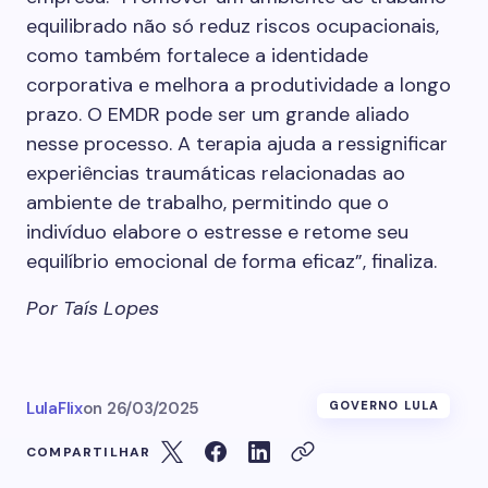
equilibrado não só reduz riscos ocupacionais,
como também fortalece a identidade
corporativa e melhora a produtividade a longo
prazo. O EMDR pode ser um grande aliado
nesse processo. A terapia ajuda a ressignificar
experiências traumáticas relacionadas ao
ambiente de trabalho, permitindo que o
indivíduo elabore o estresse e retome seu
equilíbrio emocional de forma eficaz”, finaliza.
Por Taís Lopes
LulaFlix
on
26/03/2025
GOVERNO LULA
COMPARTILHAR