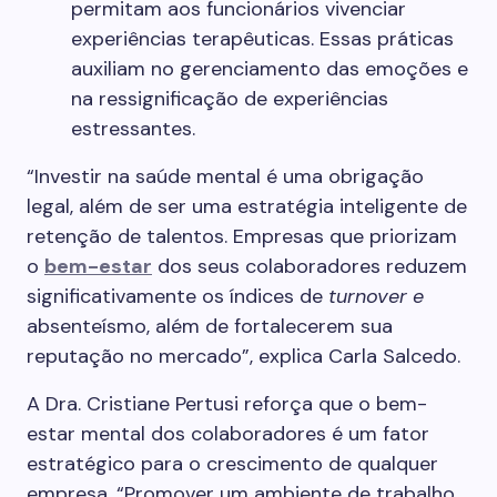
permitam aos funcionários vivenciar
experiências terapêuticas. Essas práticas
auxiliam no gerenciamento das emoções e
na ressignificação de experiências
estressantes.
“Investir na saúde mental é uma obrigação
legal, além de ser uma estratégia inteligente de
retenção de talentos. Empresas que priorizam
o
bem-estar
dos seus colaboradores reduzem
significativamente os índices de
turnover e
absenteísmo, além de fortalecerem sua
reputação no mercado”, explica Carla Salcedo.
A Dra. Cristiane Pertusi reforça que o bem-
estar mental dos colaboradores é um fator
estratégico para o crescimento de qualquer
empresa. “Promover um ambiente de trabalho