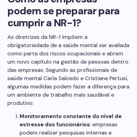
podem se preparar para
cumprir a NR-1?
As diretrizes da NR-1 impõem a
obrigatoriedade de a saúde mental ser avaliada
como parte dos riscos ocupacionais e abrem
um novo capítulo na gestão de pessoas dentro
das empresas. Segundo as profissionais de
saúde mental Carla Salcedo e Cristiane Pertusi,
algumas medidas podem fazer a diferença para
um ambiente de trabalho mais saudável e
produtivo:
Monitoramento constante do nível de
estresse dos funcionários
: empresas
podem realizar pesquisas internas e