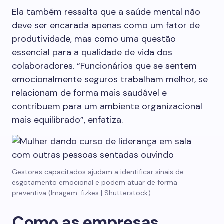
Ela também ressalta que a saúde mental não
deve ser encarada apenas como um fator de
produtividade, mas como uma questão
essencial para a qualidade de vida dos
colaboradores. “Funcionários que se sentem
emocionalmente seguros trabalham melhor, se
relacionam de forma mais saudável e
contribuem para um ambiente organizacional
mais equilibrado”, enfatiza.
Gestores capacitados ajudam a identificar sinais de
esgotamento emocional e podem atuar de forma
preventiva (Imagem: fizkes | Shutterstock)
Como as empresas