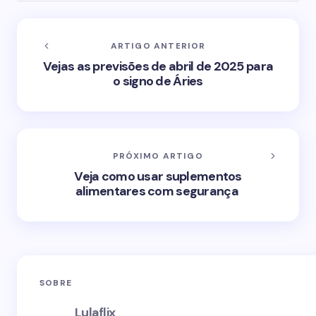
ARTIGO ANTERIOR
Vejas as previsões de abril de 2025 para
o signo de Áries
PRÓXIMO ARTIGO
Veja como usar suplementos
alimentares com segurança
SOBRE
Lulaflix