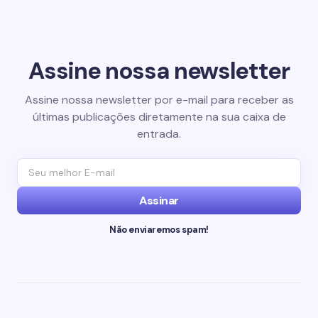
Assine nossa newsletter
Assine nossa newsletter por e-mail para receber as
últimas publicações diretamente na sua caixa de
entrada.
Assinar
Não enviaremos spam!