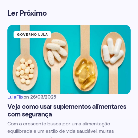
Ler Próximo
GOVERNO LULA
LulaFlix
on
26/03/2025
Veja como usar suplementos alimentares
com segurança
Com a crescente busca por uma alimentação
equilibrada e um estilo de vida saudável, muitas