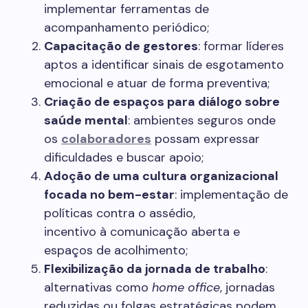
implementar ferramentas de
acompanhamento periódico;
Capacitação de gestores
: formar líderes
aptos a identificar sinais de esgotamento
emocional e atuar de forma preventiva;
Criação de espaços para diálogo sobre
saúde mental
: ambientes seguros onde
os
colaboradores
possam expressar
dificuldades e buscar apoio;
Adoção de uma cultura organizacional
focada no bem-estar
: implementação de
políticas contra o assédio,
incentivo à comunicação aberta e
espaços de acolhimento;
Flexibilização da jornada de trabalho
:
alternativas como
home office
, jornadas
reduzidas ou folgas estratégicas podem