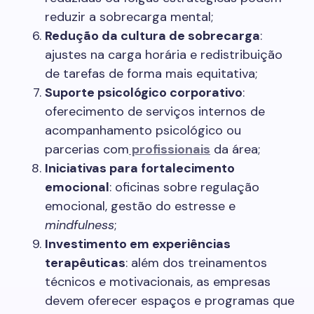
reduzir a sobrecarga mental;
Redução da cultura de sobrecarga
:
ajustes na carga horária e redistribuição
de tarefas de forma mais equitativa;
Suporte psicológico corporativo
:
oferecimento de serviços internos de
acompanhamento psicológico ou
parcerias com
profissionais
da área;
Iniciativas para fortalecimento
emocional
: oficinas sobre regulação
emocional, gestão do estresse e
mindfulness
;
Investimento em experiências
terapêuticas
: além dos treinamentos
técnicos e motivacionais, as empresas
devem oferecer espaços e programas que