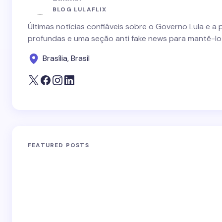
BLOG LULAFLIX
Últimas notícias confiáveis sobre o Governo Lula e a 
profundas e uma seção anti fake news para mantê-lo
Brasília, Brasil
FEATURED POSTS