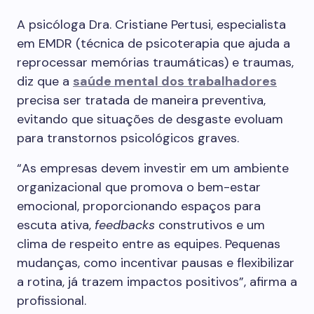
A psicóloga Dra. Cristiane Pertusi, especialista
em EMDR (técnica de psicoterapia que ajuda a
reprocessar memórias traumáticas) e traumas,
diz que a
saúde mental dos trabalhadores
precisa ser tratada de maneira preventiva,
evitando que situações de desgaste evoluam
para transtornos psicológicos graves.
“As empresas devem investir em um ambiente
organizacional que promova o bem-estar
emocional, proporcionando espaços para
escuta ativa,
feedbacks
construtivos e um
clima de respeito entre as equipes. Pequenas
mudanças, como incentivar pausas e flexibilizar
a rotina, já trazem impactos positivos”, afirma a
profissional.