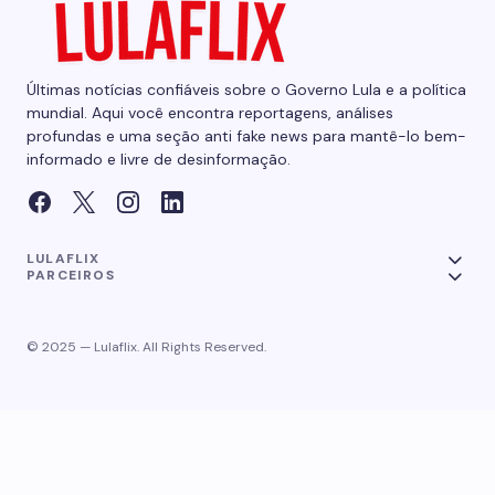
Últimas notícias confiáveis sobre o Governo Lula e a política
mundial. Aqui você encontra reportagens, análises
profundas e uma seção anti fake news para mantê-lo bem-
informado e livre de desinformação.
LULAFLIX
PARCEIROS
© 2025 — Lulaflix. All Rights Reserved.