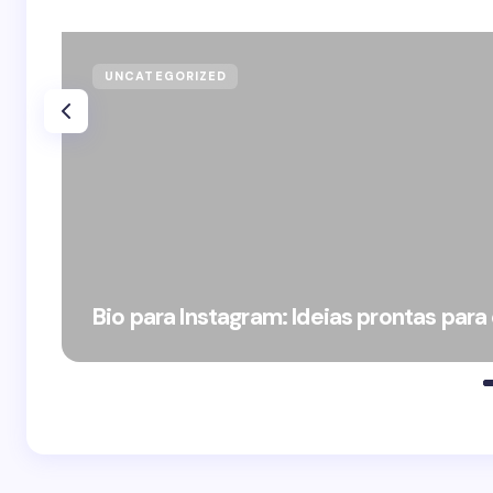
UNCATEGORIZED
Bio para Instagram: Ideias prontas para