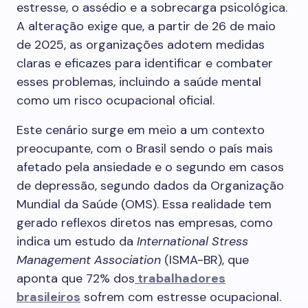
estresse, o assédio e a sobrecarga psicológica.
A alteração exige que, a partir de 26 de maio
de 2025, as organizações adotem medidas
claras e eficazes para identificar e combater
esses problemas, incluindo a saúde mental
como um risco ocupacional oficial.
Este cenário surge em meio a um contexto
preocupante, com o Brasil sendo o país mais
afetado pela ansiedade e o segundo em casos
de depressão, segundo dados da Organização
Mundial da Saúde (OMS). Essa realidade tem
gerado reflexos diretos nas empresas, como
indica um estudo da
International Stress
Management Association
(ISMA-BR), que
aponta que 72% dos
trabalhadores
brasileiros
sofrem com estresse ocupacional.