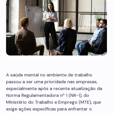
A saúde mental no ambiente de trabalho
passou a ser uma prioridade nas empresas,
especialmente após a recente atualização da
Norma Regulamentadora nº 1 (NR-1), do
Ministério do Trabalho e Emprego (MTE), que
exige ações específicas para enfrentar o