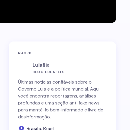
SOBRE
Lulaflix
BLOG LULAFLIX
Últimas notícias confiáveis sobre o
Governo Lula e a política mundial. Aqui
você encontra reportagens, análises
profundas e uma seção anti fake news
para mantê-lo bem-informado e livre de
desinformação.
Brasília, Brasil