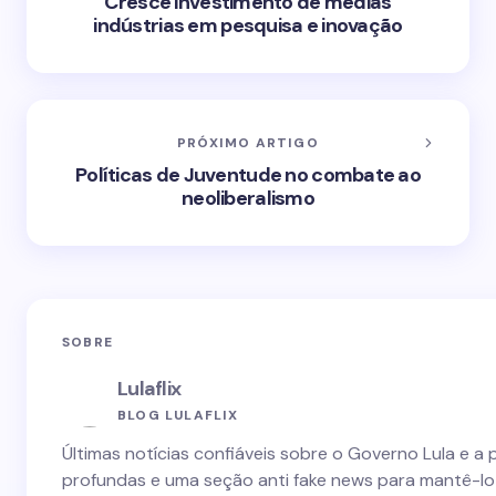
Cresce investimento de médias
indústrias em pesquisa e inovação
PRÓXIMO ARTIGO
Políticas de Juventude no combate ao
neoliberalismo
SOBRE
Lulaflix
BLOG LULAFLIX
Últimas notícias confiáveis sobre o Governo Lula e a 
profundas e uma seção anti fake news para mantê-lo