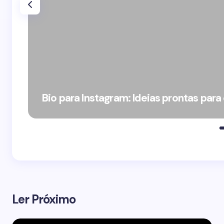
Bio para Instagram: Ideias prontas para
Ler Próximo