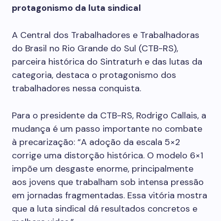
protagonismo da luta sindical
A Central dos Trabalhadores e Trabalhadoras
do Brasil no Rio Grande do Sul (CTB-RS),
parceira histórica do Sintraturh e das lutas da
categoria, destaca o protagonismo dos
trabalhadores nessa conquista.
Para o presidente da CTB-RS, Rodrigo Callais, a
mudança é um passo importante no combate
à precarização: “A adoção da escala 5×2
corrige uma distorção histórica. O modelo 6×1
impõe um desgaste enorme, principalmente
aos jovens que trabalham sob intensa pressão
em jornadas fragmentadas. Essa vitória mostra
que a luta sindical dá resultados concretos e