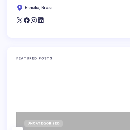
Brasília, Brasil
FEATURED POSTS
UNCATEGORIZED