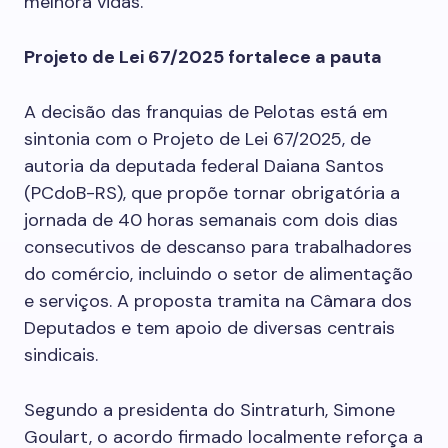
melhora vidas.”
Projeto de Lei 67/2025 fortalece a pauta
A decisão das franquias de Pelotas está em
sintonia com o Projeto de Lei 67/2025, de
autoria da deputada federal Daiana Santos
(PCdoB-RS), que propõe tornar obrigatória a
jornada de 40 horas semanais com dois dias
consecutivos de descanso para trabalhadores
do comércio, incluindo o setor de alimentação
e serviços. A proposta tramita na Câmara dos
Deputados e tem apoio de diversas centrais
sindicais.
Segundo a presidenta do Sintraturh, Simone
Goulart, o acordo firmado localmente reforça a