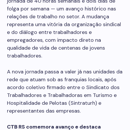
jornada de 40 horas semanais e dois dias de
folga por semana — um avanço histórico nas
relações de trabalho no setor. A mudança
representa uma vitória da organização sindical
e do diálogo entre trabalhadores e
empregadores, com impacto direto na
qualidade de vida de centenas de jovens
trabalhadores.
A nova jornada passa a valer já nas unidades da
rede que atuam sob as franquias locais, após
acordo coletivo firmado entre o Sindicato dos
Trabalhadores e Trabalhadoras em Turismo e
Hospitalidade de Pelotas (Sintraturh) e
representantes das empresas.
CTB RS comemora avanço e destaca