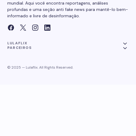
mundial. Aqui você encontra reportagens, análises
profundas e uma seção anti fake news para mantê-lo bem-
informado e livre de desinformação.
LULAFLIX
PARCEIROS
© 2025 — Lulaflix. All Rights Reserved.