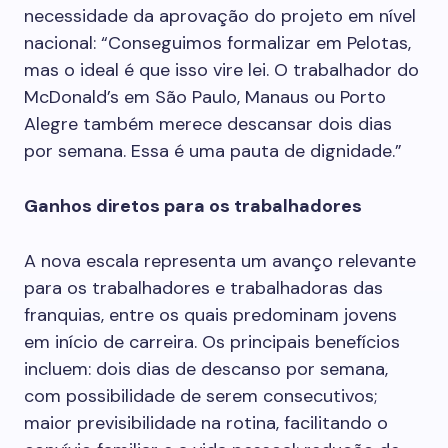
necessidade da aprovação do projeto em nível
nacional: “Conseguimos formalizar em Pelotas,
mas o ideal é que isso vire lei. O trabalhador do
McDonald’s em São Paulo, Manaus ou Porto
Alegre também merece descansar dois dias
por semana. Essa é uma pauta de dignidade.”
Ganhos diretos para os trabalhadores
A nova escala representa um avanço relevante
para os trabalhadores e trabalhadoras das
franquias, entre os quais predominam jovens
em início de carreira. Os principais benefícios
incluem: dois dias de descanso por semana,
com possibilidade de serem consecutivos;
maior previsibilidade na rotina, facilitando o