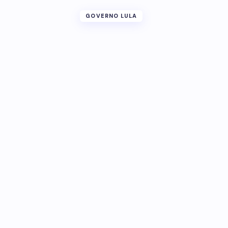
GOVERNO LULA