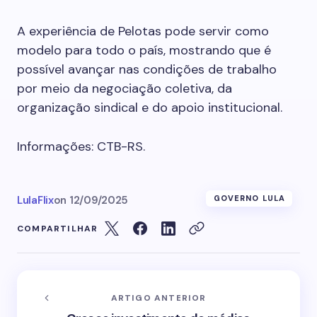
A experiência de Pelotas pode servir como
modelo para todo o país, mostrando que é
possível avançar nas condições de trabalho
por meio da negociação coletiva, da
organização sindical e do apoio institucional.
Informações: CTB-RS.
LulaFlix
on
12/09/2025
GOVERNO LULA
COMPARTILHAR
ARTIGO ANTERIOR