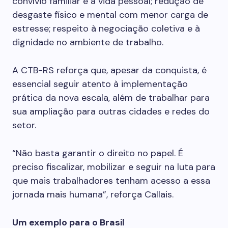
convívio familiar e a vida pessoal; redução de
desgaste físico e mental com menor carga de
estresse; respeito à negociação coletiva e à
dignidade no ambiente de trabalho.
A CTB-RS reforça que, apesar da conquista, é
essencial seguir atento à implementação
prática da nova escala, além de trabalhar para
sua ampliação para outras cidades e redes do
setor.
“Não basta garantir o direito no papel. É
preciso fiscalizar, mobilizar e seguir na luta para
que mais trabalhadores tenham acesso a essa
jornada mais humana”, reforça Callais.
Um exemplo para o Brasil