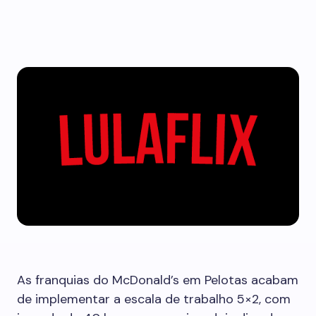
As franquias do McDonald’s em Pelotas acabam
de implementar a escala de trabalho 5×2, com