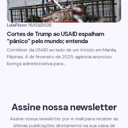
LulaFlix
on
15/03/2025
Cortes de Trump ao USAID espalham
“pânico” pelo mundo; entenda
Contêiner da USAID ao lado de um triciclo em Manila,
Filipinas, 4 de fevereiro de 2025: agência anunciou
licença administrativa para…
Assine nossa newsletter
Assine nossa newsletter por e-mail para receber as
últimas publicações diretamente na sua caixa de