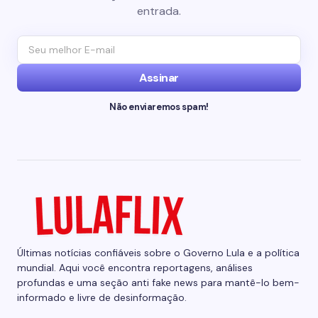
entrada.
Assinar
Não enviaremos spam!
Últimas notícias confiáveis sobre o Governo Lula e a política
mundial. Aqui você encontra reportagens, análises
profundas e uma seção anti fake news para mantê-lo bem-
informado e livre de desinformação.