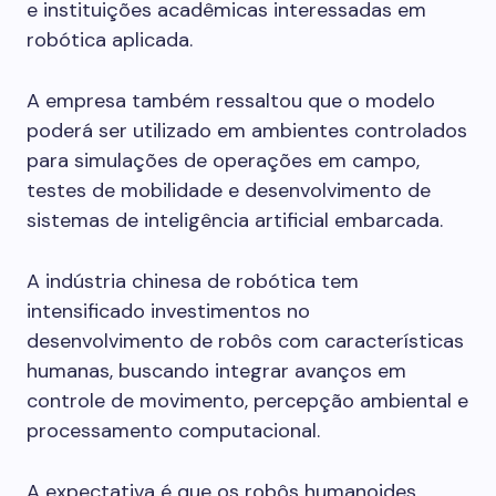
e instituições acadêmicas interessadas em
robótica aplicada.
A empresa também ressaltou que o modelo
poderá ser utilizado em ambientes controlados
para simulações de operações em campo,
testes de mobilidade e desenvolvimento de
sistemas de inteligência artificial embarcada.
A indústria chinesa de robótica tem
intensificado investimentos no
desenvolvimento de robôs com características
humanas, buscando integrar avanços em
controle de movimento, percepção ambiental e
processamento computacional.
A expectativa é que os robôs humanoides