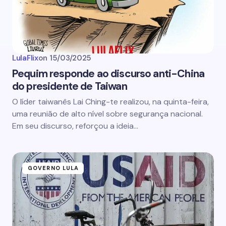
LulaFlix
on
15/03/2025
Pequim responde ao discurso anti-China
do presidente de Taiwan
O líder taiwanês Lai Ching-te realizou, na quinta-feira,
uma reunião de alto nível sobre segurança nacional.
Em seu discurso, reforçou a ideia…
GOVERNO LULA