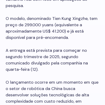
pesquisa.
O modelo, denominado Tien Kung Xingzhe, tem
preço de 299.000 yuans (equivalente a
aproximadamente US$ 41.200) e já está
disponível para pré-encomenda.
A entrega está prevista para começar no
segundo trimestre de 2025, segundo
comunicado divulgado pela companhia na
quarta-feira (12).
O lançamento ocorre em um momento em que
o setor de robótica da China busca
desenvolver soluções tecnológicas de alta
complexidade com custo reduzido, em