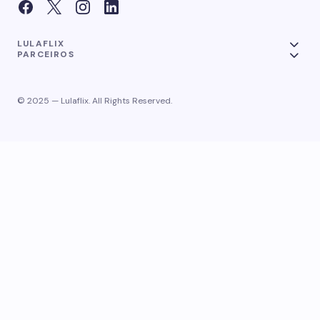
LULAFLIX
PARCEIROS
© 2025 — Lulaflix. All Rights Reserved.