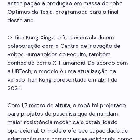
antecipação à produção em massa do robô
Optimus da Tesla, programada para o final
deste ano.
O Tien Kung Xingzhe foi desenvolvido em
colaboração com o Centro de Inovação de
Robôs Humanoides de Pequim, também
conhecido como X-Humanoid. De acordo com
a UBTech, o modelo é uma atualização da
versão Tien Kung apresentada em abril de
2024.
Com 1,7 metro de altura, o robô foi projetado
para projetos de pesquisa que demandam
maior resistência mecânica e estabilidade
operacional. O modelo oferece capacidade de
adaptação para componentes adicionais, como