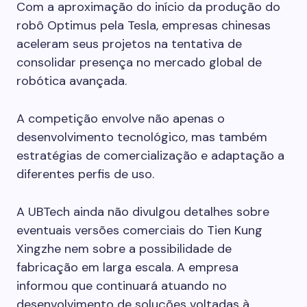
Com a aproximação do início da produção do
robô Optimus pela Tesla, empresas chinesas
aceleram seus projetos na tentativa de
consolidar presença no mercado global de
robótica avançada.
A competição envolve não apenas o
desenvolvimento tecnológico, mas também
estratégias de comercialização e adaptação a
diferentes perfis de uso.
A UBTech ainda não divulgou detalhes sobre
eventuais versões comerciais do Tien Kung
Xingzhe nem sobre a possibilidade de
fabricação em larga escala. A empresa
informou que continuará atuando no
desenvolvimento de soluções voltadas à