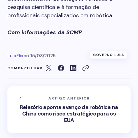
pesquisa científica e à formação de
profissionais especializados em robótica.
Com informações da SCMP
LulaFlix
on
15/03/2025
GOVERNO LULA
COMPARTILHAR
ARTIGO ANTERIOR
Relatório aponta avanço da robótica na
China como risco estratégico para os
EUA