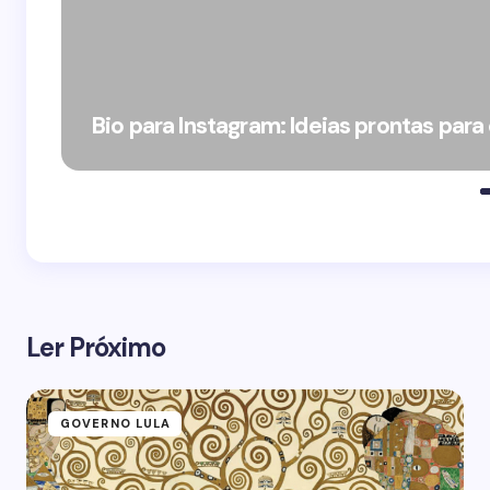
Bio para Instagram: Ideias prontas para
Ler Próximo
GOVERNO LULA