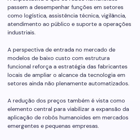
passem a desempenhar funções em setores
como logística, assistência técnica, vigilância,
atendimento ao público e suporte a operações
industriais.
A perspectiva de entrada no mercado de
modelos de baixo custo com estrutura
funcional reforça a estratégia das fabricantes
locais de ampliar o alcance da tecnologia em
setores ainda não plenamente automatizados.
A redução dos preços também é vista como
elemento central para viabilizar a expansão da
aplicação de robôs humanoides em mercados
emergentes e pequenas empresas.