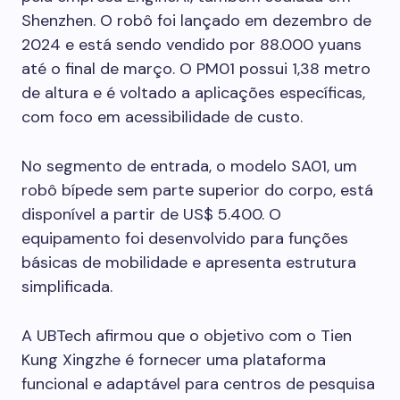
Shenzhen. O robô foi lançado em dezembro de
2024 e está sendo vendido por 88.000 yuans
até o final de março. O PM01 possui 1,38 metro
de altura e é voltado a aplicações específicas,
com foco em acessibilidade de custo.
No segmento de entrada, o modelo SA01, um
robô bípede sem parte superior do corpo, está
disponível a partir de US$ 5.400. O
equipamento foi desenvolvido para funções
básicas de mobilidade e apresenta estrutura
simplificada.
A UBTech afirmou que o objetivo com o Tien
Kung Xingzhe é fornecer uma plataforma
funcional e adaptável para centros de pesquisa