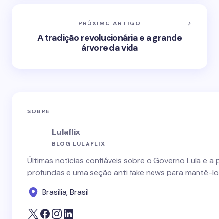
PRÓXIMO ARTIGO
A tradição revolucionária e a grande
árvore da vida
SOBRE
Lulaflix
BLOG LULAFLIX
Últimas notícias confiáveis sobre o Governo Lula e a 
profundas e uma seção anti fake news para mantê-lo
Brasília, Brasil