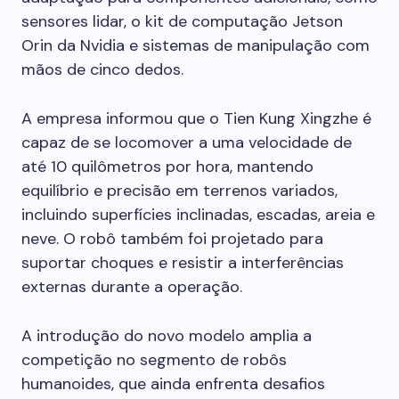
sensores lidar, o kit de computação Jetson
Orin da Nvidia e sistemas de manipulação com
mãos de cinco dedos.
A empresa informou que o Tien Kung Xingzhe é
capaz de se locomover a uma velocidade de
até 10 quilômetros por hora, mantendo
equilíbrio e precisão em terrenos variados,
incluindo superfícies inclinadas, escadas, areia e
neve. O robô também foi projetado para
suportar choques e resistir a interferências
externas durante a operação.
A introdução do novo modelo amplia a
competição no segmento de robôs
humanoides, que ainda enfrenta desafios