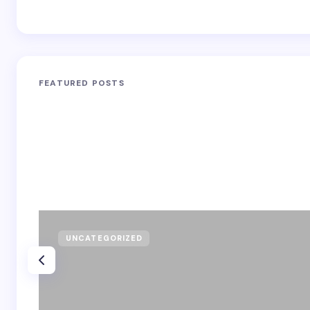
FEATURED POSTS
UNCATEGORIZED