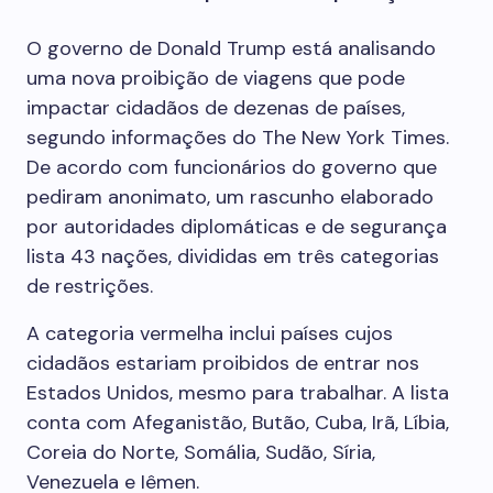
O governo de Donald Trump está analisando
uma nova proibição de viagens que pode
impactar cidadãos de dezenas de países,
segundo informações do The New York Times.
De acordo com funcionários do governo que
pediram anonimato, um rascunho elaborado
por autoridades diplomáticas e de segurança
lista 43 nações, divididas em três categorias
de restrições.
A categoria vermelha inclui países cujos
cidadãos estariam proibidos de entrar nos
Estados Unidos, mesmo para trabalhar. A lista
conta com Afeganistão, Butão, Cuba, Irã, Líbia,
Coreia do Norte, Somália, Sudão, Síria,
Venezuela e Iêmen.