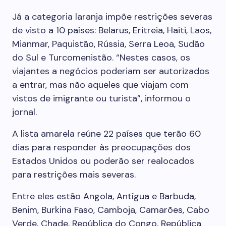
Já a categoria laranja impõe restrições severas
de visto a 10 países: Belarus, Eritreia, Haiti, Laos,
Mianmar, Paquistão, Rússia, Serra Leoa, Sudão
do Sul e Turcomenistão. “Nestes casos, os
viajantes a negócios poderiam ser autorizados
a entrar, mas não aqueles que viajam com
vistos de imigrante ou turista”, informou o
jornal.
A lista amarela reúne 22 países que terão 60
dias para responder às preocupações dos
Estados Unidos ou poderão ser realocados
para restrições mais severas.
Entre eles estão Angola, Antígua e Barbuda,
Benim, Burkina Faso, Camboja, Camarões, Cabo
Verde, Chade, República do Congo, República