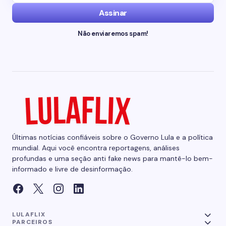
Assinar
Não enviaremos spam!
Últimas notícias confiáveis sobre o Governo Lula e a política
mundial. Aqui você encontra reportagens, análises
profundas e uma seção anti fake news para mantê-lo bem-
informado e livre de desinformação.
LULAFLIX
PARCEIROS