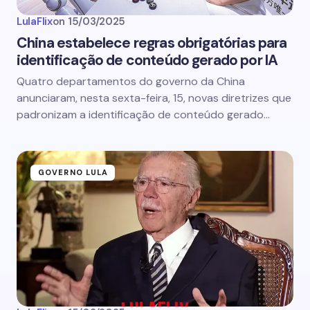
LulaFlix
on
15/03/2025
China estabelece regras obrigatórias para
identificação de conteúdo gerado por IA
Quatro departamentos do governo da China
anunciaram, nesta sexta-feira, 15, novas diretrizes que
padronizam a identificação de conteúdo gerado…
GOVERNO LULA