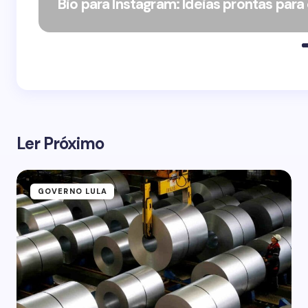
Bio para Instagram: Ideias prontas para
Ler Próximo
GOVERNO LULA