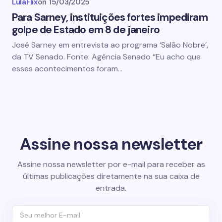
LulaFlix
on
15/03/2025
Para Sarney, instituições fortes impediram
golpe de Estado em 8 de janeiro
José Sarney em entrevista ao programa ‘Salão Nobre’,
da TV Senado. Fonte: Agência Senado “Eu acho que
esses acontecimentos foram…
Assine nossa newsletter
Assine nossa newsletter por e-mail para receber as
últimas publicações diretamente na sua caixa de
entrada.