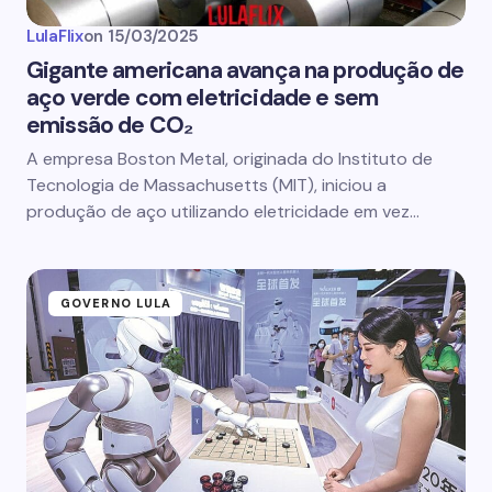
LulaFlix
on
15/03/2025
Gigante americana avança na produção de
aço verde com eletricidade e sem
emissão de CO₂
A empresa Boston Metal, originada do Instituto de
Tecnologia de Massachusetts (MIT), iniciou a
produção de aço utilizando eletricidade em vez…
GOVERNO LULA