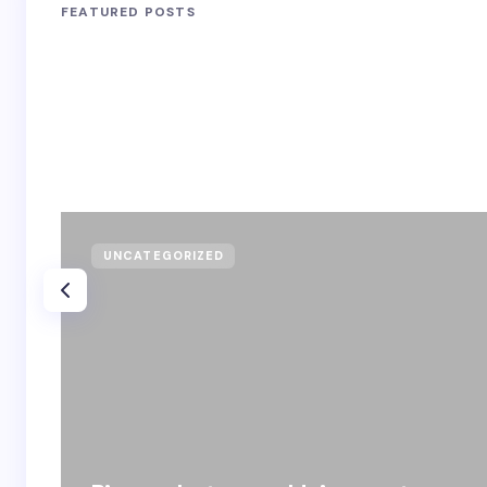
FEATURED POSTS
UNCATEGORIZED