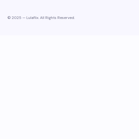
© 2025 — Lulaflix. All Rights Reserved.