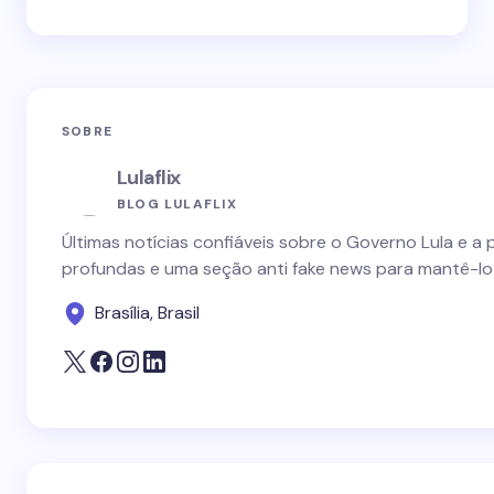
SOBRE
Lulaflix
BLOG LULAFLIX
Últimas notícias confiáveis sobre o Governo Lula e a 
profundas e uma seção anti fake news para mantê-lo
Brasília, Brasil