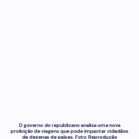
O governo do republicano analisa uma nova
proibição de viagens que pode impactar cidadãos
de dezenas de países. Foto: Reprodução