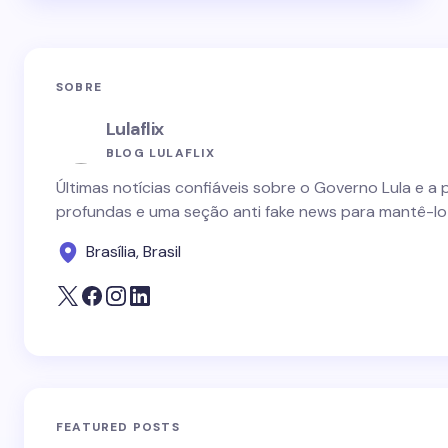
SOBRE
Lulaflix
BLOG LULAFLIX
Últimas notícias confiáveis sobre o Governo Lula e a 
profundas e uma seção anti fake news para mantê-lo
Brasília, Brasil
FEATURED POSTS