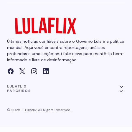
Últimas notícias confiáveis sobre o Governo Lula e a política
mundial. Aqui você encontra reportagens, análises
profundas e uma seção anti fake news para mantê-lo bem-
informado e livre de desinformação.
LULAFLIX
PARCEIROS
© 2025 — Lulaflix. All Rights Reserved.