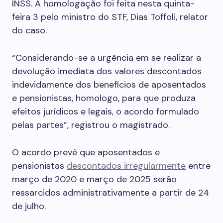
INSS. A homologação foi feita nesta quinta-
feira 3 pelo ministro do STF, Dias Toffoli, relator
do caso.
“Considerando-se a urgência em se realizar a
devolução imediata dos valores descontados
indevidamente dos benefícios de aposentados
e pensionistas, homologo, para que produza
efeitos jurídicos e legais, o acordo formulado
pelas partes”, registrou o magistrado.
O acordo prevê que aposentados e
pensionistas
descontados irregularmente
entre
março de 2020 e março de 2025 serão
ressarcidos administrativamente a partir de 24
de julho.