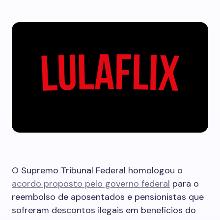
O Supremo Tribunal Federal homologou o
acordo proposto pelo governo federal
para o
reembolso de aposentados e pensionistas que
sofreram descontos ilegais em benefícios do