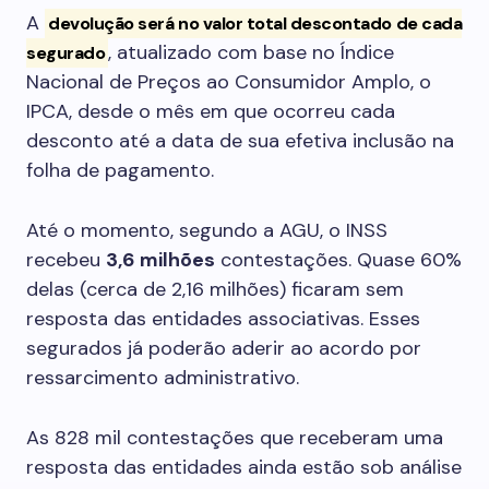
A
devolução será no valor total descontado de cada
, atualizado com base no Índice
segurado
Nacional de Preços ao Consumidor Amplo, o
IPCA, desde o mês em que ocorreu cada
desconto até a data de sua efetiva inclusão na
folha de pagamento.
Até o momento, segundo a AGU, o INSS
recebeu
3,6 milhões
contestações. Quase 60%
delas (cerca de 2,16 milhões) ficaram sem
resposta das entidades associativas. Esses
segurados já poderão aderir ao acordo por
ressarcimento administrativo.
As 828 mil contestações que receberam uma
resposta das entidades ainda estão sob análise