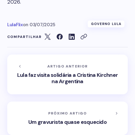
2026.
LulaFlix
on
03/07/2025
GOVERNO LULA
COMPARTILHAR
ARTIGO ANTERIOR
Lula faz visita solidária a Cristina Kirchner
na Argentina
PRÓXIMO ARTIGO
Um gravurista quase esquecido