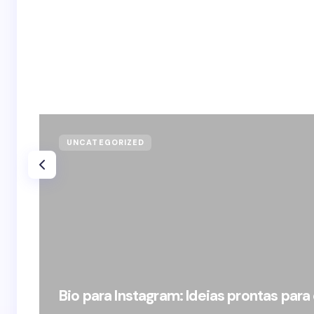
UNCATEGORIZED
Bio para Instagram: Ideias prontas para