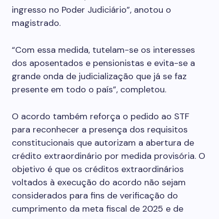
ingresso no Poder Judiciário”, anotou o
magistrado.
“Com essa medida, tutelam-se os interesses
dos aposentados e pensionistas e evita-se a
grande onda de judicialização que já se faz
presente em todo o país”, completou.
O acordo também reforça o pedido ao STF
para reconhecer a presença dos requisitos
constitucionais que autorizam a abertura de
crédito extraordinário por medida provisória. O
objetivo é que os créditos extraordinários
voltados à execução do acordo não sejam
considerados para fins de verificação do
cumprimento da meta fiscal de 2025 e de