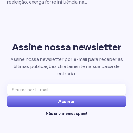
reeleição, exerça forte influência na…
Assine nossa newsletter
Assine nossa newsletter por e-mail para receber as
últimas publicações diretamente na sua caixa de
entrada.
Assinar
Não enviaremos spam!