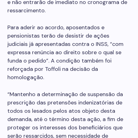
e não entrarão de imediato no cronograma de
ressarcimento.
Para aderir ao acordo, aposentados e
pensionistas terão de desistir de ações
judiciais já apresentadas contra o INSS, “com
expressa renúncia ao direito sobre o qual se
funda o pedido”. A condição também foi
reforçada por Toffoli na decisão da
homologação.
“Mantenho a determinação de suspensão da
prescrição das pretensões indenizatórias de
todos os lesados pelos atos objeto desta
demanda, até o término desta ação, a fim de
proteger os interesses dos beneficiários que
serão ressarcidos, sem necessidade de