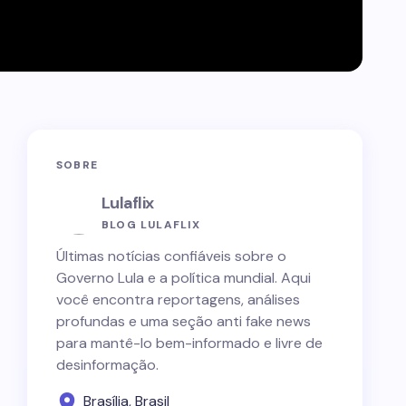
SOBRE
Lulaflix
BLOG LULAFLIX
Últimas notícias confiáveis sobre o
Governo Lula e a política mundial. Aqui
você encontra reportagens, análises
profundas e uma seção anti fake news
para mantê-lo bem-informado e livre de
desinformação.
Brasília, Brasil