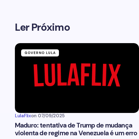
Ler Próximo
GOVERNO LULA
LulaFlix
on
07/09/2025
Maduro: tentativa de Trump de mudança
violenta de regime na Venezuela é um erro