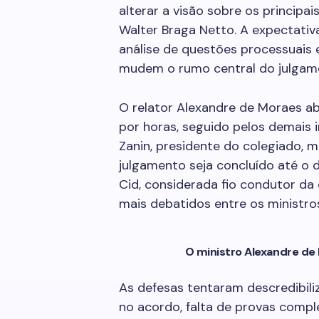
alterar a visão sobre os principa
Walter Braga Netto. A expectativ
análise de questões processuais 
mudem o rumo central do julgam
O relator Alexandre de Moraes ab
por horas, seguido pelos demais i
Zanin, presidente do colegiado, 
julgamento seja concluído até o 
Cid, considerada fio condutor d
mais debatidos entre os ministro
O ministro Alexandre de
As defesas tentaram descredibili
no acordo, falta de provas comp