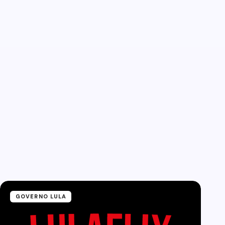
GOVERNO LULA