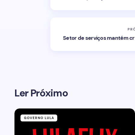
PR
Setor de serviços mantém cr
Ler Próximo
GOVERNO LULA