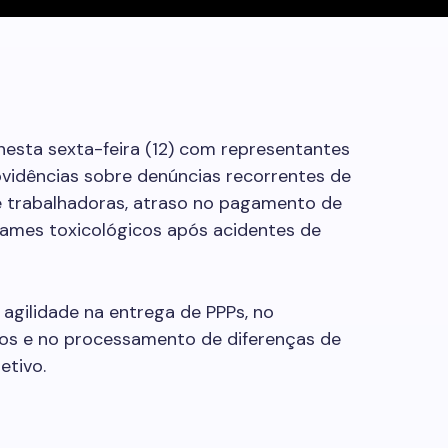
nesta sexta-feira (12) com representantes
vidências sobre denúncias recorrentes de
e trabalhadoras, atraso no pagamento de
ames toxicológicos após acidentes de
agilidade na entrega de PPPs, no
os e no processamento de diferenças de
etivo.