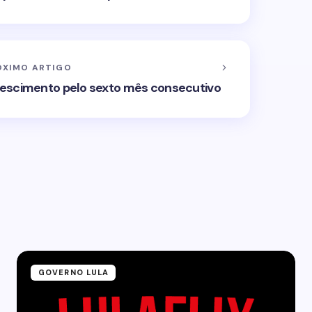
ÓXIMO ARTIGO
escimento pelo sexto mês consecutivo
GOVERNO LULA