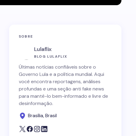
SOBRE
Lulaflix
BLOG LULAFLIX
Últimas notícias confiáveis sobre o
Governo Lula e a política mundial. Aqui
você encontra reportagens, análises
profundas e uma seção anti fake news
para mantê-lo bem-informado e livre de
desinformação.
Brasília, Brasil