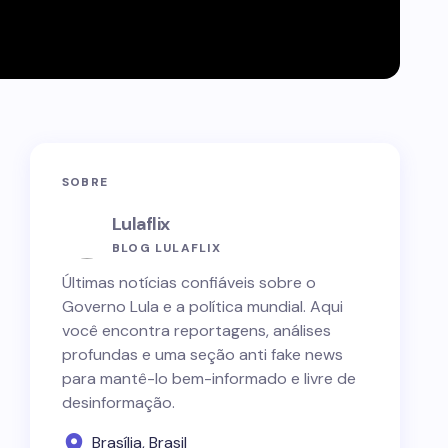
SOBRE
Lulaflix
BLOG LULAFLIX
Últimas notícias confiáveis sobre o
Governo Lula e a política mundial. Aqui
você encontra reportagens, análises
profundas e uma seção anti fake news
para mantê-lo bem-informado e livre de
desinformação.
Brasília, Brasil