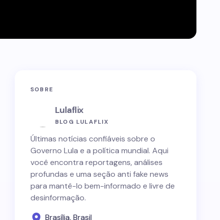
SOBRE
Lulaflix
BLOG LULAFLIX
Últimas notícias confiáveis sobre o
Governo Lula e a política mundial. Aqui
você encontra reportagens, análises
profundas e uma seção anti fake news
para mantê-lo bem-informado e livre de
desinformação.
Brasília, Brasil