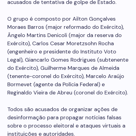
acusados de tentativa de golpe de Estado.
O grupo é composto por Ailton Gonçalves
Moraes Barros (major reformado do Exército),
Ângelo Martins Denicoli (major da reserva do
Exército), Carlos Cesar Moretzsohn Rocha
(engenheiro e presidente do Instituto Voto
Legal), Giancarlo Gomes Rodrigues (subtenente
do Exército), Guilherme Marques de Almeida
(tenente-coronel do Exército), Marcelo Araújo
Bormevet (agente da Polícia Federal) e
Reginaldo Vieira de Abreu (coronel do Exército).
Todos são acusados de organizar ações de
desinformação para propagar notícias falsas
sobre o processo eleitoral e ataques virtuais a
instituições e autoridades.