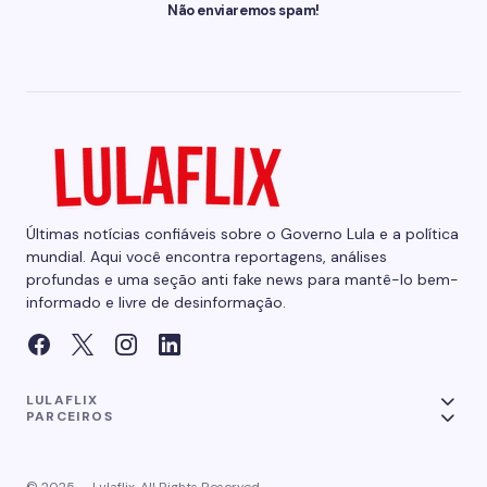
Não enviaremos spam!
Últimas notícias confiáveis sobre o Governo Lula e a política
mundial. Aqui você encontra reportagens, análises
profundas e uma seção anti fake news para mantê-lo bem-
informado e livre de desinformação.
LULAFLIX
PARCEIROS