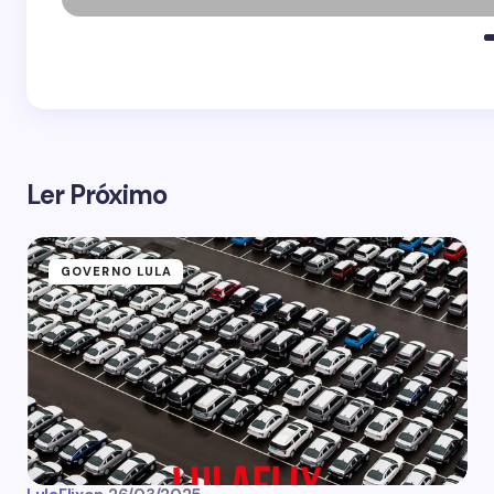
Ler Próximo
GOVERNO LULA