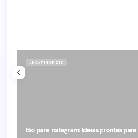
UNCATEGORIZED
Bio para Instagram: Ideias prontas para