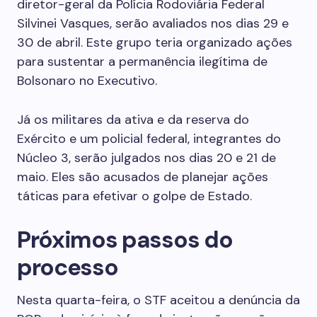
diretor-geral da Polícia Rodoviária Federal
Silvinei Vasques, serão avaliados nos dias 29 e
30 de abril. Este grupo teria organizado ações
para sustentar a permanência ilegítima de
Bolsonaro no Executivo.
Já os militares da ativa e da reserva do
Exército e um policial federal, integrantes do
Núcleo 3, serão julgados nos dias 20 e 21 de
maio. Eles são acusados de planejar ações
táticas para efetivar o golpe de Estado.
Próximos passos do
processo
Nesta quarta-feira, o STF aceitou a denúncia da