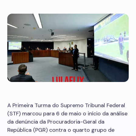
A Primeira Turma do Supremo Tribunal Federal
(STF) marcou para 6 de maio o início da análise
da denúncia da Procuradoria-Geral da
República (PGR) contra o quarto grupo de