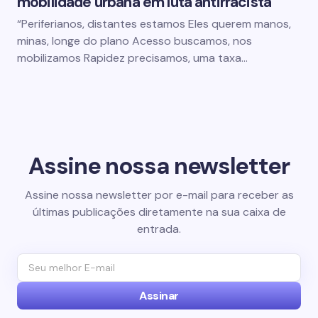
mobilidade urbana em luta antirracista
“Periferianos, distantes estamos Eles querem manos,
minas, longe do plano Acesso buscamos, nos
mobilizamos Rapidez precisamos, uma taxa…
Assine nossa newsletter
Assine nossa newsletter por e-mail para receber as
últimas publicações diretamente na sua caixa de
entrada.
Assinar