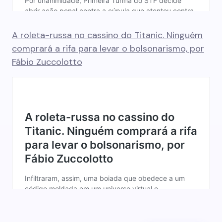
A roleta-russa no cassino do Titanic. Ninguém
comprará a rifa para levar o bolsonarismo, por
Fábio Zuccolotto