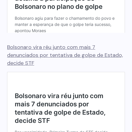
Bolsonaro vira réu junto com mais 7
denunciados por tentativa de golpe de Estado,
decide STF