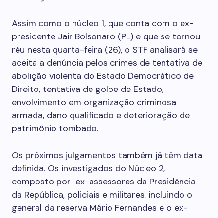
Assim como o núcleo 1, que conta com o ex-
presidente Jair Bolsonaro (PL) e que se tornou
réu nesta quarta-feira (26), o STF analisará se
aceita a denúncia pelos crimes de tentativa de
abolição violenta do Estado Democrático de
Direito, tentativa de golpe de Estado,
envolvimento em organização criminosa
armada, dano qualificado e deterioração de
patrimônio tombado.
Os próximos julgamentos também já têm data
definida. Os investigados do Núcleo 2,
composto por ex-assessores da Presidência
da República, policiais e militares, incluindo o
general da reserva Mário Fernandes e o ex-