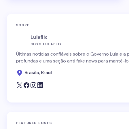
SOBRE
Lulaflix
BLOG LULAFLIX
Últimas notícias confiáveis sobre o Governo Lula e a 
profundas e uma seção anti fake news para mantê-lo
Brasília, Brasil
FEATURED POSTS