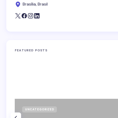
Brasília, Brasil
FEATURED POSTS
UNCATEGORIZED