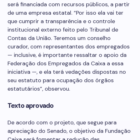
será financiada com recursos públicos, a partir
de uma empresa estatal. “Por isso ela vai ter
que cumprir a transparência e o controle
institucional externo feito pelo Tribunal de
Contas da União. Teremos um conselho
curador, com representantes dos empregados
— inclusive, é importante ressaltar o apoio da
Federação dos Empregados da Caixa a essa
iniciativa —, e ela terá vedações dispostas no
seu estatuto para ocupação dos órgãos
estatutários”, observou.
Texto aprovado
De acordo com o projeto, que segue para
apreciação do Senado, o objetivo da Fundação
Caixa será fomentar a redução das