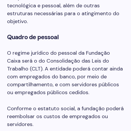
tecnológica e pessoal, além de outras
estruturas necessárias para o atingimento do
objetivo.
Quadro de pessoal
O regime jurídico do pessoal da Fundação
Caixa será o do Consolidação das Leis do
Trabalho (CLT). A entidade poderá contar ainda
com empregados do banco, por meio de
compartilhamento, e com servidores públicos
ou empregados públicos cedidos.
Conforme o estatuto social, a fundação poderá
reembolsar os custos de empregados ou
servidores.