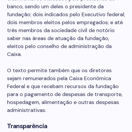
banco, sendo um deles o presidente da
fundação; dois indicados pelo Executivo federal;
dois membros eleitos pelos empregados; e até
três membros da sociedade civil de notório
saber nas áreas de atuação da fundação,
eleitos pelo conselho de administração da
Caixa.
O texto permite também que os diretores
sejam remunerados pela Caixa Econômica
Federal e que recebam recursos da fundação
para o pagamento de despesas de transporte,
hospedagem, alimentação e outras despesas
administrativas.
Transparência