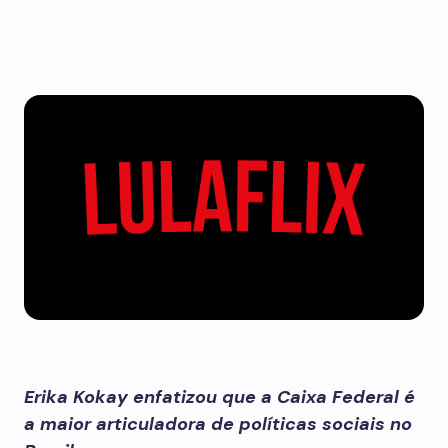
Erika Kokay enfatizou que a Caixa Federal é
a maior articuladora de políticas sociais no