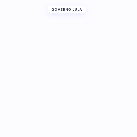
GOVERNO LULA