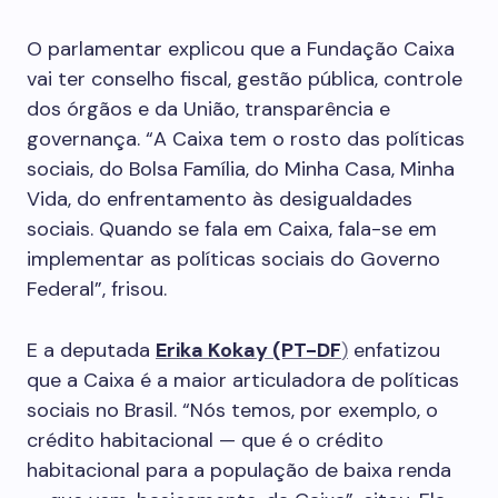
O parlamentar explicou que a Fundação Caixa
vai ter conselho fiscal, gestão pública, controle
dos órgãos e da União, transparência e
governança. “A Caixa tem o rosto das políticas
sociais, do Bolsa Família, do Minha Casa, Minha
Vida, do enfrentamento às desigualdades
sociais. Quando se fala em Caixa, fala-se em
implementar as políticas sociais do Governo
Federal”, frisou.
E a deputada
Erika Kokay (PT-DF
)
enfatizou
que a Caixa é a maior articuladora de políticas
sociais no Brasil. “Nós temos, por exemplo, o
crédito habitacional — que é o crédito
habitacional para a população de baixa renda