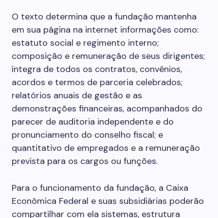
O texto determina que a fundação mantenha
em sua página na internet informações como:
estatuto social e regimento interno;
composição e remuneração de seus dirigentes;
íntegra de todos os contratos, convênios,
acordos e termos de parceria celebrados;
relatórios anuais de gestão e as
demonstrações financeiras, acompanhados do
parecer de auditoria independente e do
pronunciamento do conselho fiscal; e
quantitativo de empregados e a remuneração
prevista para os cargos ou funções.
Para o funcionamento da fundação, a Caixa
Econômica Federal e suas subsidiárias poderão
compartilhar com ela sistemas, estrutura