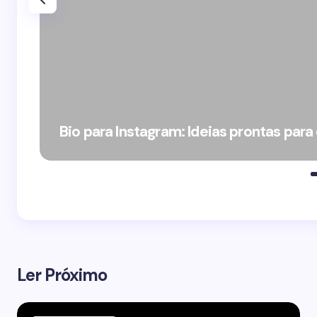
Bio para Instagram: Ideias prontas para
Ler Próximo