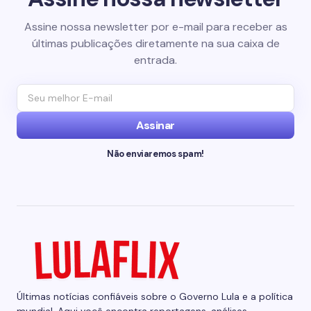
Assine nossa newsletter por e-mail para receber as
últimas publicações diretamente na sua caixa de
entrada.
Assinar
Não enviaremos spam!
Últimas notícias confiáveis sobre o Governo Lula e a política