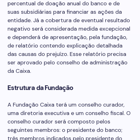
percentual de doação anual do banco e de
suas subsidiárias para financiar as ações da
entidade. Já a cobertura de eventual resultado
negativo será considerada medida excepcional
e dependerá de apresentação, pela fundação,
de relatório contendo explicação detalhada
das causas do prejuízo. Esse relatório precisa
ser aprovado pelo conselho de administração
da Caixa.
Estrutura da Fundação
A Fundação Caixa terá um conselho curador,
uma diretoria executiva e um conselho fiscal. O
conselho curador será composto pelos
seguintes membros: o presidente do banco;
três membros indicados pelo presidente do