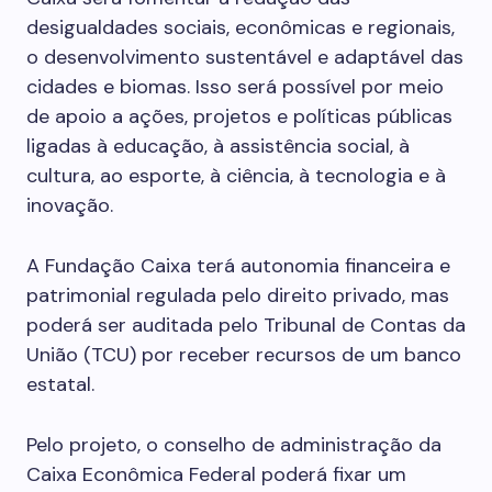
desigualdades sociais, econômicas e regionais,
o desenvolvimento sustentável e adaptável das
cidades e biomas. Isso será possível por meio
de apoio a ações, projetos e políticas públicas
ligadas à educação, à assistência social, à
cultura, ao esporte, à ciência, à tecnologia e à
inovação.
A Fundação Caixa terá autonomia financeira e
patrimonial regulada pelo direito privado, mas
poderá ser auditada pelo Tribunal de Contas da
União (TCU) por receber recursos de um banco
estatal.
Pelo projeto, o conselho de administração da
Caixa Econômica Federal poderá fixar um