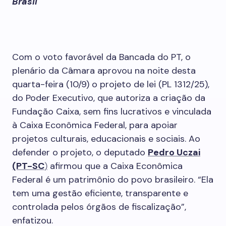
Brasil
Com o voto favorável da Bancada do PT, o
plenário da Câmara aprovou na noite desta
quarta-feira (10/9) o projeto de lei (PL 1312/25),
do Poder Executivo, que autoriza a criação da
Fundação Caixa, sem fins lucrativos e vinculada
à Caixa Econômica Federal, para apoiar
projetos culturais, educacionais e sociais. Ao
defender o projeto, o deputado
Pedro Uczai
(PT-SC
)
afirmou que a Caixa Econômica
Federal é um patrimônio do povo brasileiro. “Ela
tem uma gestão eficiente, transparente e
controlada pelos órgãos de fiscalização”,
enfatizou.