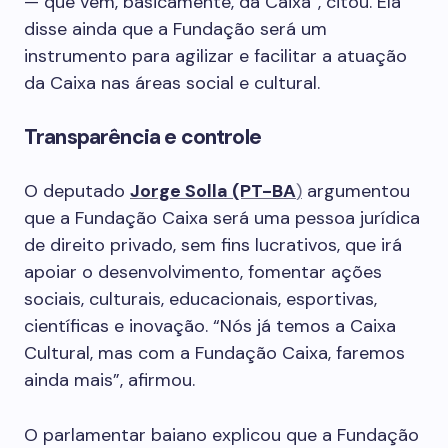
— que vem, basicamente, da Caixa”, citou. Ela
disse ainda que a Fundação será um
instrumento para agilizar e facilitar a atuação
da Caixa nas áreas social e cultural.
Transparência e controle
O deputado
Jorge Solla (PT-BA
)
argumentou
que a Fundação Caixa será uma pessoa jurídica
de direito privado, sem fins lucrativos, que irá
apoiar o desenvolvimento, fomentar ações
sociais, culturais, educacionais, esportivas,
científicas e inovação. “Nós já temos a Caixa
Cultural, mas com a Fundação Caixa, faremos
ainda mais”, afirmou.
O parlamentar baiano explicou que a Fundação