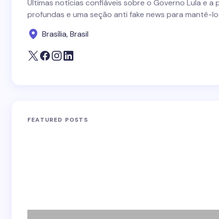
Últimas notícias confiáveis sobre o Governo Lula e a 
profundas e uma seção anti fake news para mantê-lo
Brasília, Brasil
FEATURED POSTS