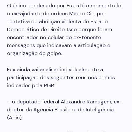
O único condenado por Fux até o momento foi
o ex-ajudante de ordens Mauro Cid, por
tentativa de abolição violenta do Estado
Democrático de Direito. Isso porque foram
encontrados no celular do ex-tenente
mensagens que indicavam a articulação e
organização do golpe.
Fux ainda vai analisar individualmente a
participação dos seguintes réus nos crimes
indicados pela PGR:
– o deputado federal Alexandre Ramagem, ex-
diretor da Agência Brasileira de Inteligência
(Abin);