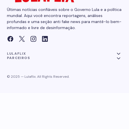
Últimas notícias confiáveis sobre o Governo Lula e a política
mundial. Aqui você encontra reportagens, análises
profundas e uma seção anti fake news para mantê-lo bem-
informado e livre de desinformação.
LULAFLIX
PARCEIROS
© 2025 — Lulaflix. All Rights Reserved.