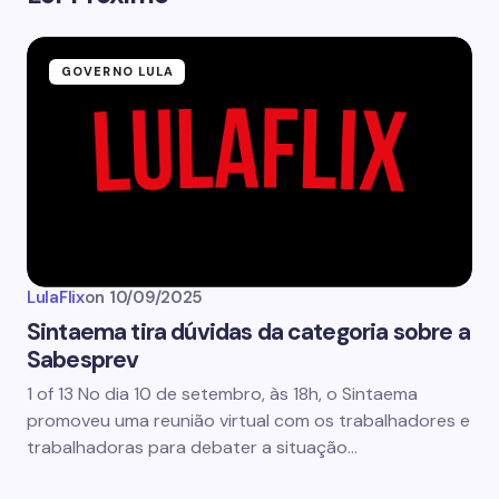
GOVERNO LULA
LulaFlix
on
10/09/2025
Sintaema tira dúvidas da categoria sobre a
Sabesprev
1 of 13 No dia 10 de setembro, às 18h, o Sintaema
promoveu uma reunião virtual com os trabalhadores e
trabalhadoras para debater a situação…