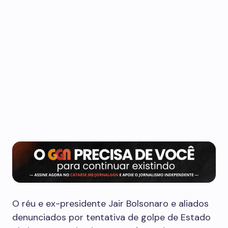
O réu e ex-presidente Jair Bolsonaro e aliados
denunciados por tentativa de golpe de Estado