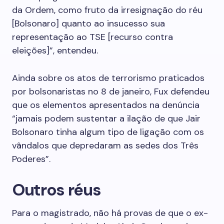
da Ordem, como fruto da irresignação do réu
[Bolsonaro] quanto ao insucesso sua
representação ao TSE [recurso contra
eleições]”, entendeu.
Ainda sobre os atos de terrorismo praticados
por bolsonaristas no 8 de janeiro, Fux defendeu
que os elementos apresentados na denúncia
“jamais podem sustentar a ilação de que Jair
Bolsonaro tinha algum tipo de ligação com os
vândalos que depredaram as sedes dos Três
Poderes”.
Outros réus
Para o magistrado, não há provas de que o ex-