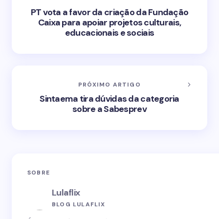
PT vota a favor da criação da Fundação
Caixa para apoiar projetos culturais,
educacionais e sociais
PRÓXIMO ARTIGO
Sintaema tira dúvidas da categoria
sobre a Sabesprev
SOBRE
Lulaflix
BLOG LULAFLIX