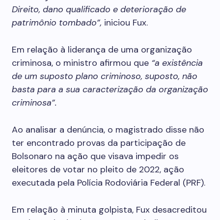
Direito, dano qualificado e deterioração de
patrimônio tombado”,
iniciou Fux.
Em relação à liderança de uma organização
criminosa, o ministro afirmou que
“a existência
de um suposto plano criminoso, suposto, não
basta para a sua caracterização da organização
criminosa”.
Ao analisar a denúncia, o magistrado disse não
ter encontrado provas da participação de
Bolsonaro na ação que visava impedir os
eleitores de votar no pleito de 2022, ação
executada pela Polícia Rodoviária Federal (PRF).
Em relação à minuta golpista, Fux desacreditou