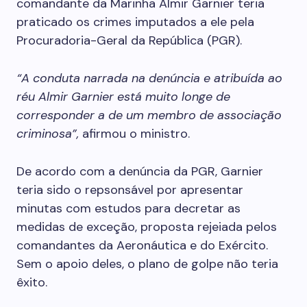
comandante da Marinha Almir Garnier teria
praticado os crimes imputados a ele pela
Procuradoria-Geral da República (PGR).
“A conduta narrada na denúncia e atribuída ao
réu Almir Garnier está muito longe de
corresponder a de um membro de associação
criminosa”,
afirmou o ministro.
De acordo com a denúncia da PGR, Garnier
teria sido o repsonsável por apresentar
minutas com estudos para decretar as
medidas de exceção, proposta rejeiada pelos
comandantes da Aeronáutica e do Exército.
Sem o apoio deles, o plano de golpe não teria
êxito.