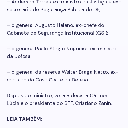
– Anderson Torres, ex-ministro da Justiça e ex-
secretário de Segurança Pública do DF;
– o general Augusto Heleno, ex-chefe do
Gabinete de Segurança Institucional (GSI);
– o general Paulo Sérgio Nogueira, ex-ministro
da Defesa;
– o general da reserva Walter Braga Netto, ex-
ministro da Casa Civil e da Defesa.
Depois do ministro, vota a decana Cármen
Lúcia e o presidente do STF, Cristiano Zanin.
LEIA TAMBÉM: