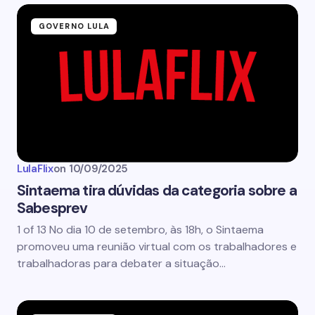
GOVERNO LULA
LulaFlix
on
10/09/2025
Sintaema tira dúvidas da categoria sobre a
Sabesprev
1 of 13 No dia 10 de setembro, às 18h, o Sintaema
promoveu uma reunião virtual com os trabalhadores e
trabalhadoras para debater a situação…