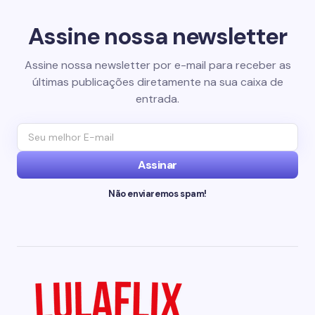
Assine nossa newsletter
Assine nossa newsletter por e-mail para receber as
últimas publicações diretamente na sua caixa de
entrada.
Assinar
Não enviaremos spam!