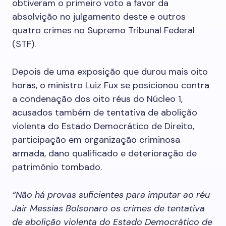
obtiveram o primeiro voto a favor da
absolvição no julgamento deste e outros
quatro crimes no Supremo Tribunal Federal
(STF).
Depois de uma exposição que durou mais oito
horas, o ministro Luiz Fux se posicionou contra
a condenação dos oito réus do Núcleo 1,
acusados também de tentativa de abolição
violenta do Estado Democrático de Direito,
participação em organização criminosa
armada, dano qualificado e deterioração de
patrimônio tombado.
“Não há provas suficientes para imputar ao réu
Jair Messias Bolsonaro os crimes de tentativa
de abolição violenta do Estado Democrático de