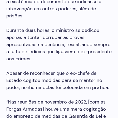
a existência do documento que indicasse a
intervenção em outros poderes, além de
prisões.
Durante duas horas, o ministro se dedicou
apenas a tentar derrubar as provas
apresentadas na denúncia, ressaltando sempre
a falta de indícios que ligassem o ex-presidente
aos crimes.
Apesar de reconhecer que o ex-chefe de
Estado cogitou medidas para se manter no
poder, nenhuma delas foi colocada em prática.
“Nas reuniões de novembro de 2022, [com as
Forças Armadas] houve uma mera cogitação
do emprego de medidas de Garantia da Lei e