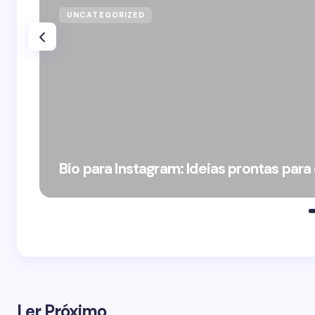
UNCATEGORIZED
Bio para Instagram: Ideias prontas para
Ler Próximo