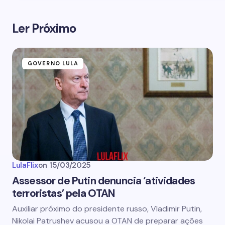
Ler Próximo
GOVERNO LULA
LulaFlix
on
15/03/2025
Assessor de Putin denuncia ‘atividades
terroristas’ pela OTAN
Auxiliar próximo do presidente russo, Vladimir Putin,
Nikolai Patrushev acusou a OTAN de preparar ações