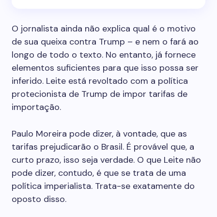
O jornalista ainda não explica qual é o motivo
de sua queixa contra Trump – e nem o fará ao
longo de todo o texto. No entanto, já fornece
elementos suficientes para que isso possa ser
inferido. Leite está revoltado com a política
protecionista de Trump de impor tarifas de
importação.
Paulo Moreira pode dizer, à vontade, que as
tarifas prejudicarão o Brasil. É provável que, a
curto prazo, isso seja verdade. O que Leite não
pode dizer, contudo, é que se trata de uma
política imperialista. Trata-se exatamente do
oposto disso.