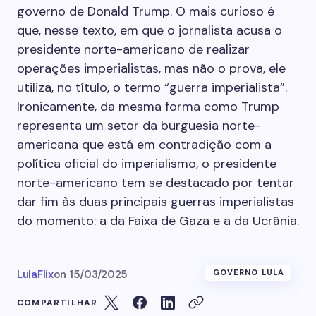
governo de Donald Trump. O mais curioso é
que, nesse texto, em que o jornalista acusa o
presidente norte-americano de realizar
operações imperialistas, mas não o prova, ele
utiliza, no título, o termo “guerra imperialista”.
Ironicamente, da mesma forma como Trump
representa um setor da burguesia norte-
americana que está em contradição com a
política oficial do imperialismo, o presidente
norte-americano tem se destacado por tentar
dar fim às duas principais guerras imperialistas
do momento: a da Faixa de Gaza e a da Ucrânia.
LulaFlix
on
15/03/2025
GOVERNO LULA
COMPARTILHAR