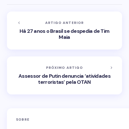
ARTIGO ANTERIOR
Há 27 anos o Brasil se despedia de Tim
Maia
PRÓXIMO ARTIGO
Assessor de Putin denuncia ‘atividades
terroristas’ pela OTAN
SOBRE