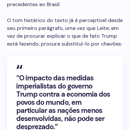
precedentes ao Brasil.
O tom histérico do texto já é perceptível desde
seu primeiro parágrafo, uma vez que Leite, em
vez de procurar explicar o que de fato Trump
está fazendo, procura substituí-lo por chavões:
“O impacto das medidas
imperialistas do governo
Trump contra a economia dos
povos do mundo, em
particular as nações menos
desenvolvidas, não pode ser
desprezado.”