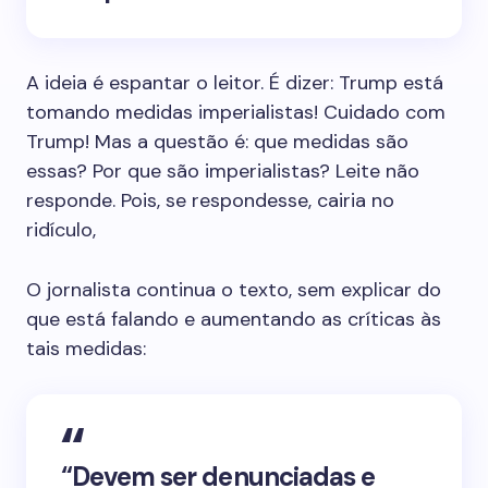
A ideia é espantar o leitor. É dizer: Trump está
tomando medidas imperialistas! Cuidado com
Trump! Mas a questão é: que medidas são
essas? Por que são imperialistas? Leite não
responde. Pois, se respondesse, cairia no
ridículo,
O jornalista continua o texto, sem explicar do
que está falando e aumentando as críticas às
tais medidas:
“Devem ser denunciadas e