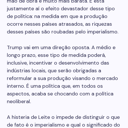
mão de obra é muito mais barata. E está
justamente aí o efeito devastador desse tipo
de política: na medida em que a produção
ocorre nesses países atrasados, as riquezas
desses países são roubadas pelo imperialismo.
Trump vai em uma direção oposta. A médio e
longo prazo, esse tipo de medida poderá,
inclusive, incentivar o desenvolvimento das
indústrias locais, que serão obrigadas a
reformular a sua produção visando o mercado
interno. É uma política que, em todos os
aspectos, acaba se chocando com a política
neoliberal.
A histeria de Leite o impede de distinguir o que
de fato é o imperialismo e qual o significado do