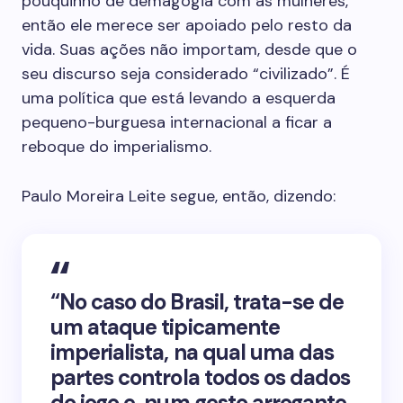
pouquinho de demagogia com as mulheres,
então ele merece ser apoiado pelo resto da
vida. Suas ações não importam, desde que o
seu discurso seja considerado “civilizado”. É
uma política que está levando a esquerda
pequeno-burguesa internacional a ficar a
reboque do imperialismo.
Paulo Moreira Leite segue, então, dizendo:
“No caso do Brasil, trata-se de
um ataque tipicamente
imperialista, na qual uma das
partes controla todos os dados
do jogo e, num gesto arrogante,