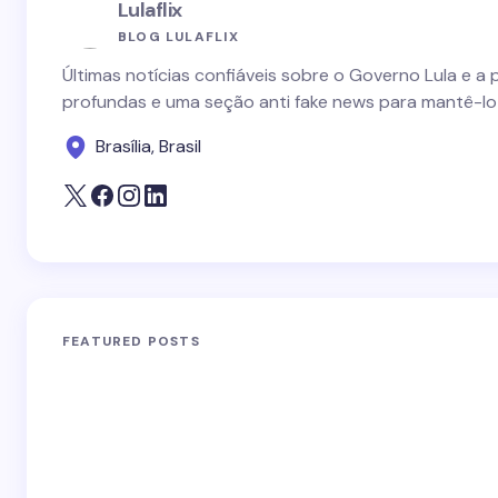
Lulaflix
BLOG LULAFLIX
Últimas notícias confiáveis sobre o Governo Lula e a 
profundas e uma seção anti fake news para mantê-lo
Brasília, Brasil
FEATURED POSTS