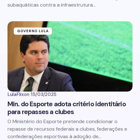
subaquáticas contra a infraestrutura…
GOVERNO LULA
LulaFlix
on
15/03/2025
Min. do Esporte adota critério identitário
para repasses a clubes
O Ministério do Esporte pretende condicionar o
repasse de recursos federais a clubes, federações e
confederações esportivas à adoção de…