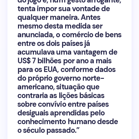
tenta impor sua vontade de
qualquer maneira. Antes
mesmo desta medida ser
anunciada, o comércio de bens
entre os dois países já
acumulava uma vantagem de
US$ 7 bilhões por ano a mais
para os EUA, conforme dados
do próprio governo norte-
americano, situação que
contraria as lições básicas
sobre convívio entre países
desiguais aprendidas pelo
conhecimento humano desde
o século passado.”