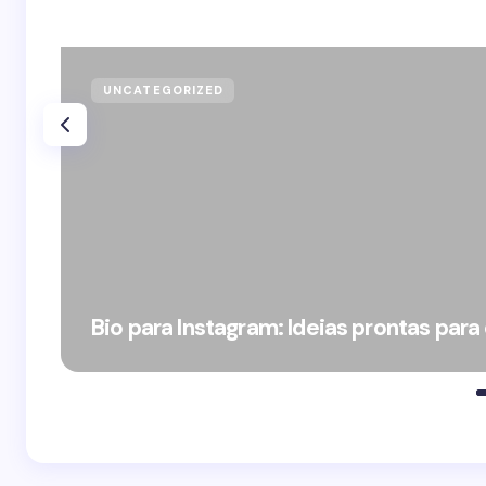
UNCATEGORIZED
Bio para Instagram: Ideias prontas para