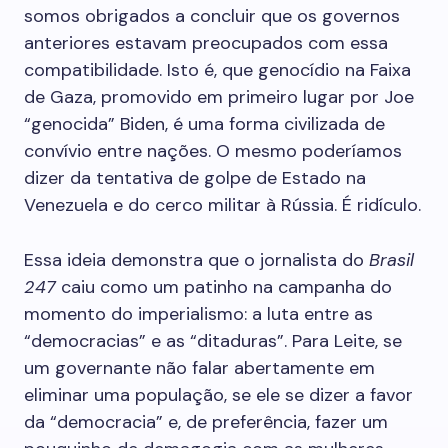
somos obrigados a concluir que os governos
anteriores estavam preocupados com essa
compatibilidade. Isto é, que genocídio na Faixa
de Gaza, promovido em primeiro lugar por Joe
“genocida” Biden, é uma forma civilizada de
convívio entre nações. O mesmo poderíamos
dizer da tentativa de golpe de Estado na
Venezuela e do cerco militar à Rússia. É ridículo.
Essa ideia demonstra que o jornalista do
Brasil
247
caiu como um patinho na campanha do
momento do imperialismo: a luta entre as
“democracias” e as “ditaduras”. Para Leite, se
um governante não falar abertamente em
eliminar uma população, se ele se dizer a favor
da “democracia” e, de preferência, fazer um