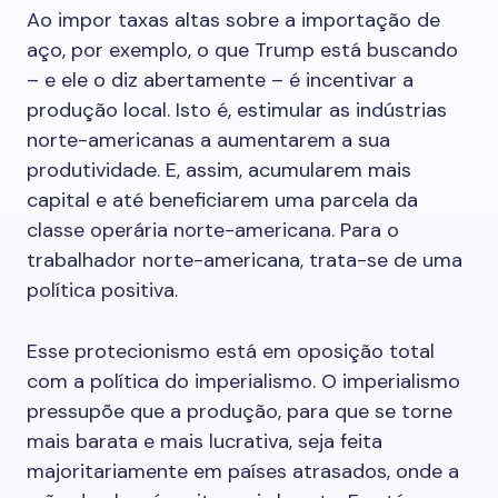
Ao impor taxas altas sobre a importação de
aço, por exemplo, o que Trump está buscando
– e ele o diz abertamente – é incentivar a
produção local. Isto é, estimular as indústrias
norte-americanas a aumentarem a sua
produtividade. E, assim, acumularem mais
capital e até beneficiarem uma parcela da
classe operária norte-americana. Para o
trabalhador norte-americana, trata-se de uma
política positiva.
Esse protecionismo está em oposição total
com a política do imperialismo. O imperialismo
pressupõe que a produção, para que se torne
mais barata e mais lucrativa, seja feita
majoritariamente em países atrasados, onde a