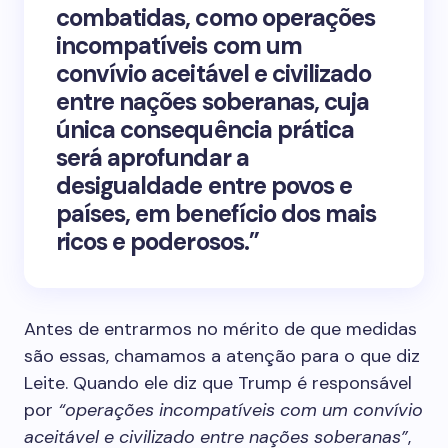
combatidas, como operações
incompatíveis com um
convívio aceitável e civilizado
entre nações soberanas, cuja
única consequência prática
será aprofundar a
desigualdade entre povos e
países, em benefício dos mais
ricos e poderosos.”
Antes de entrarmos no mérito de que medidas
são essas, chamamos a atenção para o que diz
Leite. Quando ele diz que Trump é responsável
por
“operações incompatíveis com um convívio
aceitável e civilizado entre nações soberanas”
,