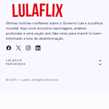
Últimas notícias confiáveis sobre o Governo Lula e a política
mundial. Aqui você encontra reportagens, análises
profundas e uma seção anti fake news para mantê-lo bem-
informado e livre de desinformação.
LULAFLIX
PARCEIROS
© 2025 — Lulaflix. All Rights Reserved.