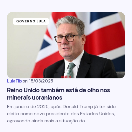
GOVERNO LULA
LulaFlix
on
15/03/2025
Reino Unido também está de olho nos
minerais ucranianos
Em janeiro de 2025, após Donald Trump já ter sido
eleito como novo presidente dos Estados Unidos,
agravando ainda mais a situação da…