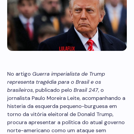
No artigo
Guerra imperialista de Trump
representa tragédia para o Brasil e os
brasileiros
, publicado pelo
Brasil 247
, o
jornalista Paulo Moreira Leite, acompanhando a
histeria da esquerda pequeno-burguesa em
torno da vitória eleitoral de Donald Trump,
procura apresentar a política do atual governo
norte-americano como um ataque sem