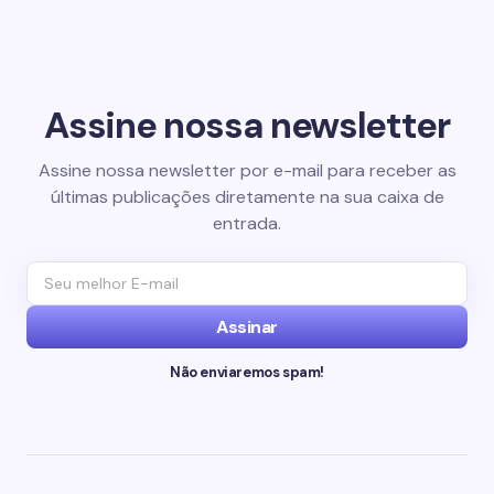
Assine nossa newsletter
Assine nossa newsletter por e-mail para receber as
últimas publicações diretamente na sua caixa de
entrada.
Assinar
Não enviaremos spam!