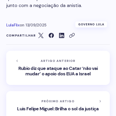
junto com a negociação da anistia.
LulaFlix
on
13/09/2025
GOVERNO LULA
COMPARTILHAR
ARTIGO ANTERIOR
Rubio diz que ataque ao Catar ‘não vai
mudar’ o apoio dos EUA a Israel
PRÓXIMO ARTIGO
Luis Felipe Miguel: Brilha o sol da justiça