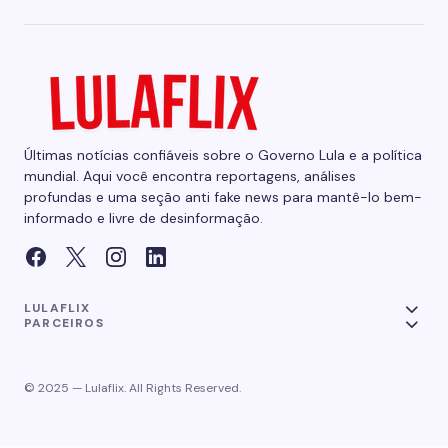
Últimas notícias confiáveis sobre o Governo Lula e a política
mundial. Aqui você encontra reportagens, análises
profundas e uma seção anti fake news para mantê-lo bem-
informado e livre de desinformação.
LULAFLIX
PARCEIROS
© 2025 — Lulaflix. All Rights Reserved.