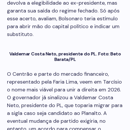
devolva a elegibilidade ao ex-presidente, mas
garanta sua saída do regime fechado. Só após
esse acerto, avaliam, Bolsonaro teria estímulo
para abrir mão do capital político e indicar um
substituto.
Valdemar Costa Neto, presidente do PL. Foto: Beto
Barata/PL
O Centrão e parte do mercado financeiro,
representado pela Faria Lima, veem em Tarcísio
o nome mais viável para unir a direita em 2026.
O governador já sinalizou a Valdemar Costa
Neto, presidente do PL, que toparia migrar para
a sigla caso seja candidato ao Planalto. A
eventual mudança de partido exigiria, no
entanto, um acordo para compensar o