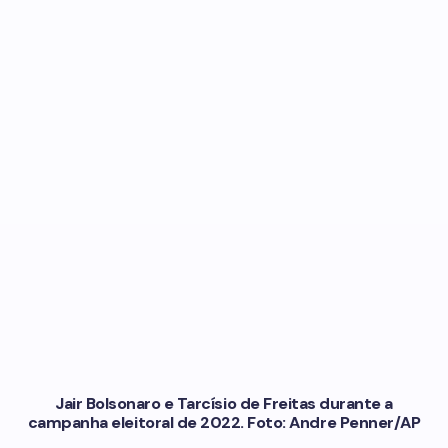
Jair Bolsonaro e Tarcísio de Freitas durante a
campanha eleitoral de 2022. Foto: Andre Penner/AP