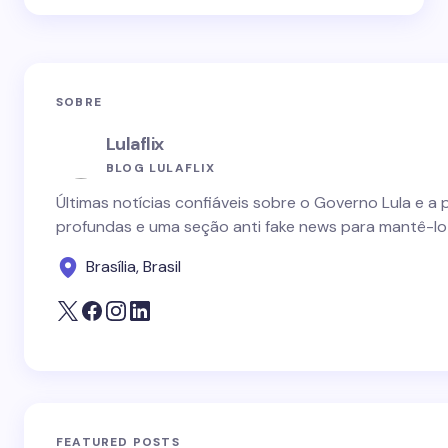
SOBRE
Lulaflix
BLOG LULAFLIX
Últimas notícias confiáveis sobre o Governo Lula e a 
profundas e uma seção anti fake news para mantê-lo
Brasília, Brasil
FEATURED POSTS