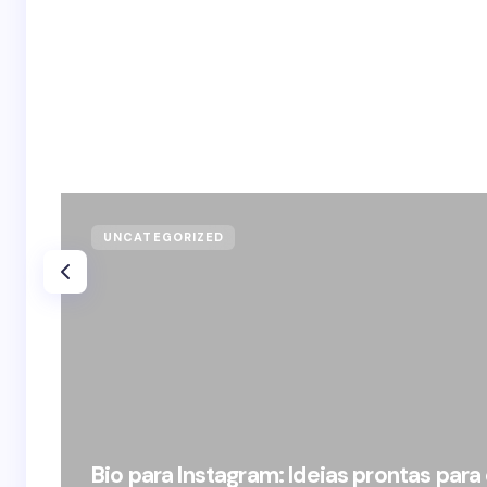
UNCATEGORIZED
Bio para Instagram: Ideias prontas para