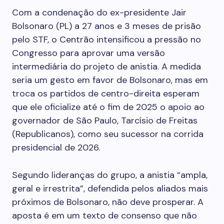
Com a condenação do ex-presidente Jair
Bolsonaro (PL) a 27 anos e 3 meses de prisão
pelo STF, o Centrão intensificou a pressão no
Congresso para aprovar uma versão
intermediária do projeto de anistia. A medida
seria um gesto em favor de Bolsonaro, mas em
troca os partidos de centro-direita esperam
que ele oficialize até o fim de 2025 o apoio ao
governador de São Paulo, Tarcísio de Freitas
(Republicanos), como seu sucessor na corrida
presidencial de 2026.
Segundo lideranças do grupo, a anistia “ampla,
geral e irrestrita”, defendida pelos aliados mais
próximos de Bolsonaro, não deve prosperar. A
aposta é em um texto de consenso que não