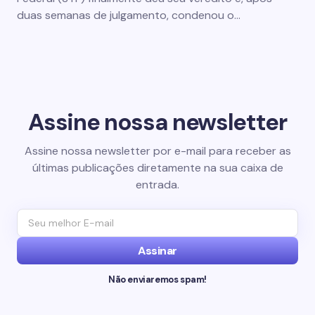
duas semanas de julgamento, condenou o…
Assine nossa newsletter
Assine nossa newsletter por e-mail para receber as
últimas publicações diretamente na sua caixa de
entrada.
Assinar
Não enviaremos spam!