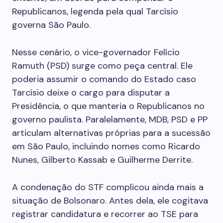
Republicanos, legenda pela qual Tarcísio
governa São Paulo.
Nesse cenário, o vice-governador Felício
Ramuth (PSD) surge como peça central. Ele
poderia assumir o comando do Estado caso
Tarcísio deixe o cargo para disputar a
Presidência, o que manteria o Republicanos no
governo paulista. Paralelamente, MDB, PSD e PP
articulam alternativas próprias para a sucessão
em São Paulo, incluindo nomes como Ricardo
Nunes, Gilberto Kassab e Guilherme Derrite.
A condenação do STF complicou ainda mais a
situação de Bolsonaro. Antes dela, ele cogitava
registrar candidatura e recorrer ao TSE para