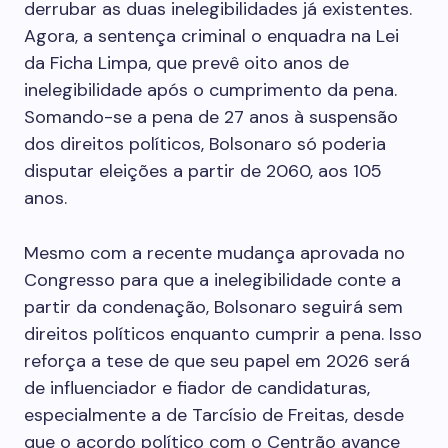
derrubar as duas inelegibilidades já existentes.
Agora, a sentença criminal o enquadra na Lei
da Ficha Limpa, que prevê oito anos de
inelegibilidade após o cumprimento da pena.
Somando-se a pena de 27 anos à suspensão
dos direitos políticos, Bolsonaro só poderia
disputar eleições a partir de 2060, aos 105
anos.
Mesmo com a recente mudança aprovada no
Congresso para que a inelegibilidade conte a
partir da condenação, Bolsonaro seguirá sem
direitos políticos enquanto cumprir a pena. Isso
reforça a tese de que seu papel em 2026 será
de influenciador e fiador de candidaturas,
especialmente a de Tarcísio de Freitas, desde
que o acordo político com o Centrão avance