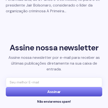
presidente Jair Bolsonaro, considerado o líder da
organização criminosa A Primeira…
Assine nossa newsletter
Assine nossa newsletter por e-mail para receber as
últimas publicações diretamente na sua caixa de
entrada.
Assinar
Não enviaremos spam!