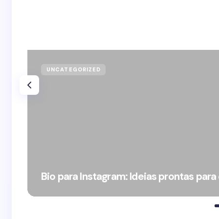
UNCATEGORIZED
Bio para Instagram: Ideias prontas para