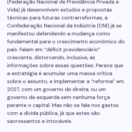
(Federação Nacional de Previdência Privada e
Vida) já desenvolvem estudos e propostas
técnicas para futuras contrarreformas, a
Confederação Nacional da Indústria (CNI) já se
manifestou defendendo a mudança como
fundamental para o crescimento econômico do
país. Falam em “déficit previdenciário”
crescente, distorcendo, inclusive, as
informações sobre essas questões. Parece que
a estratégia é acumular uma massa crítica
sobre o assunto, e implementar a “reforma” em
2027, com um governo de direita, ou um
governo de esquerda sem nenhuma força
perante o capital. Mas não se fala nos gastos
com a dívida pública, já que estes são
sacrossantos e intocáveis.