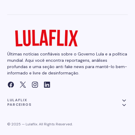
Últimas notícias confiáveis sobre o Governo Lula e a política
mundial. Aqui você encontra reportagens, análises
profundas e uma seção anti fake news para mantê-lo bem-
informado e livre de desinformação.
LULAFLIX
PARCEIROS
© 2025 — Lulaflix. All Rights Reserved.