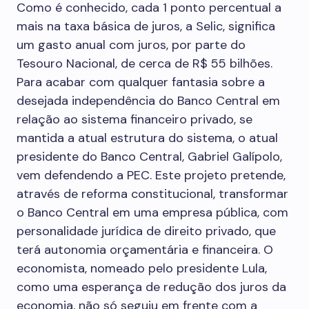
Como é conhecido, cada 1 ponto percentual a
mais na taxa básica de juros, a Selic, significa
um gasto anual com juros, por parte do
Tesouro Nacional, de cerca de R$ 55 bilhões.
Para acabar com qualquer fantasia sobre a
desejada independência do Banco Central em
relação ao sistema financeiro privado, se
mantida a atual estrutura do sistema, o atual
presidente do Banco Central, Gabriel Galípolo,
vem defendendo a PEC. Este projeto pretende,
através de reforma constitucional, transformar
o Banco Central em uma empresa pública, com
personalidade jurídica de direito privado, que
terá autonomia orçamentária e financeira. O
economista, nomeado pelo presidente Lula,
como uma esperança de redução dos juros da
economia, não só seguiu em frente com a