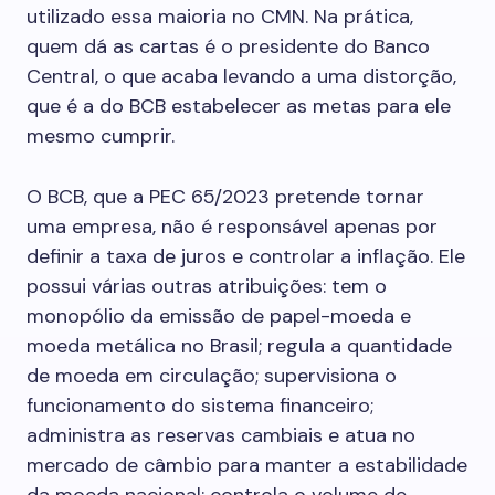
utilizado essa maioria no CMN. Na prática,
quem dá as cartas é o presidente do Banco
Central, o que acaba levando a uma distorção,
que é a do BCB estabelecer as metas para ele
mesmo cumprir.
O BCB, que a PEC 65/2023 pretende tornar
uma empresa, não é responsável apenas por
definir a taxa de juros e controlar a inflação. Ele
possui várias outras atribuições: tem o
monopólio da emissão de papel-moeda e
moeda metálica no Brasil; regula a quantidade
de moeda em circulação; supervisiona o
funcionamento do sistema financeiro;
administra as reservas cambiais e atua no
mercado de câmbio para manter a estabilidade