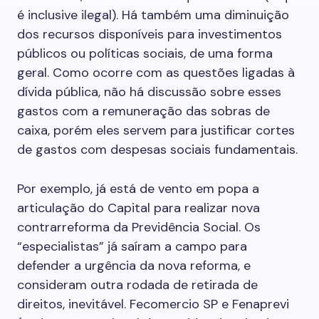
é inclusive ilegal). Há também uma diminuição
dos recursos disponíveis para investimentos
públicos ou políticas sociais, de uma forma
geral. Como ocorre com as questões ligadas à
dívida pública, não há discussão sobre esses
gastos com a remuneração das sobras de
caixa, porém eles servem para justificar cortes
de gastos com despesas sociais fundamentais.
Por exemplo, já está de vento em popa a
articulação do Capital para realizar nova
contrarreforma da Previdência Social. Os
“especialistas” já saíram a campo para
defender a urgência da nova reforma, e
consideram outra rodada de retirada de
direitos, inevitável. Fecomercio SP e Fenaprevi