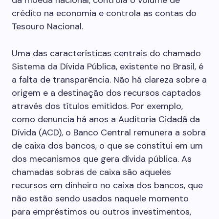
da moeda nacional; controla o volume de
crédito na economia e controla as contas do
Tesouro Nacional.
Uma das características centrais do chamado
Sistema da Dívida Pública, existente no Brasil, é
a falta de transparência. Não há clareza sobre a
origem e a destinação dos recursos captados
através dos títulos emitidos. Por exemplo,
como denuncia há anos a Auditoria Cidadã da
Dívida (ACD), o Banco Central remunera a sobra
de caixa dos bancos, o que se constitui em um
dos mecanismos que gera dívida pública. As
chamadas sobras de caixa são aqueles
recursos em dinheiro no caixa dos bancos, que
não estão sendo usados naquele momento
para empréstimos ou outros investimentos,