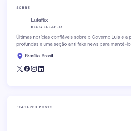
SOBRE
Lulaflix
BLOG LULAFLIX
Últimas notícias confiáveis sobre o Governo Lula e a 
profundas e uma seção anti fake news para mantê-lo
Brasília, Brasil
FEATURED POSTS