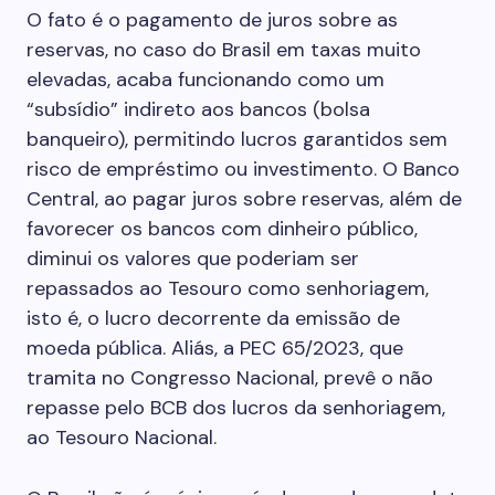
O fato é o pagamento de juros sobre as
reservas, no caso do Brasil em taxas muito
elevadas, acaba funcionando como um
“subsídio” indireto aos bancos (bolsa
banqueiro), permitindo lucros garantidos sem
risco de empréstimo ou investimento. O Banco
Central, ao pagar juros sobre reservas, além de
favorecer os bancos com dinheiro público,
diminui os valores que poderiam ser
repassados ao Tesouro como senhoriagem,
isto é, o lucro decorrente da emissão de
moeda pública. Aliás, a PEC 65/2023, que
tramita no Congresso Nacional, prevê o não
repasse pelo BCB dos lucros da senhoriagem,
ao Tesouro Nacional.