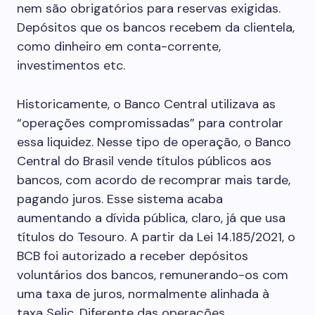
nem são obrigatórios para reservas exigidas.
Depósitos que os bancos recebem da clientela,
como dinheiro em conta-corrente,
investimentos etc.
Historicamente, o Banco Central utilizava as
“operações compromissadas” para controlar
essa liquidez. Nesse tipo de operação, o Banco
Central do Brasil vende títulos públicos aos
bancos, com acordo de recomprar mais tarde,
pagando juros. Esse sistema acaba
aumentando a dívida pública, claro, já que usa
títulos do Tesouro. A partir da Lei 14.185/2021, o
BCB foi autorizado a receber depósitos
voluntários dos bancos, remunerando-os com
uma taxa de juros, normalmente alinhada à
taxa Selic. Diferente das operações