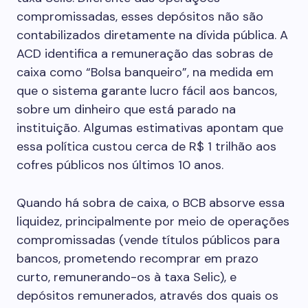
compromissadas, esses depósitos não são
contabilizados diretamente na dívida pública. A
ACD identifica a remuneração das sobras de
caixa como “Bolsa banqueiro”, na medida em
que o sistema garante lucro fácil aos bancos,
sobre um dinheiro que está parado na
instituição. Algumas estimativas apontam que
essa política custou cerca de R$ 1 trilhão aos
cofres públicos nos últimos 10 anos.
Quando há sobra de caixa, o BCB absorve essa
liquidez, principalmente por meio de operações
compromissadas (vende títulos públicos para
bancos, prometendo recomprar em prazo
curto, remunerando-os à taxa Selic), e
depósitos remunerados, através dos quais os