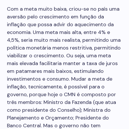
Com a meta muito baixa, criou-se no país uma
aversão pelo crescimento em função da
inflação que possa advir do aquecimento da
economia. Uma meta mais alta, entre 4% e
4,5%, seria muito mais realista, permitindo uma
política monetária menos restritiva, permitindo
viabilizar o crescimento. Ou seja, uma meta
mais elevada facilitaria manter a taxa de juros
em patamares mais baixos, estimulando
investimentos e consumo. Mudar a meta de
inflação, tecnicamente, é possível para o
governo, porque hoje o CMN é composto por
três membros: Ministro da Fazenda (que atua
como presidente do Conselho); Ministra do
Planejamento e Orçamento; Presidente do
Banco Central. Mas o governo não tem