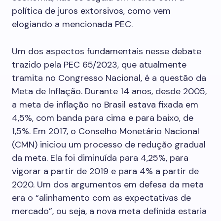
política de juros extorsivos, como vem
elogiando a mencionada PEC.
Um dos aspectos fundamentais nesse debate
trazido pela PEC 65/2023, que atualmente
tramita no Congresso Nacional, é a questão da
Meta de Inflação. Durante 14 anos, desde 2005,
a meta de inflação no Brasil estava fixada em
4,5%, com banda para cima e para baixo, de
1,5%. Em 2017, o Conselho Monetário Nacional
(CMN) iniciou um processo de redução gradual
da meta. Ela foi diminuída para 4,25%, para
vigorar a partir de 2019 e para 4% a partir de
2020. Um dos argumentos em defesa da meta
era o “alinhamento com as expectativas de
mercado”, ou seja, a nova meta definida estaria