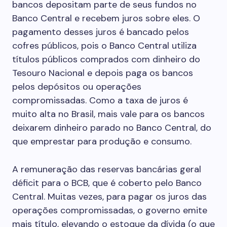
bancos depositam parte de seus fundos no
Banco Central e recebem juros sobre eles. O
pagamento desses juros é bancado pelos
cofres públicos, pois o Banco Central utiliza
títulos públicos comprados com dinheiro do
Tesouro Nacional e depois paga os bancos
pelos depósitos ou operações
compromissadas. Como a taxa de juros é
muito alta no Brasil, mais vale para os bancos
deixarem dinheiro parado no Banco Central, do
que emprestar para produção e consumo.
A remuneração das reservas bancárias geral
déficit para o BCB, que é coberto pelo Banco
Central. Muitas vezes, para pagar os juros das
operações compromissadas, o governo emite
mais título, elevando o estoque da dívida (o que