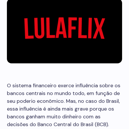
O sistema financeiro exerce influência sobre os
bancos centrais no mundo todo, em função de
seu poderio econômico. Mas, no caso do Brasil,
essa influência é ainda mais grave porque os
bancos ganham muito dinheiro com as
decisões do Banco Central do Brasil (BCB).