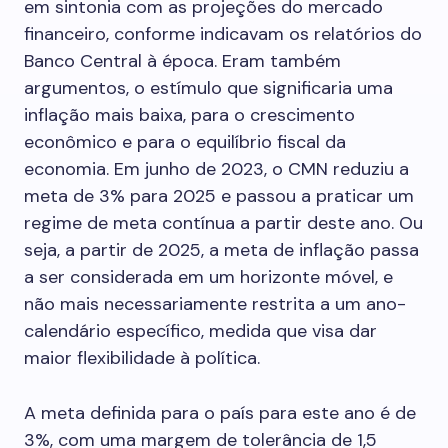
em sintonia com as projeções do mercado
financeiro, conforme indicavam os relatórios do
Banco Central à época. Eram também
argumentos, o estímulo que significaria uma
inflação mais baixa, para o crescimento
econômico e para o equilíbrio fiscal da
economia. Em junho de 2023, o CMN reduziu a
meta de 3% para 2025 e passou a praticar um
regime de meta contínua a partir deste ano. Ou
seja, a partir de 2025, a meta de inflação passa
a ser considerada em um horizonte móvel, e
não mais necessariamente restrita a um ano-
calendário específico, medida que visa dar
maior flexibilidade à política.
A meta definida para o país para este ano é de
3%, com uma margem de tolerância de 1,5