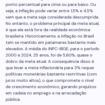
ponto percentual para cima ou para baixo. Ou
seja, a inflação pode variar entre 1,5% e 4,5%
sem que a meta seja considerada descumprida.
No entanto, o problema principal da meta atual,
é que ela está fora da realidade econômica
brasileira. Historicamente, a inflação no Brasil
tem se mantido em patamares bastante mais
elevados. A média do INPC-IBGE, para o período
2000 a 2024, 25 anos, foi de 5,60%, quase o
dobro da meta atual. A consequência disso é
que levar a meta inflacionária para 3% requer
políticas monetárias bastante restritivas (com
juros muito altos), o que compromete o nível
de crescimento econômico, gerando prejuízos
em cadeia no emprego e na arrecadação
pública.