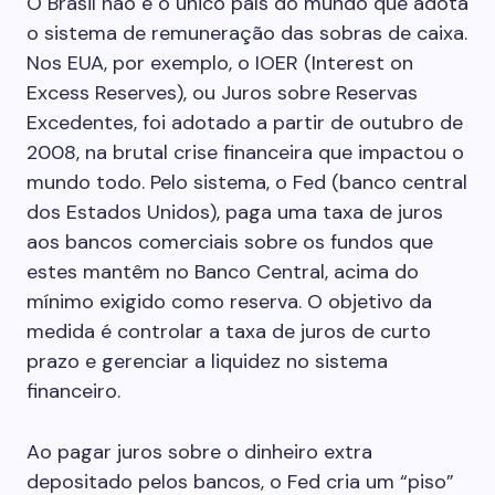
O Brasil não é o único país do mundo que adota
o sistema de remuneração das sobras de caixa.
Nos EUA, por exemplo, o IOER (Interest on
Excess Reserves), ou Juros sobre Reservas
Excedentes, foi adotado a partir de outubro de
2008, na brutal crise financeira que impactou o
mundo todo. Pelo sistema, o Fed (banco central
dos Estados Unidos), paga uma taxa de juros
aos bancos comerciais sobre os fundos que
estes mantêm no Banco Central, acima do
mínimo exigido como reserva. O objetivo da
medida é controlar a taxa de juros de curto
prazo e gerenciar a liquidez no sistema
financeiro.
Ao pagar juros sobre o dinheiro extra
depositado pelos bancos, o Fed cria um “piso”