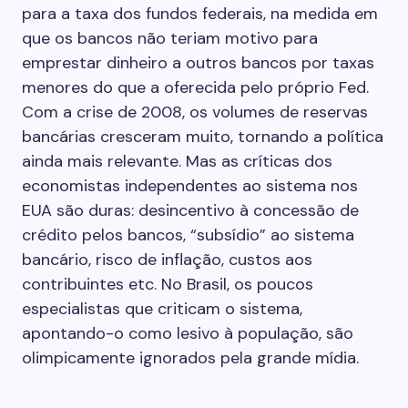
para a taxa dos fundos federais, na medida em
que os bancos não teriam motivo para
emprestar dinheiro a outros bancos por taxas
menores do que a oferecida pelo próprio Fed.
Com a crise de 2008, os volumes de reservas
bancárias cresceram muito, tornando a política
ainda mais relevante. Mas as críticas dos
economistas independentes ao sistema nos
EUA são duras: desincentivo à concessão de
crédito pelos bancos, “subsídio” ao sistema
bancário, risco de inflação, custos aos
contribuintes etc. No Brasil, os poucos
especialistas que criticam o sistema,
apontando-o como lesivo à população, são
olimpicamente ignorados pela grande mídia.