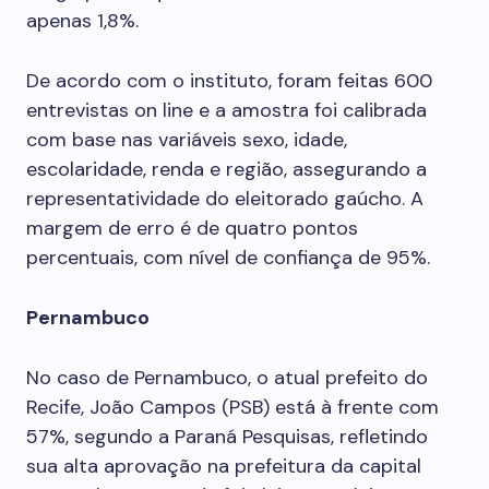
apenas 1,8%.
De acordo com o instituto, foram feitas 600
entrevistas on line e a amostra foi calibrada
com base nas variáveis sexo, idade,
escolaridade, renda e região, assegurando a
representatividade do eleitorado gaúcho. A
margem de erro é de quatro pontos
percentuais, com nível de confiança de 95%.
Pernambuco
No caso de Pernambuco, o atual prefeito do
Recife, João Campos (PSB) está à frente com
57%, segundo a Paraná Pesquisas, refletindo
sua alta aprovação na prefeitura da capital