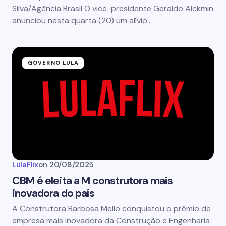
Silva/Agência Brasil O vice-presidente Geraldo Alckmin
anunciou nesta quarta (20) um alívio…
GOVERNO LULA
LulaFlix
on
20/08/2025
CBM é eleita a M construtora mais
inovadora do país
A Construtora Barbosa Mello conquistou o prêmio de
empresa mais inovadora da Construção e Engenharia