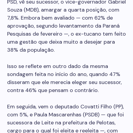
PSD, vê seu sucessor, o vice-governador Gabriel
Souza (MDB), amargar a quarta posição, com
7,8%. Embora bem avaliado — com 62% de
aprovação, segundo levantamento da Paraná
Pesquisas de fevereiro —, o ex-tucano tem feito
uma gestão que deixa muito a desejar para
38% da população.
Isso se reflete em outro dado da mesma
sondagem feita no início do ano, quando 47%
disseram que ele merecia eleger seu sucessor,
contra 46% que pensam o contrário.
Em seguida, vem o deputado Covatti Filho (PP),
com 5%, e Paula Mascarenhas (PSDB) — que foi
sucessora de Leite na prefeitura de Pelotas,
cargo para o qual foi eleita e reeleita —, com