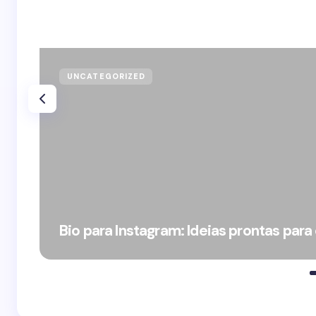
UNCATEGORIZED
Bio para Instagram: Ideias prontas para