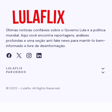
Últimas notícias confiáveis sobre o Governo Lula e a política
mundial. Aqui você encontra reportagens, análises
profundas e uma seção anti fake news para mantê-lo bem-
informado e livre de desinformação.
LULAFLIX
PARCEIROS
© 2025 — Lulaflix. All Rights Reserved.