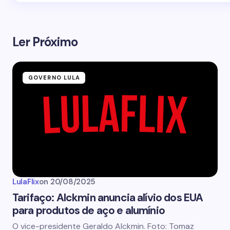
Ler Próximo
GOVERNO LULA
LulaFlix
on
20/08/2025
Tarifaço: Alckmin anuncia alívio dos EUA
para produtos de aço e alumínio
O vice-presidente Geraldo Alckmin. Foto: Tomaz