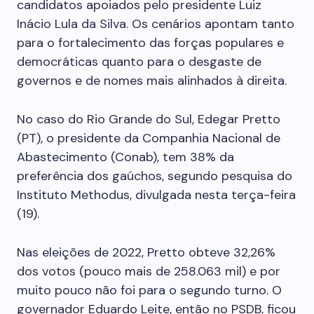
candidatos apoiados pelo presidente Luiz
Inácio Lula da Silva. Os cenários apontam tanto
para o fortalecimento das forças populares e
democráticas quanto para o desgaste de
governos e de nomes mais alinhados à direita.
No caso do Rio Grande do Sul, Edegar Pretto
(PT), o presidente da Companhia Nacional de
Abastecimento (Conab), tem 38% da
preferência dos gaúchos, segundo pesquisa do
Instituto Methodus, divulgada nesta terça-feira
(19).
Nas eleições de 2022, Pretto obteve 32,26%
dos votos (pouco mais de 258.063 mil) e por
muito pouco não foi para o segundo turno. O
governador Eduardo Leite, então no PSDB, ficou