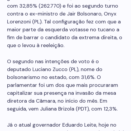
com 32,85% (262.770) e foi ao segundo turno
contra o ex-ministro de Jair Bolsonaro, Onyx
Lorenzoni (PL). Tal configuração fez com que a
maior parte da esquerda votasse no tucano a
fim de barrar o candidato da extrema direita, o
que o levou à reeleição.
O segundo nas intenções de voto é o
deputado Luciano Zucco (PL), nome do
bolsonarismo no estado, com 31,6%. O
parlamentar foi um dos que mais procuraram
capitalizar sua presença na invasão da mesa
diretora da Câmara, no início do mês. Em
seguida, vem Juliana Brizola (PDT), com 12,3%.
Já o atual governador Eduardo Leite, hoje no