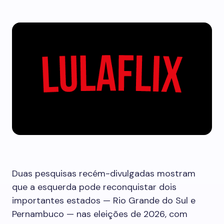
Duas pesquisas recém-divulgadas mostram
que a esquerda pode reconquistar dois
importantes estados — Rio Grande do Sul e
Pernambuco — nas eleições de 2026, com