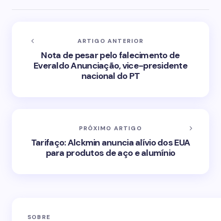
ARTIGO ANTERIOR
Nota de pesar pelo falecimento de
Everaldo Anunciação, vice-presidente
nacional do PT
PRÓXIMO ARTIGO
Tarifaço: Alckmin anuncia alívio dos EUA
para produtos de aço e alumínio
SOBRE