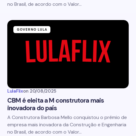
no Brasil, de acordo com o Valor…
GOVERNO LULA
LulaFlix
on
20/08/2025
CBM é eleita a M construtora mais
inovadora do país
A Construtora Barbosa Mello conquistou o prêmio de
empresa mais inovadora da Construção e Engenharia
no Brasil, de acordo com o Valor…