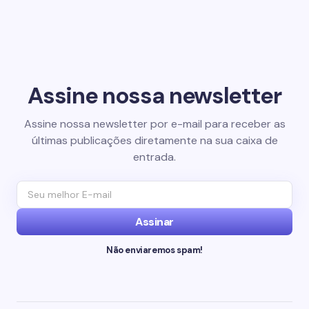
Assine nossa newsletter
Assine nossa newsletter por e-mail para receber as
últimas publicações diretamente na sua caixa de
entrada.
Assinar
Não enviaremos spam!