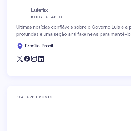
Lulaflix
BLOG LULAFLIX
Últimas notícias confiáveis sobre o Governo Lula e a 
profundas e uma seção anti fake news para mantê-lo
Brasília, Brasil
FEATURED POSTS