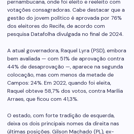
pernambucana, onde foi eleito e reeleito com
votações consagradoras. Cabe destacar que a
gestão do jovem político é aprovada por 76%
dos eleitores do Recife, de acordo com
pesquisa Datafolha divulgada no final de 2024.
A atual governadora, Raquel Lyra (PSD), embora
bem avaliada — com 51% de aprovação contra
44% de desaprovação —, aparece na segunda
colocação, mas com menos da metade de
Campos: 24%. Em 2022, quando foi eleita,
Raquel obteve 58,7% dos votos, contra Marília
Arraes, que ficou com 41,3%.
O estado, com forte tradição de esquerda,
deixa os dois principais nomes da direita nas
últimas posições. Gilson Machado (PL), ex-