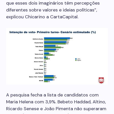
que esses dois imaginários têm percepções
diferentes sobre valores e ideias políticas”,
explicou Chicarino a CartaCapital.
A pesquisa fecha a lista de candidatos com
Maria Helena com 3,9%. Bebeto Haddad, Altino,
Ricardo Senese e João Pimenta não superaram