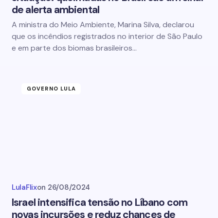
de alerta ambiental
A ministra do Meio Ambiente, Marina Silva, declarou
que os incêndios registrados no interior de São Paulo
e em parte dos biomas brasileiros…
GOVERNO LULA
LulaFlix
on
26/08/2024
Israel intensifica tensão no Líbano com
novas incursões e reduz chances de