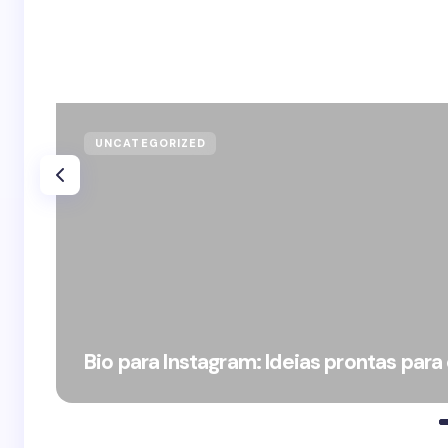
UNCATEGORIZED
Bio para Instagram: Ideias prontas para