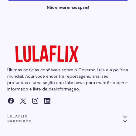
Não enviaremos spam!
Últimas notícias confiáveis sobre o Governo Lula e a política
mundial. Aqui você encontra reportagens, análises
profundas e uma seção anti fake news para mantê-lo bem-
informado e livre de desinformação.
LULAFLIX
PARCEIROS