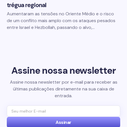
trégua regional
Aumentaram as tensões no Oriente Médio e o risco
de um conflito mais amplo com os ataques pesados
entre Israel e Hezbollah, passando o alvo,…
Assine nossa newsletter
Assine nossa newsletter por e-mail para receber as
últimas publicações diretamente na sua caixa de
entrada.
Assinar