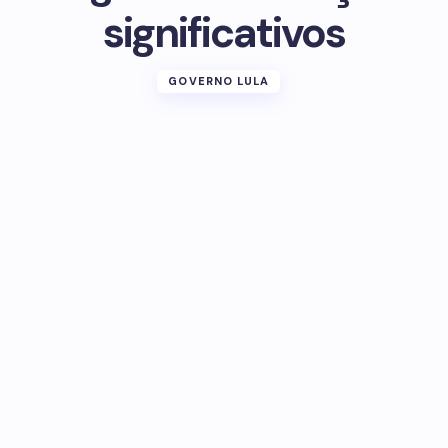
significativos
GOVERNO LULA