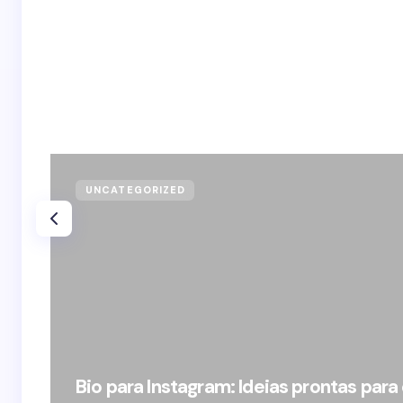
UNCATEGORIZED
Bio para Instagram: Ideias prontas para