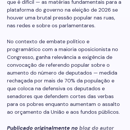
que é difícil — as matérias fundamentais para a
plataforma do governo na eleição de 2026 se
houver uma brutal pressão popular nas ruas,
nas redes e sobre os parlamentares.
No contexto de embate político e
programático com a maioria oposicionista no
Congresso, ganha relevância a exigência de
convocação de referendo popular sobre o
aumento do número de deputados — medida
rechaçada por mais de 70% da população e
que coloca na defensiva os deputados e
senadores que defendem cortes das verbas
para os pobres enquanto aumentam o assalto
ao orçamento da União e aos fundos públicos.
Publicado originalmente no
blog do autor