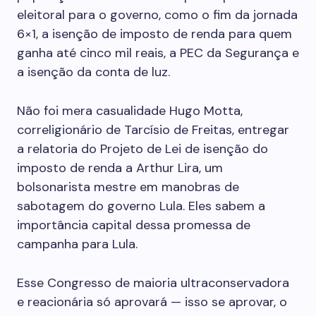
eleitoral para o governo, como o fim da jornada
6×1, a isenção de imposto de renda para quem
ganha até cinco mil reais, a PEC da Segurança e
a isenção da conta de luz.
Não foi mera casualidade Hugo Motta,
correligionário de Tarcísio de Freitas, entregar
a relatoria do Projeto de Lei de isenção do
imposto de renda a Arthur Lira, um
bolsonarista mestre em manobras de
sabotagem do governo Lula. Eles sabem a
importância capital dessa promessa de
campanha para Lula.
Esse Congresso de maioria ultraconservadora
e reacionária só aprovará — isso se aprovar, o