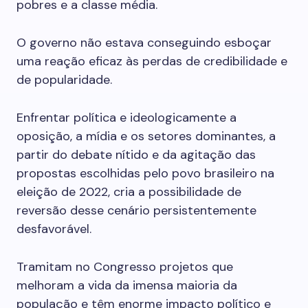
pobres e a classe média.
O governo não estava conseguindo esboçar
uma reação eficaz às perdas de credibilidade e
de popularidade.
Enfrentar política e ideologicamente a
oposição, a mídia e os setores dominantes, a
partir do debate nítido e da agitação das
propostas escolhidas pelo povo brasileiro na
eleição de 2022, cria a possibilidade de
reversão desse cenário persistentemente
desfavorável.
Tramitam no Congresso projetos que
melhoram a vida da imensa maioria da
população e têm enorme impacto político e