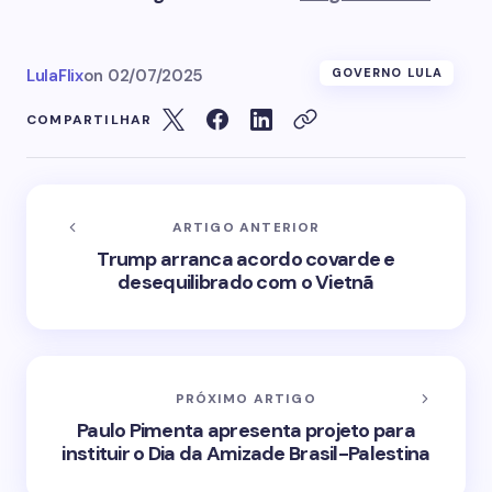
LulaFlix
on
02/07/2025
GOVERNO LULA
COMPARTILHAR
ARTIGO ANTERIOR
Trump arranca acordo covarde e
desequilibrado com o Vietnã
PRÓXIMO ARTIGO
Paulo Pimenta apresenta projeto para
instituir o Dia da Amizade Brasil-Palestina