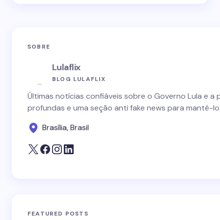
SOBRE
Lulaflix
BLOG LULAFLIX
Últimas notícias confiáveis sobre o Governo Lula e a 
profundas e uma seção anti fake news para mantê-lo
Brasília, Brasil
FEATURED POSTS