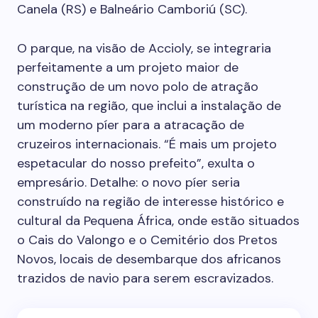
Canela (RS) e Balneário Camboriú (SC).
O parque, na visão de Accioly, se integraria
perfeitamente a um projeto maior de
construção de um novo polo de atração
turística na região, que inclui a instalação de
um moderno píer para a atracação de
cruzeiros internacionais. “É mais um projeto
espetacular do nosso prefeito”, exulta o
empresário. Detalhe: o novo píer seria
construído na região de interesse histórico e
cultural da Pequena África, onde estão situados
o Cais do Valongo e o Cemitério dos Pretos
Novos, locais de desembarque dos africanos
trazidos de navio para serem escravizados.