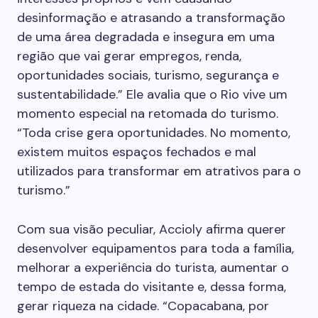
desinformação e atrasando a transformação
de uma área degradada e insegura em uma
região que vai gerar empregos, renda,
oportunidades sociais, turismo, segurança e
sustentabilidade.” Ele avalia que o Rio vive um
momento especial na retomada do turismo.
“Toda crise gera oportunidades. No momento,
existem muitos espaços fechados e mal
utilizados para transformar em atrativos para o
turismo.”
Com sua visão peculiar, Accioly afirma querer
desenvolver equipamentos para toda a família,
melhorar a experiência do turista, aumentar o
tempo de estada do visitante e, dessa forma,
gerar riqueza na cidade. “Copacabana, por