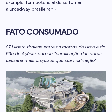
exemplo, tem potencial de se tornar
a Broadway brasileira.” •
FATO CONSUMADO
STJ libera tirolesa entre os morros da Urca e do
Pão de Açúcar porque “paralisação das obras
causaria mais prejuízos que sua finalização”