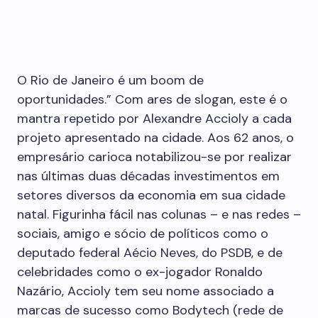
O Rio de Janeiro é um boom de
oportunidades.” Com ares de slogan, este é o
mantra repetido por Alexandre Accioly a cada
projeto apresentado na cidade. Aos 62 anos, o
empresário carioca notabilizou-se por realizar
nas últimas duas décadas investimentos em
setores diversos da economia em sua cidade
natal. Figurinha fácil nas colunas – e nas redes –
sociais, amigo e sócio de políticos como o
deputado federal Aécio Neves, do PSDB, e de
celebridades como o ex-jogador Ronaldo
Nazário, Accioly tem seu nome associado a
marcas de sucesso como Bodytech (rede de