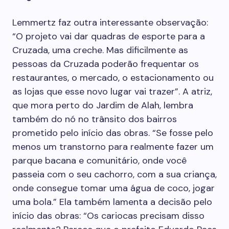
Lemmertz faz outra interessante observação:
“O projeto vai dar quadras de esporte para a
Cruzada, uma creche. Mas dificilmente as
pessoas da Cruzada poderão frequentar os
restaurantes, o mercado, o estacionamento ou
as lojas que esse novo lugar vai trazer”. A atriz,
que mora perto do Jardim de Alah, lembra
também do nó no trânsito dos bairros
prometido pelo início das obras. “Se fosse pelo
menos um transtorno para realmente fazer um
parque bacana e comunitário, onde você
passeia com o seu cachorro, com a sua criança,
onde consegue tomar uma água de coco, jogar
uma bola.” Ela também lamenta a decisão pelo
início das obras: “Os cariocas precisam disso