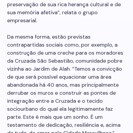
preservação de sua rica herança cultural e de
sua memória afetiva”, relata o grupo
empresarial.
Da mesma forma, estão previstas
contrapartidas sociais como, por exemplo, a
construção de uma creche para os moradores
da Cruzada São Sebastião, comunidade pobre
vizinha ao Jardim de Alah. “Temos a convicção
de que será possível equacionar uma área
abandonada há 40 anos, mas principalmente
derrubar os muros e construir as pontes de
integração entre a Cruzada e o tecido
sociourbano do qual ela legitimamente faz
parte. Este é mais que um sonho. É um
testamento de dedicação, resiliência e, acima