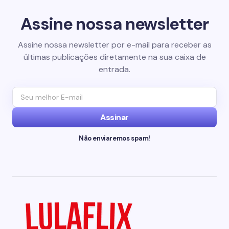
Assine nossa newsletter
Assine nossa newsletter por e-mail para receber as
últimas publicações diretamente na sua caixa de
entrada.
Assinar
Não enviaremos spam!