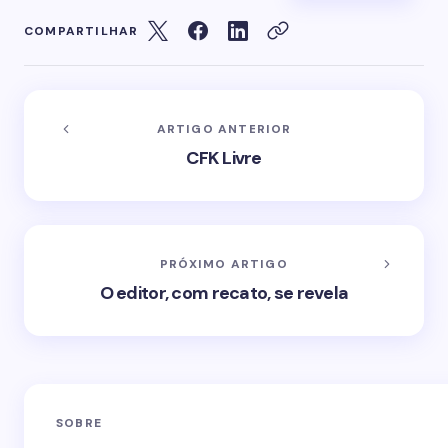
COMPARTILHAR
ARTIGO ANTERIOR
CFK Livre
PRÓXIMO ARTIGO
O editor, com recato, se revela
SOBRE