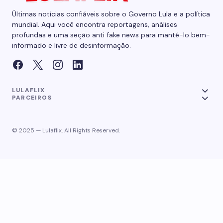
Últimas notícias confiáveis sobre o Governo Lula e a política
mundial. Aqui você encontra reportagens, análises
profundas e uma seção anti fake news para mantê-lo bem-
informado e livre de desinformação.
LULAFLIX
PARCEIROS
© 2025 — Lulaflix. All Rights Reserved.