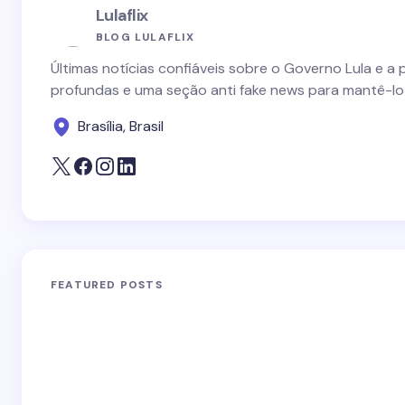
Lulaflix
BLOG LULAFLIX
Últimas notícias confiáveis sobre o Governo Lula e a 
profundas e uma seção anti fake news para mantê-lo
Brasília, Brasil
FEATURED POSTS