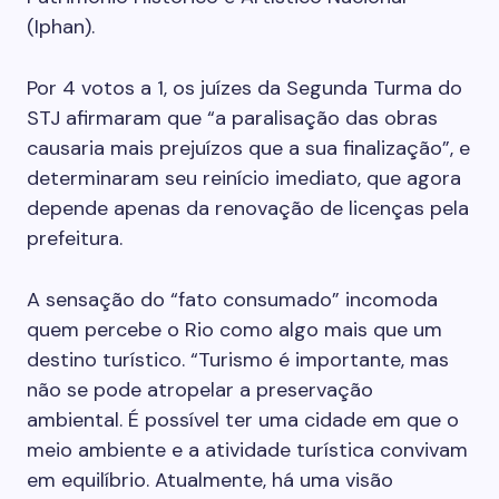
(Iphan).
Por 4 votos a 1, os juízes da Segunda Turma do
STJ afirmaram que “a paralisação das obras
causaria mais prejuízos que a sua finalização”, e
determinaram seu reinício imediato, que agora
depende apenas da renovação de licenças pela
prefeitura.
A sensação do “fato consumado” incomoda
quem percebe o Rio como algo mais que um
destino turístico. “Turismo é importante, mas
não se pode atropelar a preservação
ambiental. É possível ter uma cidade em que o
meio ambiente e a atividade turística convivam
em equilíbrio. Atualmente, há uma visão