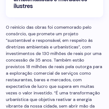
ilustres
O reinício das obras foi comemorado pelo
consórcio, que promete um projeto
“sustentável e responsável, em respeito às
diretrizes ambientais e urbanísticas”, com
investimentos de 130 milhões de reais por uma
concessão de 35 anos. Também estão
previstos 18 milhões de reais pela outorga para
a exploração comercial de serviços como
restaurantes, bares e mercados, com
expectativa de lucro que supera em muitas
vezes o valor investido. “É uma transformação
urbanística que objetiva reativar a energia
vibrante da nossa cidade, sem abrir mão da