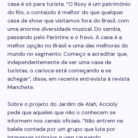
casa é só para turista. “O ­Roxy é um patrimônio
do Rio, o conteúdo é melhor do que qualquer
casa de show que visitamos fora do Brasil, com
uma enorme diversidade musical. Do samba,
passando pelo Parintins e o frevo. A casa é a
melhor opção no Brasil e uma das melhores do
mundo no segmento. Começo a acreditar que,
independentemente de ser uma casa de
turistas, o carioca está começando a se
achegar”, disse, em recente entrevista à revista
Manchete.
Sobre o projeto do Jardim de Alah, Accioly
pede que aqueles que não o conhecem se
informem nos canais oficiais. “Não entrem na
balela contada por um grupo que luta por
interesses próprios e vem causando