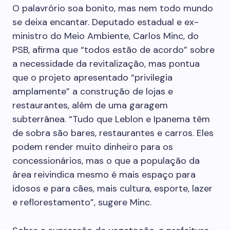
O palavrório soa bonito, mas nem todo mundo
se deixa encantar. Deputado estadual e ex-
ministro do Meio Ambiente, Carlos Minc, do
PSB, afirma que “todos estão de acordo” sobre
a necessidade da revitalização, mas pontua
que o projeto apresentado “privilegia
amplamente” a construção de lojas e
restaurantes, além de uma garagem
subterrânea. “Tudo que Leblon e Ipanema têm
de sobra são bares, restaurantes e carros. Eles
podem render muito dinheiro para os
concessionários, mas o que a população da
área reivindica mesmo é mais espaço para
idosos e para cães, mais cultura, esporte, lazer
e reflorestamento”, sugere Minc.