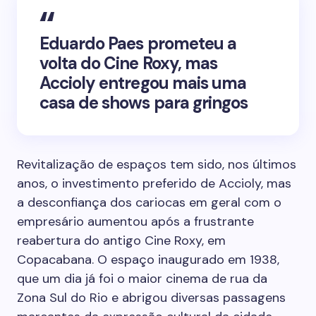
Eduardo Paes prometeu a
volta do Cine Roxy, mas
Accioly entregou mais uma
casa de shows para gringos
Revitalização de espaços tem sido, nos últimos
anos, o investimento preferido de Accioly, mas
a desconfiança dos cariocas em geral com o
empresário aumentou após a frustrante
reabertura do antigo Cine Roxy, em
Copacabana. O espaço inaugurado em 1938,
que um dia já foi o maior cinema de rua da
Zona Sul do Rio e abrigou diversas passagens