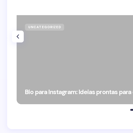
UNCATEGORIZED
Bio para Instagram: Ideias prontas para