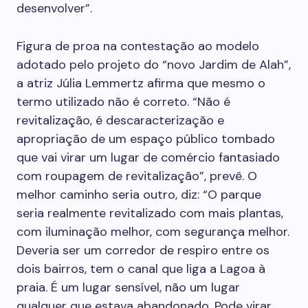
desenvolver”.
Figura de proa na contestação ao modelo
adotado pelo projeto do “novo Jardim de Alah”,
a atriz Júlia Lemmertz afirma que mesmo o
termo utilizado não é correto. “Não é
revitalização, é descaracterização e
apropriação de um espaço público tombado
que vai virar um lugar de comércio fantasiado
com roupagem de revitalização”, prevê. O
melhor caminho seria outro, diz: “O parque
seria realmente revitalizado com mais plantas,
com iluminação melhor, com segurança melhor.
Deveria ser um corredor de respiro entre os
dois bairros, tem o canal que liga a Lagoa à
praia. É um lugar sensível, não um lugar
qualquer que estava abandonado. Pode virar