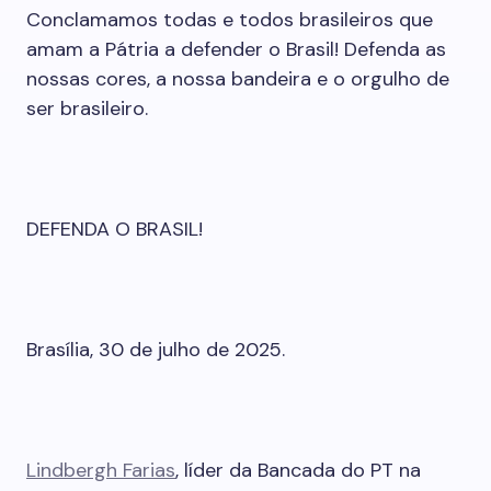
Conclamamos todas e todos brasileiros que
amam a Pátria a defender o Brasil! Defenda as
nossas cores, a nossa bandeira e o orgulho de
ser brasileiro.
DEFENDA O BRASIL!
Brasília, 30 de julho de 2025.
Lindbergh Farias
, líder da Bancada do PT na