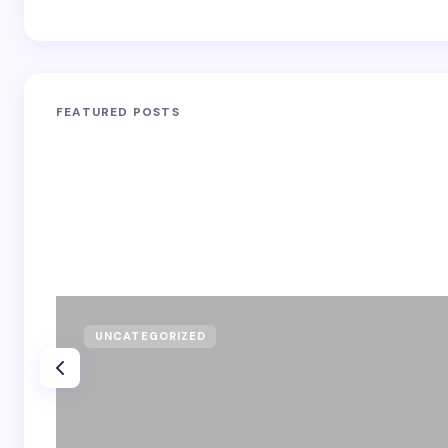
FEATURED POSTS
UNCATEGORIZED