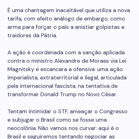
É uma chantagem inaceitável que utiliza a nova
tarifa, com efeito análogo de embargo, como
arma para forçar o país a anistiar golpistas e
traidores da Pátria.
A ação é coordenada com a sanção aplicada
contra o ministro Alexandre de Moraes via Lei
Magnitsky e escancara a ofensiva: uma ação
imperialista, extraterritorial e ilegal, articulada
pela internacional fascista, na tentativa de
transformar Donald Trump no Novo César.
Tentam intimidar o STF, ameaçar o Congresso
e subjugar o Brasil como se fosse uma
neocolônia. Não vamos nos curvar: aqui é o
Brasil e seguiremos tentando negociar as