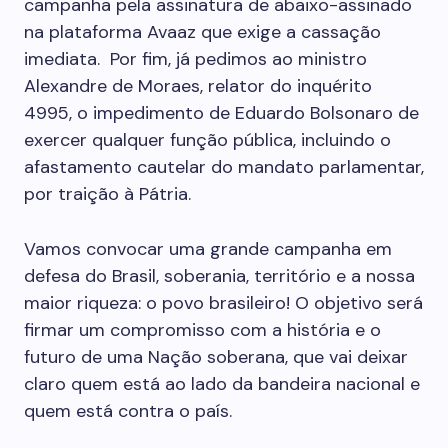
campanha pela assinatura de abaixo-assinado
na plataforma Avaaz que exige a cassação
imediata. Por fim, já pedimos ao ministro
Alexandre de Moraes, relator do inquérito
4995, o impedimento de Eduardo Bolsonaro de
exercer qualquer função pública, incluindo o
afastamento cautelar do mandato parlamentar,
por traição à Pátria.
Vamos convocar uma grande campanha em
defesa do Brasil, soberania, território e a nossa
maior riqueza: o povo brasileiro! O objetivo será
firmar um compromisso com a história e o
futuro de uma Nação soberana, que vai deixar
claro quem está ao lado da bandeira nacional e
quem está contra o país.