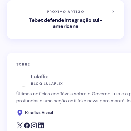
PRÓXIMO ARTIGO
Tebet defende integração sul-
americana
SOBRE
Lulaflix
BLOG LULAFLIX
Últimas notícias confiáveis sobre o Governo Lula e a 
profundas e uma seção anti fake news para mantê-lo
Brasília, Brasil