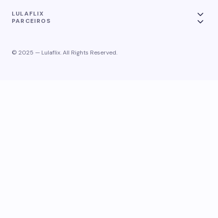
LULAFLIX
PARCEIROS
© 2025 — Lulaflix. All Rights Reserved.