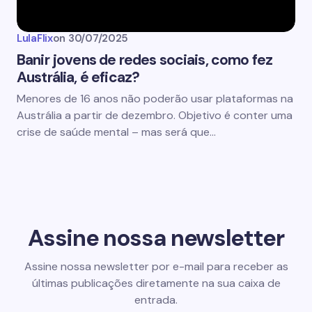
LulaFlix
on
30/07/2025
Banir jovens de redes sociais, como fez
Austrália, é eficaz?
Menores de 16 anos não poderão usar plataformas na
Austrália a partir de dezembro. Objetivo é conter uma
crise de saúde mental – mas será que…
Assine nossa newsletter
Assine nossa newsletter por e-mail para receber as
últimas publicações diretamente na sua caixa de
entrada.