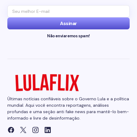
Assinar
Não enviaremos spam!
Últimas notícias confiáveis sobre o Governo Lula e a política
mundial. Aqui você encontra reportagens, análises
profundas e uma seção anti fake news para mantê-lo bem-
informado e livre de desinformação.