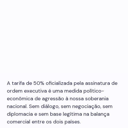
A tarifa de 50% oficializada pela assinatura de
ordem executiva é uma medida político-
econômica de agressão à nossa soberania
nacional. Sem diálogo, sem negociação, sem
diplomacia e sem base legítima na balança
comercial entre os dois países.