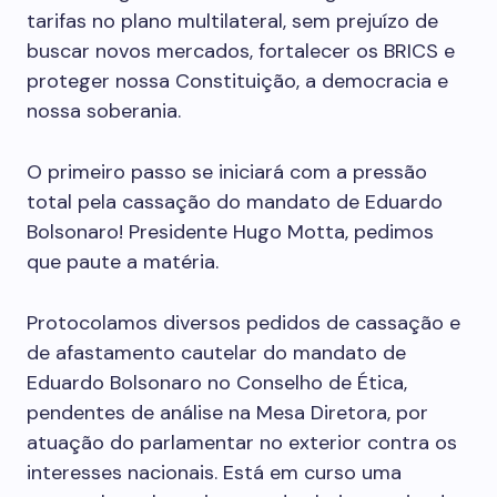
tarifas no plano multilateral, sem prejuízo de
buscar novos mercados, fortalecer os BRICS e
proteger nossa Constituição, a democracia e
nossa soberania.
O primeiro passo se iniciará com a pressão
total pela cassação do mandato de Eduardo
Bolsonaro! Presidente Hugo Motta, pedimos
que paute a matéria.
Protocolamos diversos pedidos de cassação e
de afastamento cautelar do mandato de
Eduardo Bolsonaro no Conselho de Ética,
pendentes de análise na Mesa Diretora, por
atuação do parlamentar no exterior contra os
interesses nacionais. Está em curso uma