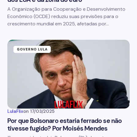
A Organização para Cooperação e Desenvolvimento
Econômico (OCDE) reduziu suas previsões para o
crescimento mundial em 2025, afetadas por…
GOVERNO LULA
LulaFlix
on
17/03/2025
Por que Bolsonaro estaria ferrado se não
tivesse fugido? Por Moisés Mendes