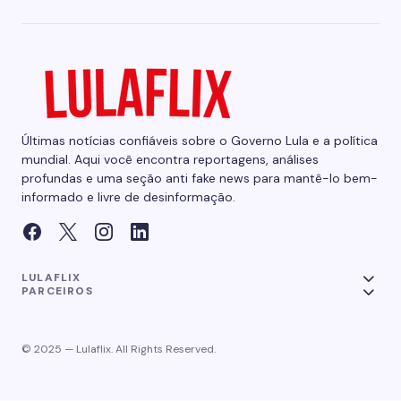
Últimas notícias confiáveis sobre o Governo Lula e a política
mundial. Aqui você encontra reportagens, análises
profundas e uma seção anti fake news para mantê-lo bem-
informado e livre de desinformação.
LULAFLIX
PARCEIROS
© 2025 — Lulaflix. All Rights Reserved.