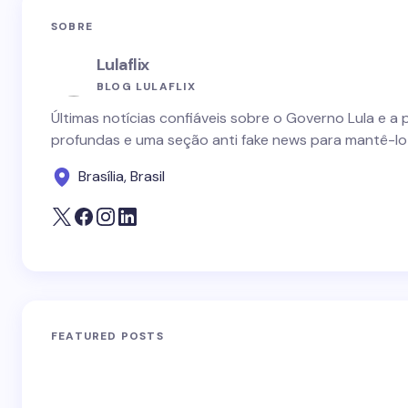
SOBRE
Lulaflix
BLOG LULAFLIX
Últimas notícias confiáveis sobre o Governo Lula e a 
profundas e uma seção anti fake news para mantê-lo
Brasília, Brasil
FEATURED POSTS