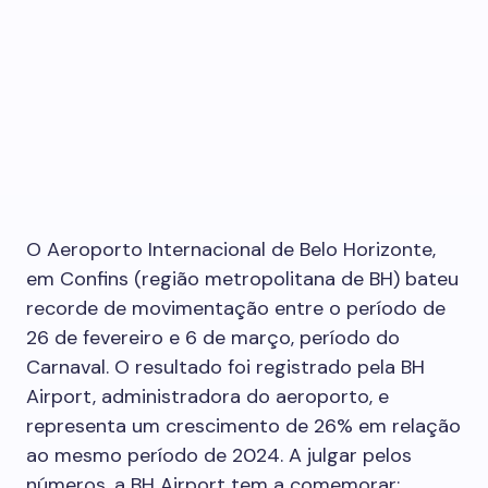
O Aeroporto Internacional de Belo Horizonte,
em Confins (região metropolitana de BH) bateu
recorde de movimentação entre o período de
26 de fevereiro e 6 de março, período do
Carnaval. O resultado foi registrado pela BH
Airport, administradora do aeroporto, e
representa um crescimento de 26% em relação
ao mesmo período de 2024. A julgar pelos
números, a BH Airport tem a comemorar: