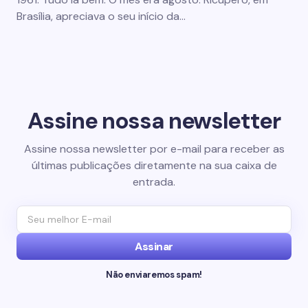
Brasília, apreciava o seu início da…
Assine nossa newsletter
Assine nossa newsletter por e-mail para receber as
últimas publicações diretamente na sua caixa de
entrada.
Assinar
Não enviaremos spam!