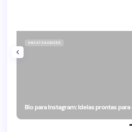
UNCATEGORIZED
Bio para Instagram: Ideias prontas para