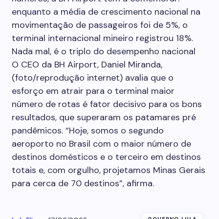
enquanto a média de crescimento nacional na
movimentação de passageiros foi de 5%, o
terminal internacional mineiro registrou 18%.
Nada mal, é o triplo do desempenho nacional
O CEO da BH Airport, Daniel Miranda,
(foto/reprodução internet) avalia que o
esforço em atrair para o terminal maior
número de rotas é fator decisivo para os bons
resultados, que superaram os patamares pré
pandêmicos. “Hoje, somos o segundo
aeroporto no Brasil com o maior número de
destinos domésticos e o terceiro em destinos
totais e, com orgulho, projetamos Minas Gerais
para cerca de 70 destinos”, afirma.