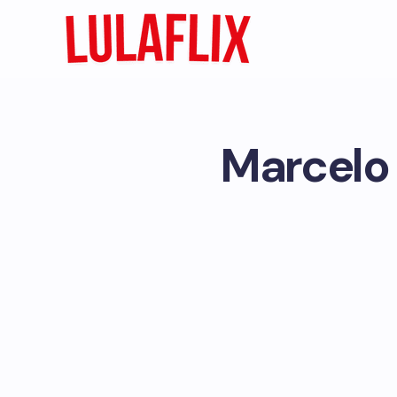
Marcelo 