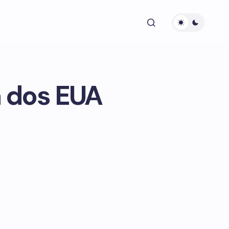
a dos EUA