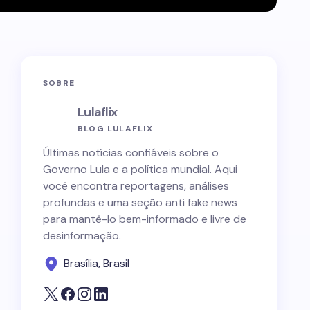
SOBRE
Lulaflix
BLOG LULAFLIX
Últimas notícias confiáveis sobre o
Governo Lula e a política mundial. Aqui
você encontra reportagens, análises
profundas e uma seção anti fake news
para mantê-lo bem-informado e livre de
desinformação.
Brasília, Brasil