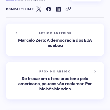
COMPARTILHAR
ARTIGO ANTERIOR
Marcelo Zero: A democracia dos EUA
acabou
PRÓXIMO ARTIGO
Se trocarem o hino brasileiro pelo
americano, poucos vão reclamar. Por
Moisés Mendes