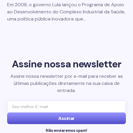
Em 2008, o governo Lula lançou o Programa de Apoio
ao Desenvolvimento do Complexo Industrial da Saúde,
uma política pública inovadora que…
Assine nossa newsletter
Assine nossa newsletter por e-mail para receber as
últimas publicações diretamente na sua caixa de
entrada.
Assinar
Não enviaremos spam!