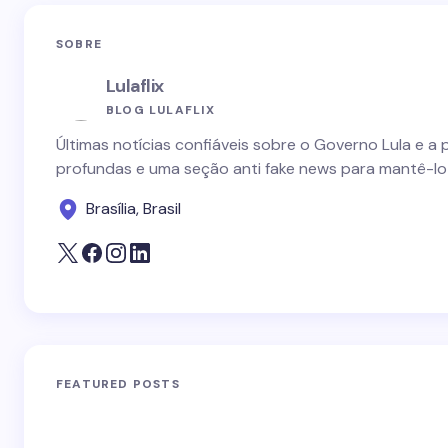
SOBRE
Lulaflix
BLOG LULAFLIX
Últimas notícias confiáveis sobre o Governo Lula e a 
profundas e uma seção anti fake news para mantê-lo
Brasília, Brasil
FEATURED POSTS