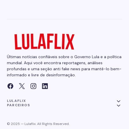
Últimas notícias confiáveis sobre o Governo Lula e a política
mundial. Aqui você encontra reportagens, análises
profundas e uma seção anti fake news para mantê-lo bem-
informado e livre de desinformação.
LULAFLIX
PARCEIROS
© 2025 — Lulaflix. All Rights Reserved.