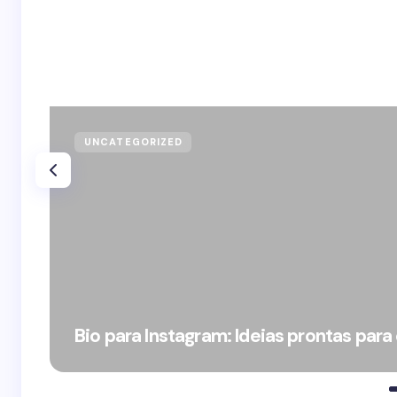
UNCATEGORIZED
Bio para Instagram: Ideias prontas para