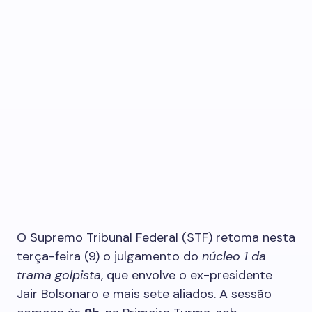
O Supremo Tribunal Federal (STF) retoma nesta
terça-feira (9) o julgamento do
núcleo 1 da
trama golpista
, que envolve o ex-presidente
Jair Bolsonaro e mais sete aliados. A sessão