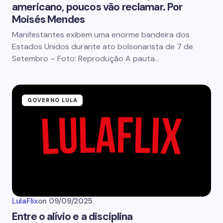
americano, poucos vão reclamar. Por
Moisés Mendes
Manifestantes exibem uma enorme bandeira dos
Estados Unidos durante ato bolsonarista de 7 de
Setembro – Foto: Reprodução A pauta…
GOVERNO LULA
LulaFlix
on
09/09/2025
Entre o alívio e a disciplina