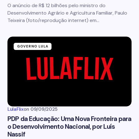
O anúncio de R$ 12 bilhões pelo ministro do
Desenvolvimento Agrário e Agricultura Familiar, Paulo
Teixeira (foto/reprodução internet) em…
GOVERNO LULA
LulaFlix
on
09/09/2025
PDP da Educação: Uma Nova Fronteira para
o Desenvolvimento Nacional, por Luís
Nassif