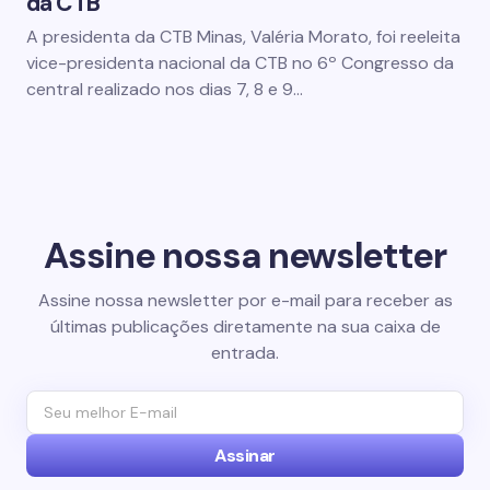
da CTB
A presidenta da CTB Minas, Valéria Morato, foi reeleita
vice-presidenta nacional da CTB no 6º Congresso da
central realizado nos dias 7, 8 e 9…
Assine nossa newsletter
Assine nossa newsletter por e-mail para receber as
últimas publicações diretamente na sua caixa de
entrada.
Assinar