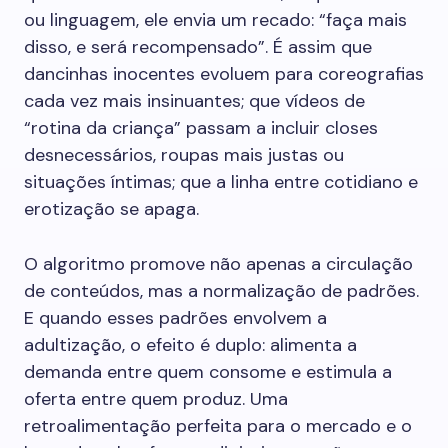
ou linguagem, ele envia um recado: “faça mais
disso, e será recompensado”. É assim que
dancinhas inocentes evoluem para coreografias
cada vez mais insinuantes; que vídeos de
“rotina da criança” passam a incluir closes
desnecessários, roupas mais justas ou
situações íntimas; que a linha entre cotidiano e
erotização se apaga.
O algoritmo promove não apenas a circulação
de conteúdos, mas a normalização de padrões.
E quando esses padrões envolvem a
adultização, o efeito é duplo: alimenta a
demanda entre quem consome e estimula a
oferta entre quem produz. Uma
retroalimentação perfeita para o mercado e o