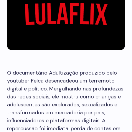
O documentário Adultização produzido pelo
youtuber Felca desencadeou um terremoto
digital e político. Mergulhando nas profundezas
das redes sociais, ele mostra como crianças e
adolescentes são explorados, sexualizados e
transformados em mercadoria por pais,
influenciadores e plataformas digitais. A
repercussão foi imediata: perda de contas em