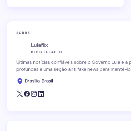
SOBRE
Lulaflix
BLOG LULAFLIX
Últimas notícias confiáveis sobre o Governo Lula e a 
profundas e uma seção anti fake news para mantê-lo
Brasília, Brasil