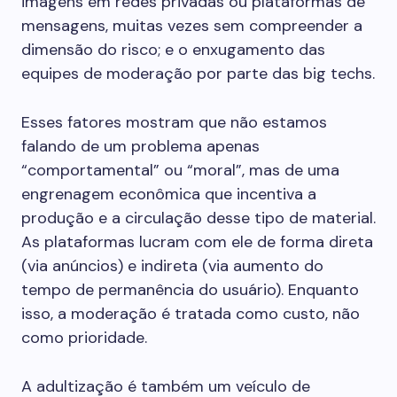
imagens em redes privadas ou plataformas de
mensagens, muitas vezes sem compreender a
dimensão do risco; e o enxugamento das
equipes de moderação por parte das big techs.
Esses fatores mostram que não estamos
falando de um problema apenas
“comportamental” ou “moral”, mas de uma
engrenagem econômica que incentiva a
produção e a circulação desse tipo de material.
As plataformas lucram com ele de forma direta
(via anúncios) e indireta (via aumento do
tempo de permanência do usuário). Enquanto
isso, a moderação é tratada como custo, não
como prioridade.
A adultização é também um veículo de