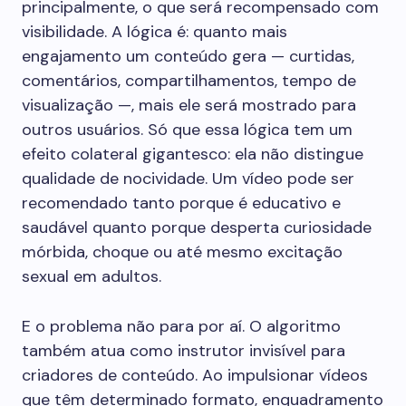
principalmente, o que será recompensado com
visibilidade. A lógica é: quanto mais
engajamento um conteúdo gera — curtidas,
comentários, compartilhamentos, tempo de
visualização —, mais ele será mostrado para
outros usuários. Só que essa lógica tem um
efeito colateral gigantesco: ela não distingue
qualidade de nocividade. Um vídeo pode ser
recomendado tanto porque é educativo e
saudável quanto porque desperta curiosidade
mórbida, choque ou até mesmo excitação
sexual em adultos.
E o problema não para por aí. O algoritmo
também atua como instrutor invisível para
criadores de conteúdo. Ao impulsionar vídeos
que têm determinado formato, enquadramento