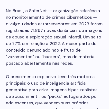
No Brasil, a SaferNet — organização referência
no monitoramento de crimes cibernéticos —
divulgou dados estarrecedores: em 2023 foram
registradas 71.867 novas denúncias de imagens
de abuso e exploração sexual infantil. Um salto
de 77% em relação a 2022. A maior parte do
conteúdo denunciado não é fruto de
“vazamentos” ou “hackers”, mas de material
postado abertamente nas redes.
O crescimento explosivo teve três motores
principais: o uso de inteligência artificial
generativa para criar imagens hiper-realistas
de abuso infantil; os “packs” autogerados por
adolescentes, que vendem suas próprias