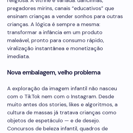
religiosa. A vitrine é variada: dancinhas,
pregadores mirins, canais “educativos” que
ensinam crianças a vender sonhos para outras
crianças. A lógica é sempre a mesma:
transformar a infância em um produto
maleável, pronto para consumo rápido,
viralização instantânea e monetização
imediata.
Nova embalagem, velho problema
A exploração da imagem infantil não nasceu
com o TikTok nem com o Instagram. Desde
muito antes dos stories, likes e algoritmos, a
cultura de massas já tratava crianças como
objetos de espetáculo — e de desejo.
Concursos de beleza infantil, quadros de