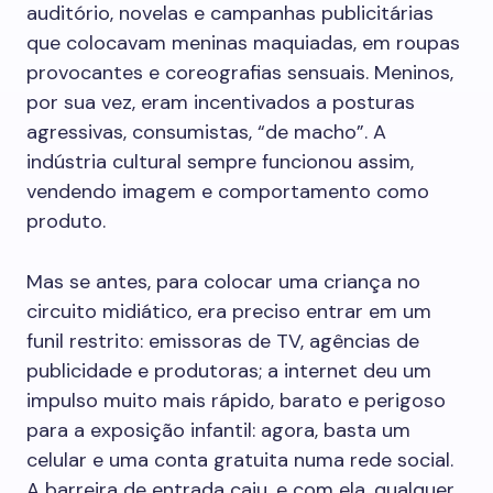
auditório, novelas e campanhas publicitárias
que colocavam meninas maquiadas, em roupas
provocantes e coreografias sensuais. Meninos,
por sua vez, eram incentivados a posturas
agressivas, consumistas, “de macho”. A
indústria cultural sempre funcionou assim,
vendendo imagem e comportamento como
produto.
Mas se antes, para colocar uma criança no
circuito midiático, era preciso entrar em um
funil restrito: emissoras de TV, agências de
publicidade e produtoras; a internet deu um
impulso muito mais rápido, barato e perigoso
para a exposição infantil: agora, basta um
celular e uma conta gratuita numa rede social.
A barreira de entrada caiu, e com ela, qualquer