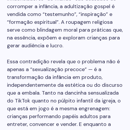
corromper a infância, a adultização gospel é
vendida como “testemunho”, “inspiração” e
“formação espiritual”. A roupagem religiosa
serve como blindagem moral para práticas que,
na essência, expõem e exploram crianças para
gerar audiência e lucro.
Essa contradição revela que o problema não é
apenas a “sexualização precoce” — é a
transformação da infância em produto,
independentemente da estética ou do discurso
que a embala. Tanto na dancinha sensualizada
do TikTok quanto no púlpito infantil da igreja, o
que está em jogo é a mesma engrenagem:
crianças performando papéis adultos para
entreter, convencer e vender. E enquanto a