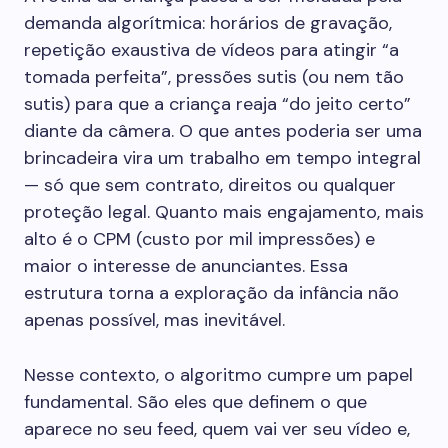
demanda algorítmica: horários de gravação,
repetição exaustiva de vídeos para atingir “a
tomada perfeita”, pressões sutis (ou nem tão
sutis) para que a criança reaja “do jeito certo”
diante da câmera. O que antes poderia ser uma
brincadeira vira um trabalho em tempo integral
— só que sem contrato, direitos ou qualquer
proteção legal. Quanto mais engajamento, mais
alto é o CPM (custo por mil impressões) e
maior o interesse de anunciantes. Essa
estrutura torna a exploração da infância não
apenas possível, mas inevitável.
Nesse contexto, o algoritmo cumpre um papel
fundamental. São eles que definem o que
aparece no seu feed, quem vai ver seu vídeo e,