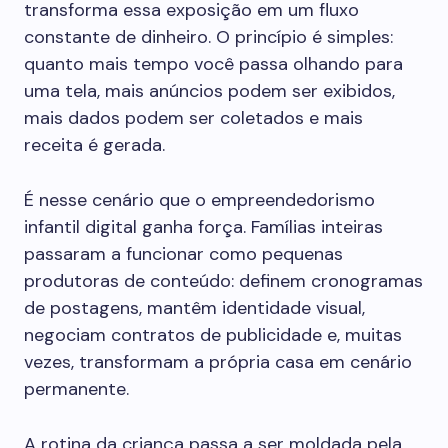
transforma essa exposição em um fluxo
constante de dinheiro. O princípio é simples:
quanto mais tempo você passa olhando para
uma tela, mais anúncios podem ser exibidos,
mais dados podem ser coletados e mais
receita é gerada.
É nesse cenário que o empreendedorismo
infantil digital ganha força. Famílias inteiras
passaram a funcionar como pequenas
produtoras de conteúdo: definem cronogramas
de postagens, mantêm identidade visual,
negociam contratos de publicidade e, muitas
vezes, transformam a própria casa em cenário
permanente.
A rotina da criança passa a ser moldada pela