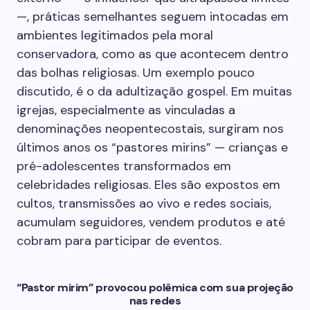
—, práticas semelhantes seguem intocadas em
ambientes legitimados pela moral
conservadora, como as que acontecem dentro
das bolhas religiosas. Um exemplo pouco
discutido, é o da adultização gospel. Em muitas
igrejas, especialmente as vinculadas a
denominações neopentecostais, surgiram nos
últimos anos os “pastores mirins” — crianças e
pré-adolescentes transformados em
celebridades religiosas. Eles são expostos em
cultos, transmissões ao vivo e redes sociais,
acumulam seguidores, vendem produtos e até
cobram para participar de eventos.
“Pastor mirim” provocou polêmica com sua projeção
nas redes