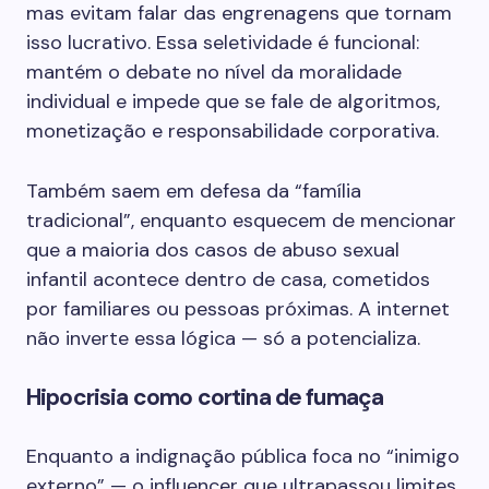
mas evitam falar das engrenagens que tornam
isso lucrativo. Essa seletividade é funcional:
mantém o debate no nível da moralidade
individual e impede que se fale de algoritmos,
monetização e responsabilidade corporativa.
Também saem em defesa da “família
tradicional”, enquanto esquecem de mencionar
que a maioria dos casos de abuso sexual
infantil acontece dentro de casa, cometidos
por familiares ou pessoas próximas. A internet
não inverte essa lógica — só a potencializa.
Hipocrisia como cortina de fumaça
Enquanto a indignação pública foca no “inimigo
externo” — o influencer que ultrapassou limites