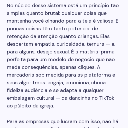
No núcleo desse sistema está um princípio tão
simples quanto brutal: qualquer coisa que
mantenha você olhando para a tela é valiosa. E
poucas coisas têm tanto potencial de
retenção da atenção quanto crianças. Elas
despertam empatia, curiosidade, ternura — e,
para alguns, desejo sexual. É a matéria-prima
perfeita para um modelo de negócio que não
mede consequências, apenas cliques. A
mercadoria sob medida para as plataforma e
seus algoritmos: engaja, emociona, choca,
fideliza audiência e se adapta a qualquer
embalagem cultural — da dancinha no TikTok
ao púlpito da igreja.
Para as empresas que lucram com isso, não há