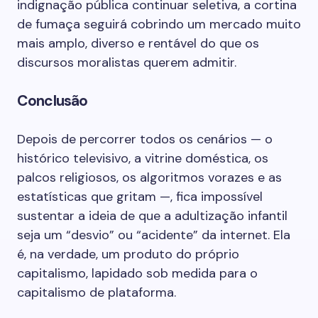
indignação pública continuar seletiva, a cortina
de fumaça seguirá cobrindo um mercado muito
mais amplo, diverso e rentável do que os
discursos moralistas querem admitir.
Conclusão
Depois de percorrer todos os cenários — o
histórico televisivo, a vitrine doméstica, os
palcos religiosos, os algoritmos vorazes e as
estatísticas que gritam —, fica impossível
sustentar a ideia de que a adultização infantil
seja um “desvio” ou “acidente” da internet. Ela
é, na verdade, um produto do próprio
capitalismo, lapidado sob medida para o
capitalismo de plataforma.