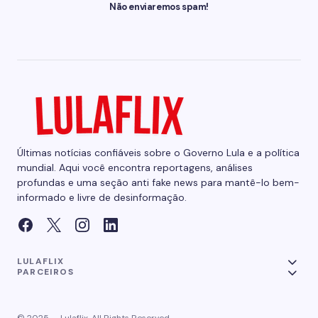
Não enviaremos spam!
Últimas notícias confiáveis sobre o Governo Lula e a política
mundial. Aqui você encontra reportagens, análises
profundas e uma seção anti fake news para mantê-lo bem-
informado e livre de desinformação.
LULAFLIX
PARCEIROS