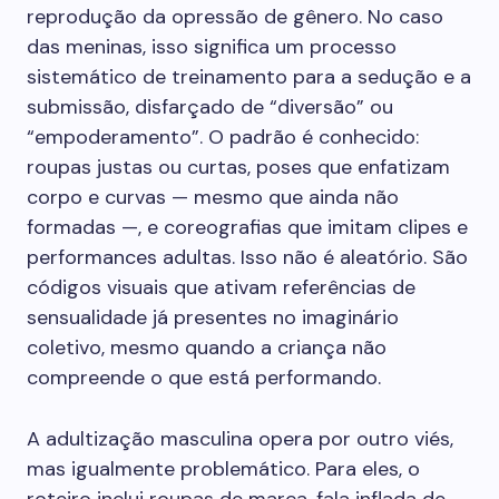
reprodução da opressão de gênero. No caso
das meninas, isso significa um processo
sistemático de treinamento para a sedução e a
submissão, disfarçado de “diversão” ou
“empoderamento”. O padrão é conhecido:
roupas justas ou curtas, poses que enfatizam
corpo e curvas — mesmo que ainda não
formadas —, e coreografias que imitam clipes e
performances adultas. Isso não é aleatório. São
códigos visuais que ativam referências de
sensualidade já presentes no imaginário
coletivo, mesmo quando a criança não
compreende o que está performando.
A adultização masculina opera por outro viés,
mas igualmente problemático. Para eles, o