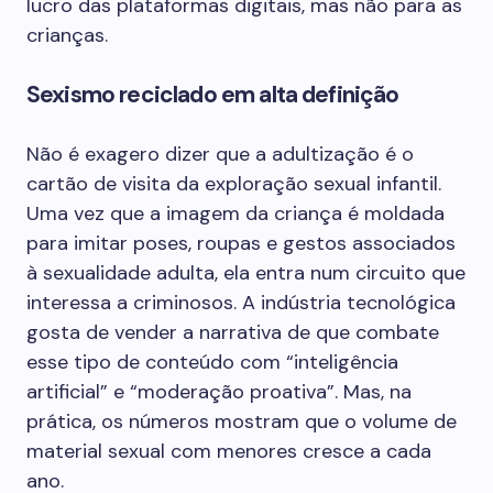
lucro das plataformas digitais, mas não para as
crianças.
Sexismo reciclado em alta definição
Não é exagero dizer que a adultização é o
cartão de visita da exploração sexual infantil.
Uma vez que a imagem da criança é moldada
para imitar poses, roupas e gestos associados
à sexualidade adulta, ela entra num circuito que
interessa a criminosos. A indústria tecnológica
gosta de vender a narrativa de que combate
esse tipo de conteúdo com “inteligência
artificial” e “moderação proativa”. Mas, na
prática, os números mostram que o volume de
material sexual com menores cresce a cada
ano.