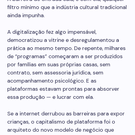
filtro mínimo que a indústria cultural tradicional
ainda impunha.
A digitalização fez algo impensável,
democratizou a vitrine e desregulamentou a
prática ao mesmo tempo. De repente, milhares
de “programas” começaram a ser produzidos
por famílias em suas próprias casas, sem
contrato, sem assessoria jurídica, sem
acompanhamento psicológico. E as
plataformas estavam prontas para absorver
essa produção — e lucrar com ela.
Se a internet derrubou as barreiras para expor
crianças, o capitalismo de plataforma foi o
arquiteto do novo modelo de negócio que