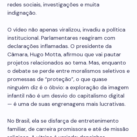
redes sociais, investigações e muita
indignação.
O vídeo não apenas viralizou, invadiu a política
institucional. Parlamentares reagiram com
declarações inflamadas. O presidente da
Câmara, Hugo Motta, afirmou que vai pautar
projetos relacionados ao tema. Mas, enquanto
o debate se perde entre moralismos seletivos e
promessas de “proteção”, o que quase
ninguém diz é o óbvio: a exploração da imagem
infantil não é um desvio do capitalismo digital
— é uma de suas engrenagens mais lucrativas.
No Brasil, ela se disfarça de entretenimento
familiar, de carreira promissora e até de missão