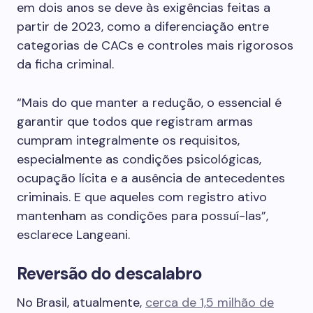
em dois anos se deve às exigências feitas a
partir de 2023, como a diferenciação entre
categorias de CACs e controles mais rigorosos
da ficha criminal.
“Mais do que manter a redução, o essencial é
garantir que todos que registram armas
cumpram integralmente os requisitos,
especialmente as condições psicológicas,
ocupação lícita e a ausência de antecedentes
criminais. E que aqueles com registro ativo
mantenham as condições para possuí-las”,
esclarece Langeani.
Reversão do descalabro
No Brasil, atualmente,
cerca de 1,5 milhão de