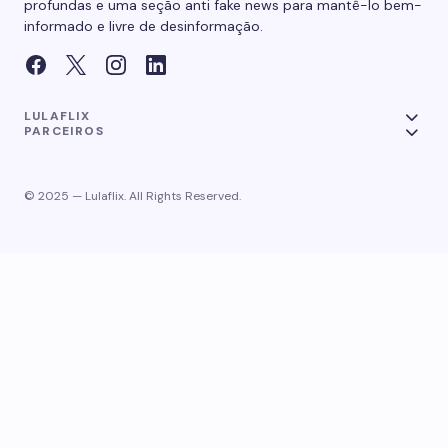
profundas e uma seção anti fake news para mantê-lo bem-
informado e livre de desinformação.
LULAFLIX
PARCEIROS
© 2025 — Lulaflix. All Rights Reserved.