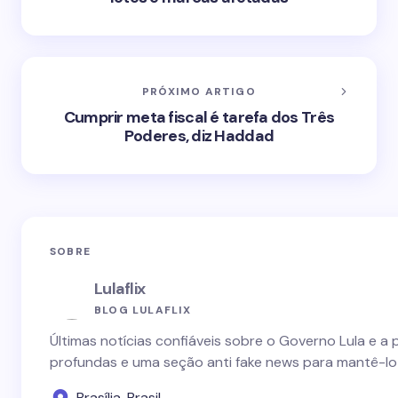
PRÓXIMO ARTIGO
Cumprir meta fiscal é tarefa dos Três
Poderes, diz Haddad
SOBRE
Lulaflix
BLOG LULAFLIX
Últimas notícias confiáveis sobre o Governo Lula e a 
profundas e uma seção anti fake news para mantê-lo
Brasília, Brasil