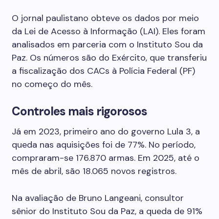
O jornal paulistano obteve os dados por meio
da Lei de Acesso à Informação (LAI). Eles foram
analisados em parceria com o Instituto Sou da
Paz. Os números são do Exército, que transferiu
a fiscalização dos CACs à Polícia Federal (PF)
no começo do mês.
Controles mais rigorosos
Já em 2023, primeiro ano do governo Lula 3, a
queda nas aquisições foi de 77%. No período,
compraram-se 176.870 armas. Em 2025, até o
mês de abril, são 18.065 novos registros.
Na avaliação de Bruno Langeani, consultor
sênior do Instituto Sou da Paz, a queda de 91%