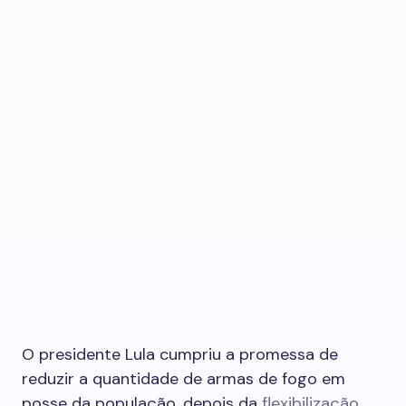
O presidente Lula cumpriu a promessa de
reduzir a quantidade de armas de fogo em
posse da população, depois da
flexibilização