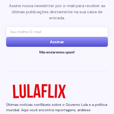
Assine nossa newsletter por e-mail para receber as
últimas publicações diretamente na sua caixa de
entrada.
Assinar
Não enviaremos spam!
Últimas notícias confiáveis sobre o Governo Lula e a política
mundial. Aqui você encontra reportagens, análises