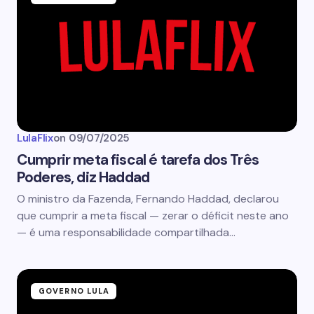
LulaFlix
on
09/07/2025
Cumprir meta fiscal é tarefa dos Três
Poderes, diz Haddad
O ministro da Fazenda, Fernando Haddad, declarou
que cumprir a meta fiscal — zerar o déficit neste ano
— é uma responsabilidade compartilhada…
GOVERNO LULA