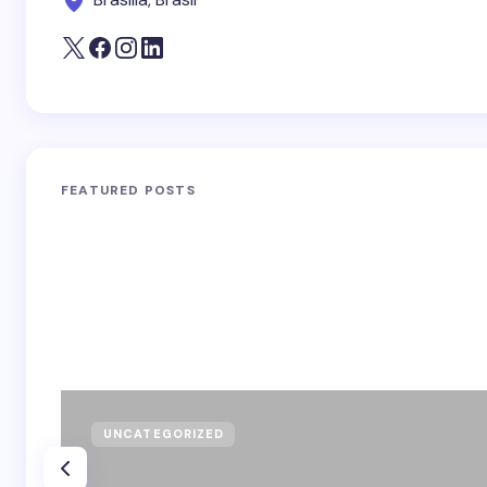
FEATURED POSTS
UNCATEGORIZED