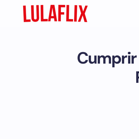
Cumprir 