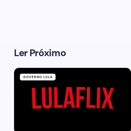
Ler Próximo
GOVERNO LULA