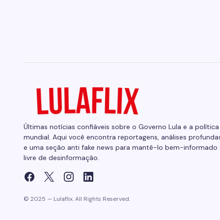
Últimas notícias confiáveis sobre o Governo Lula e a política
mundial. Aqui você encontra reportagens, análises profunda
e uma seção anti fake news para mantê-lo bem-informado 
livre de desinformação.
© 2025 — Lulaflix. All Rights Reserved.