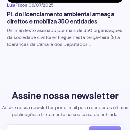
LulaFlix
on
09/07/2025
PL do licenciamento ambiental ameaça
direitos e mobiliza 350 entidades
Um manifesto assinado por mais de 350 organizações
da sociedade civil foi entregue nesta terça-feira (8) a
lideranças da Câmara dos Deputados,…
Assine nossa newsletter
Assine nossa newsletter por e-mail para receber as últimas
publicações diretamente na sua caixa de entrada.