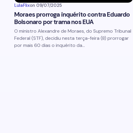
LulaFlix
on
09/07/2025
Moraes prorroga inquérito contra Eduardo
Bolsonaro por trama nos EUA
O ministro Alexandre de Moraes, do Supremo Tribunal
Federal (STF), decidiu nesta terça-feira (8) prorrogar
por mais 60 dias o inquérito da…