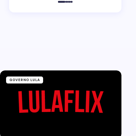
GOVERNO LULA