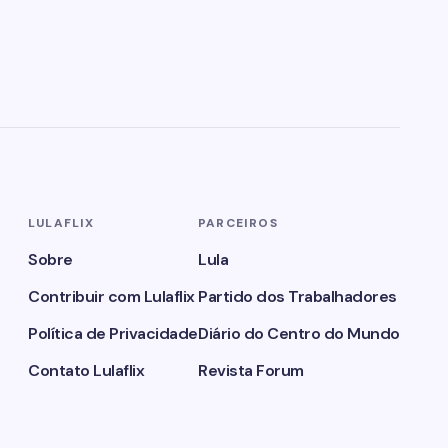
LULAFLIX
PARCEIROS
Sobre
Lula
Contribuir com Lulaflix
Partido dos Trabalhadores
Política de Privacidade
Diário do Centro do Mundo
Contato Lulaflix
Revista Forum