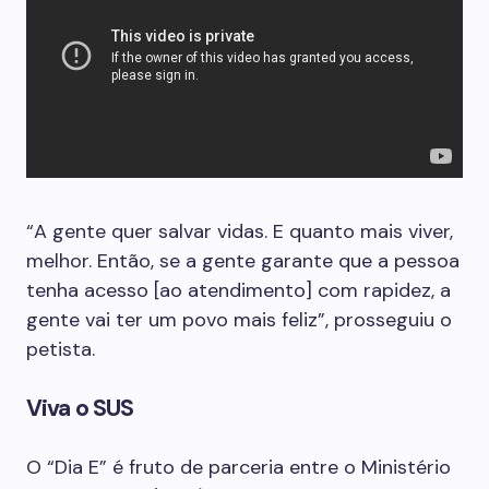
“A gente quer salvar vidas. E quanto mais viver,
melhor. Então, se a gente garante que a pessoa
tenha acesso [ao atendimento] com rapidez, a
gente vai ter um povo mais feliz”, prosseguiu o
petista.
Viva o SUS
O “Dia E” é fruto de parceria entre o Ministério