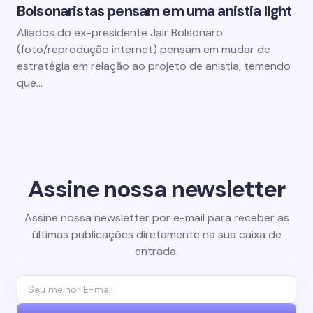
Bolsonaristas pensam em uma anistia light
Aliados do ex-presidente Jair Bolsonaro
(foto/reprodução internet) pensam em mudar de
estratégia em relação ao projeto de anistia, temendo
que…
Assine nossa newsletter
Assine nossa newsletter por e-mail para receber as
últimas publicações diretamente na sua caixa de
entrada.