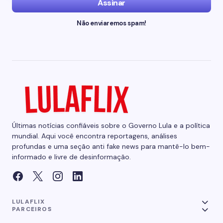
Assinar
Não enviaremos spam!
Últimas notícias confiáveis sobre o Governo Lula e a política
mundial. Aqui você encontra reportagens, análises
profundas e uma seção anti fake news para mantê-lo bem-
informado e livre de desinformação.
LULAFLIX
PARCEIROS