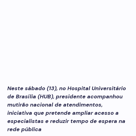
Neste sábado (13), no Hospital Universitário
de Brasília (HUB), presidente acompanhou
mutirão nacional de atendimentos,
iniciativa que pretende ampliar acesso a
especialistas e reduzir tempo de espera na
rede pública