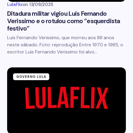
LulaFlix
on
13/09/2025
Ditadura militar vigiou Luis Fernando
Verissimo e o rotulou como “esquerdista
festivo”
Luis Fernando Verissimo, que morreu aos 88 anos
neste sábado. Foto: reprodução Entre 1970 e 1985, o
escritor Luis Fernando Verissimo foi alvo…
GOVERNO LULA