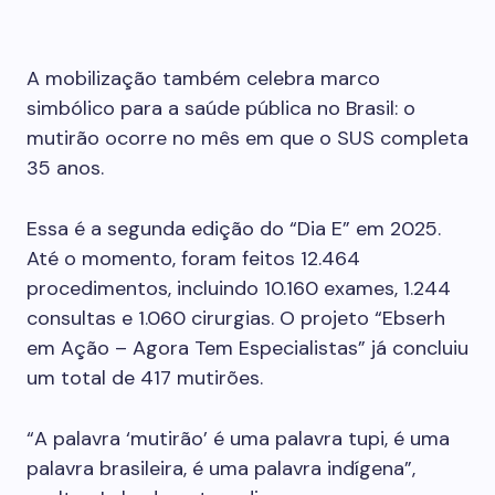
A mobilização também celebra marco
simbólico para a saúde pública no Brasil: o
mutirão ocorre no mês em que o SUS completa
35 anos.
Essa é a segunda edição do “Dia E” em 2025.
Até o momento, foram feitos 12.464
procedimentos, incluindo 10.160 exames, 1.244
consultas e 1.060 cirurgias. O projeto “Ebserh
em Ação – Agora Tem Especialistas” já concluiu
um total de 417 mutirões.
“A palavra ‘mutirão’ é uma palavra tupi, é uma
palavra brasileira, é uma palavra indígena”,