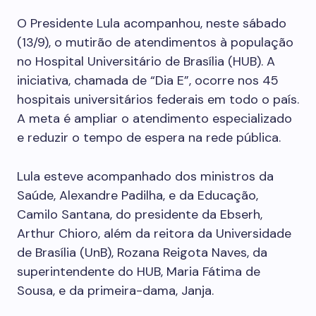
O Presidente Lula acompanhou, neste sábado
(13/9), o mutirão de atendimentos à população
no Hospital Universitário de Brasília (HUB). A
iniciativa, chamada de “Dia E”, ocorre nos 45
hospitais universitários federais em todo o país.
A meta é ampliar o atendimento especializado
e reduzir o tempo de espera na rede pública.
Lula esteve acompanhado dos ministros da
Saúde, Alexandre Padilha, e da Educação,
Camilo Santana, do presidente da Ebserh,
Arthur Chioro, além da reitora da Universidade
de Brasília (UnB), Rozana Reigota Naves, da
superintendente do HUB, Maria Fátima de
Sousa, e da primeira-dama, Janja.