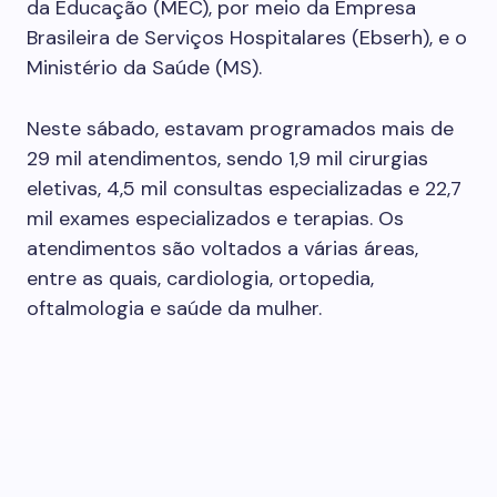
da Educação (MEC), por meio da Empresa
Brasileira de Serviços Hospitalares (Ebserh), e o
Ministério da Saúde (MS).
Neste sábado, estavam programados mais de
29 mil atendimentos, sendo 1,9 mil cirurgias
eletivas, 4,5 mil consultas especializadas e 22,7
mil exames especializados e terapias. Os
atendimentos são voltados a várias áreas,
entre as quais, cardiologia, ortopedia,
oftalmologia e saúde da mulher.