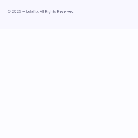
© 2025 — Lulaflix. All Rights Reserved.