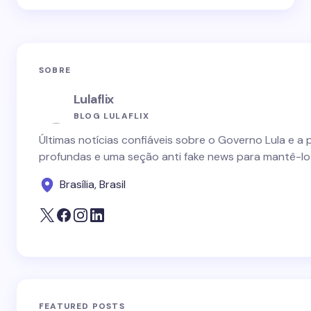
SOBRE
Lulaflix
BLOG LULAFLIX
Últimas notícias confiáveis sobre o Governo Lula e a 
profundas e uma seção anti fake news para mantê-lo
Brasília, Brasil
FEATURED POSTS