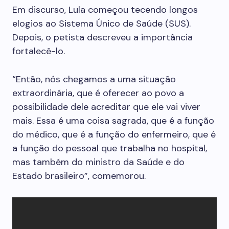
Em discurso, Lula começou tecendo longos
elogios ao Sistema Único de Saúde (SUS).
Depois, o petista descreveu a importância
fortalecê-lo.
“Então, nós chegamos a uma situação
extraordinária, que é oferecer ao povo a
possibilidade dele acreditar que ele vai viver
mais. Essa é uma coisa sagrada, que é a função
do médico, que é a função do enfermeiro, que é
a função do pessoal que trabalha no hospital,
mas também do ministro da Saúde e do
Estado brasileiro”, comemorou.