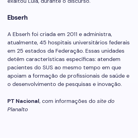
exaltou Lula, durante o discurso.
Ebserh
A Ebserh foi criada em 2011 e administra,
atualmente, 45 hospitais universitários federais
em 25 estados da Federação. Essas unidades
detêm características específicas: atendem
pacientes do SUS ao mesmo tempo em que
apoiam a formação de profissionais de saúde e
o desenvolvimento de pesquisas e inovação.
PT Nacional
, com informações do
site do
Planalto