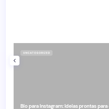
UNCATEGORIZED
Bio para Instagram: Ideias prontas para