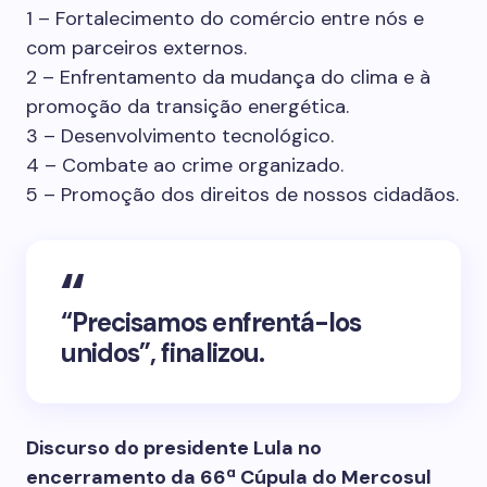
1 – Fortalecimento do comércio entre nós e
com parceiros externos.
2 – Enfrentamento da mudança do clima e à
promoção da transição energética.
3 – Desenvolvimento tecnológico.
4 – Combate ao crime organizado.
5 – Promoção dos direitos de nossos cidadãos.
“Precisamos enfrentá-los
unidos”, finalizou.
Discurso do presidente Lula no
encerramento da 66ª Cúpula do Mercosul