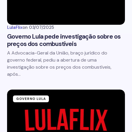
LulaFlix
on
03/07/2025
Governo Lula pede investigação sobre os
preços dos combustíveis
A Advocacia-Geral da União, braço jurídico do
governo federal, pediu a abertura de uma
investigação sobre os preços dos combustíveis,
após…
GOVERNO LULA