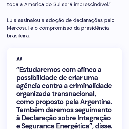
toda a América do Sul será imprescindível.”
Lula assinalou a adoção de declarações pelo
Mercosul e o compromisso da presidência
brasileira.
“Estudaremos com afinco a
possibilidade de criar uma
agência contra a criminalidade
organizada transnacional,
como proposto pela Argentina.
Também daremos seguimento
à Declaração sobre Integração
e Segurança Energética”, disse.