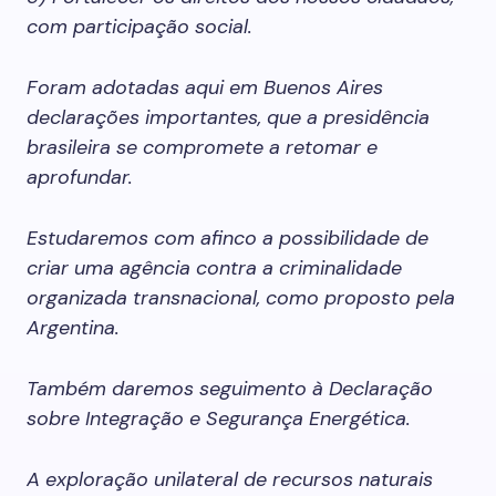
com participação social.
Foram adotadas aqui em Buenos Aires
declarações importantes, que a presidência
brasileira se compromete a retomar e
aprofundar.
Estudaremos com afinco a possibilidade de
criar uma agência contra a criminalidade
organizada transnacional, como proposto pela
Argentina.
Também daremos seguimento à Declaração
sobre Integração e Segurança Energética.
A exploração unilateral de recursos naturais