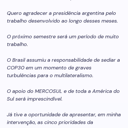
Quero agradecer a presidência argentina pelo
trabalho desenvolvido ao longo desses meses.
O próximo semestre será um período de muito
trabalho.
O Brasil assumiu a responsabilidade de sediar a
COP30 em um momento de graves
turbulências para o multilateralismo.
O apoio do MERCOSUL e de toda a América do
Sul será imprescindível.
Já tive a oportunidade de apresentar, em minha
intervenção, as cinco prioridades da