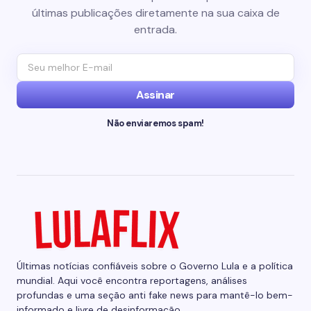
últimas publicações diretamente na sua caixa de
entrada.
Assinar
Não enviaremos spam!
Últimas notícias confiáveis sobre o Governo Lula e a política
mundial. Aqui você encontra reportagens, análises
profundas e uma seção anti fake news para mantê-lo bem-
informado e livre de desinformação.