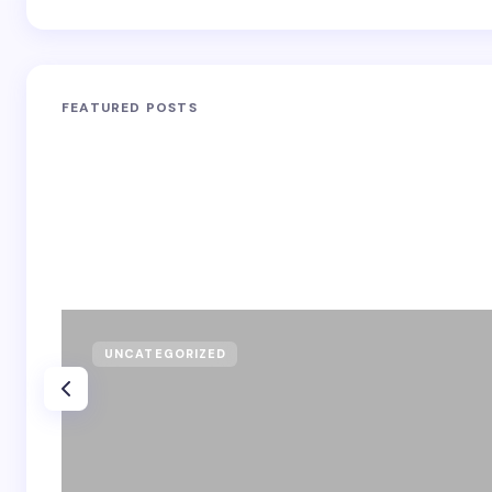
FEATURED POSTS
UNCATEGORIZED