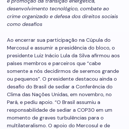
e promoção da transição energética,
desenvolvimento tecnológico, combate ao
crime organizado e defesa dos direitos sociais
como desafios
Ao encerrar sua participação na Cúpula do
Mercosul e assumir a presidência do bloco, o
presidente Luiz Inácio Lula da Silva afirmou aos
países membros e parceiros que “cabe
somente a nós decidirmos de seremos grande
ou pequenos”. O presidente destacou ainda o
desafio do Brasil de sediar a Conferência do
Clima das Nações Unidas, em novembro, no
Pará, e pediu apoio. “O Brasil assumiu a
responsabilidade de sediar a COP30 em um
momento de graves turbulências para o
multilateralismo. O apoio do Mercosul e de