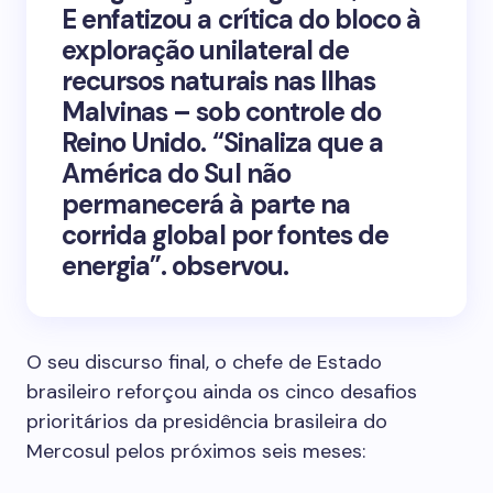
E enfatizou a crítica do bloco à
exploração unilateral de
recursos naturais nas Ilhas
Malvinas – sob controle do
Reino Unido. “Sinaliza que a
América do Sul não
permanecerá à parte na
corrida global por fontes de
energia”. observou.
O seu discurso final, o chefe de Estado
brasileiro reforçou ainda os cinco desafios
prioritários da presidência brasileira do
Mercosul pelos próximos seis meses: