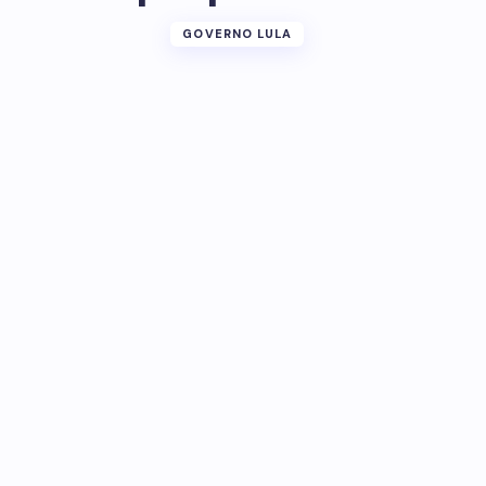
GOVERNO LULA