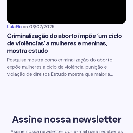
LulaFlix
on
03/07/2025
Criminalização do aborto impõe ‘um ciclo
de violências’ a mulheres e meninas,
mostra estudo
Pesquisa mostra como criminalização do aborto
expõe mulheres a ciclo de violência, punição e
violação de direitos Estudo mostra que maioria…
Assine nossa newsletter
Assine nossa newsletter por e-mail para receber as