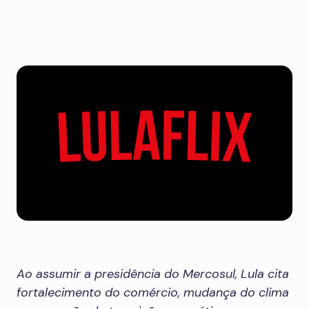
Ao assumir a presidência do Mercosul, Lula cita
fortalecimento do comércio, mudança do clima