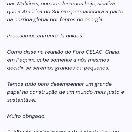
nas Malvinas, que condenamos hoje, sinaliza
que a América do Sul não permanecerá à parte
na corrida global por fontes de energia.
Precisamos enfrentá-la unidos.
Como disse na reunião do Foro CELAC-China,
em Pequim, cabe somente a nós mesmos
decidir se seremos grandes ou pequenos.
Temos tudo para desempenhar um grande
papel na construção de um mundo mais justo e
sustentável.
Muito obrigado.