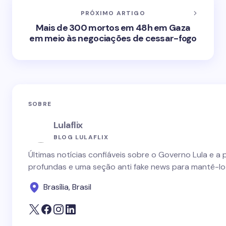
PRÓXIMO ARTIGO
Mais de 300 mortos em 48h em Gaza
em meio às negociações de cessar-fogo
SOBRE
Lulaflix
BLOG LULAFLIX
Últimas notícias confiáveis sobre o Governo Lula e a 
profundas e uma seção anti fake news para mantê-lo
Brasília, Brasil