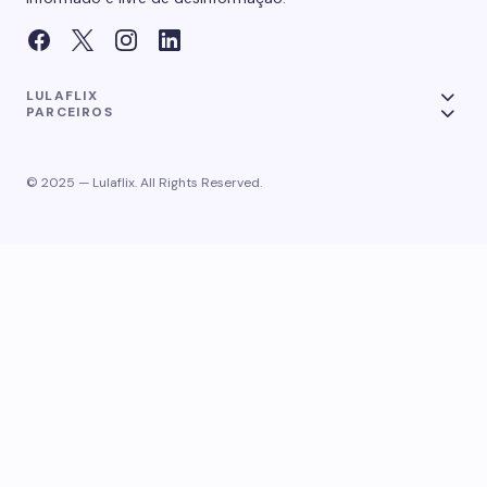
LULAFLIX
PARCEIROS
© 2025 — Lulaflix. All Rights Reserved.