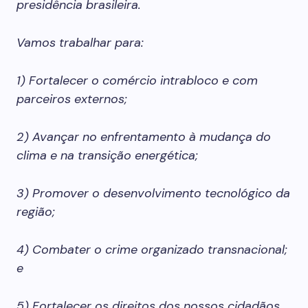
presidência brasileira.
Vamos trabalhar para:
1) Fortalecer o comércio intrabloco e com
parceiros externos;
2) Avançar no enfrentamento à mudança do
clima e na transição energética;
3) Promover o desenvolvimento tecnológico da
região;
4) Combater o crime organizado transnacional;
e
5) Fortalecer os direitos dos nossos cidadãos,